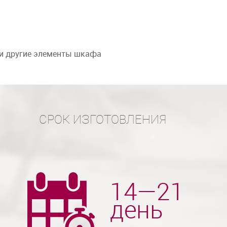
 и другие элементы шкафа
СРОК ИЗГОТОВЛЕНИЯ