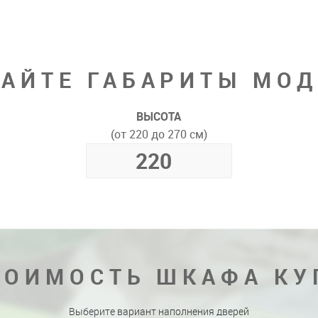
АЙТЕ ГАБАРИТЫ МО
ВЫСОТА
(от 220 до 270 см)
ТОИМОСТЬ ШКАФА КУ
Выберите вариант наполнения дверей