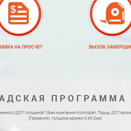
АЯВКА НА ПРОСЧЕТ
ВЫЗОВ ЗАМЕРЩИ
АДСКАЯ ПРОГРАММА
ванного ДСП толщиной 18мм компании Kronospan. Торцы ДСП кро
(Германия), толщина кромки 0.45-2мм.