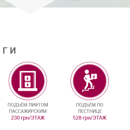
УГИ
ПОДЪЁМ ЛИФТОМ
ПОДЪЁМ ПО
ПАССАЖИРСКИМ
ЛЕСТНИЦЕ
230 грн/ЭТАЖ
528 грн/ЭТАЖ