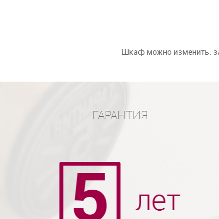
Шкаф можно изменить: за
ГАРАНТИЯ