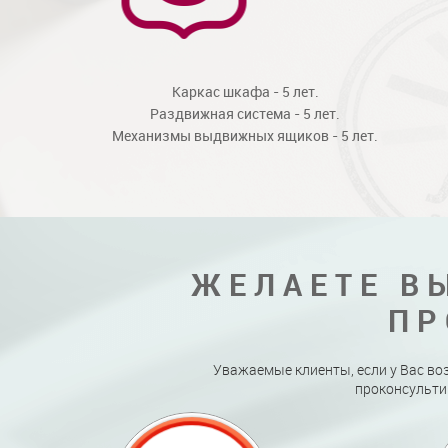
Каркас шкафа - 5 лет.
Раздвижная система - 5 лет.
Механизмы выдвижных ящиков - 5 лет.
ЖЕЛАЕТЕ В
ПР
Уважаемые клиенты, если у Вас во
проконсульти