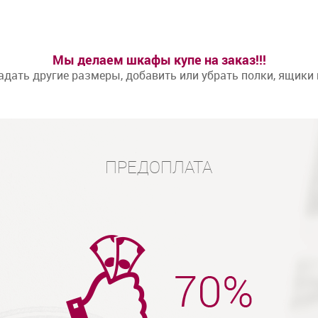
Мы делаем шкафы купе на заказ!!!
дать другие размеры, добавить или убрать полки, ящики
ПРЕДОПЛАТА