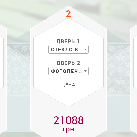
ДВЕРЬ 1
СТЕКЛО КР. С РИС.
ДВЕРЬ 2
ФОТОПЕЧАТЬ
ЦЕНА
21088
грн