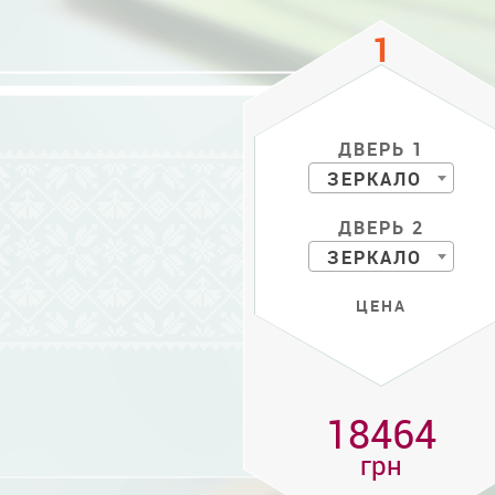
ДВЕРЬ 1
ЗЕРКАЛО
ДВЕРЬ 2
ЗЕРКАЛО
ЦЕНА
18464
грн