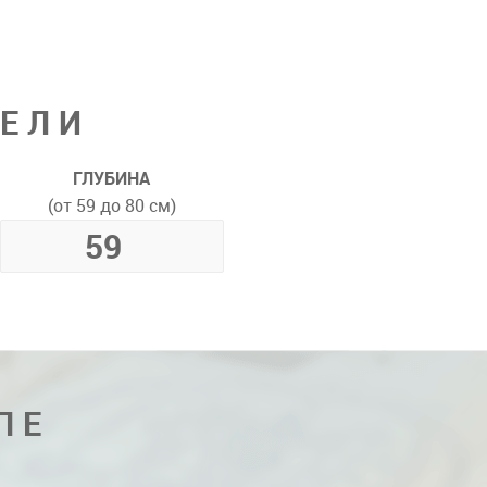
ДЕЛИ
ГЛУБИНА
(от 59 до 80 см)
ПЕ