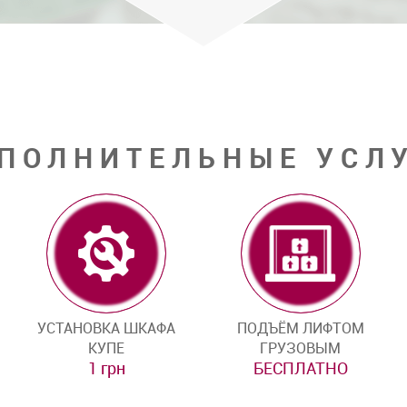
ПОЛНИТЕЛЬНЫЕ УСЛ
УСТАНОВКА ШКАФА
ПОДЪЁМ ЛИФТОМ
КУПЕ
ГРУЗОВЫМ
1 грн
БЕСПЛАТНО