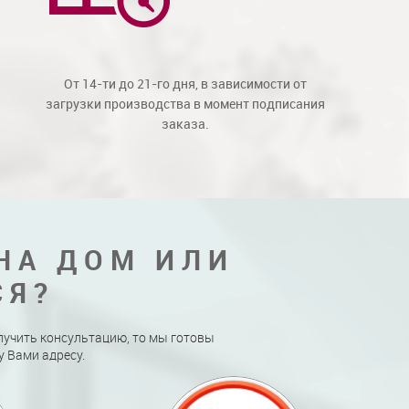
От 14-ти до 21-го дня, в зависимости от
загрузки производства в момент подписания
заказа.
НА ДОМ ИЛИ
СЯ?
лучить консультацию, то мы готовы
 Вами адресу.