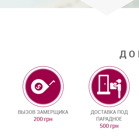
ДО
ВЫЗОВ ЗАМЕРЩИКА
ДОСТАВКА ПОД
200 грн
ПАРАДНОЕ
500 грн