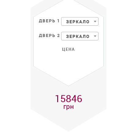
ДВЕРЬ 1
ЗЕРКАЛО
ДВЕРЬ 2
ЗЕРКАЛО
ЦЕНА
15846
грн