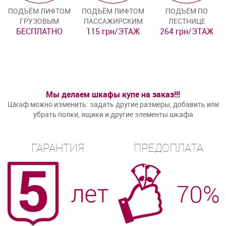
ПОДЪЁМ ЛИФТОМ
ПОДЪЁМ ЛИФТОМ
ПОДЪЁМ ПО
ГРУЗОВЫМ
ПАССАЖИРСКИМ
ЛЕСТНИЦЕ
БЕСПЛАТНО
115 грн/ЭТАЖ
264 грн/ЭТАЖ
Мы делаем шкафы купе на заказ!!!
Шкаф можно изменить: задать другие размеры, добавить или
убрать полки, ящики и другие элементы шкафа
ГАРАНТИЯ
ПРЕДОПЛАТА