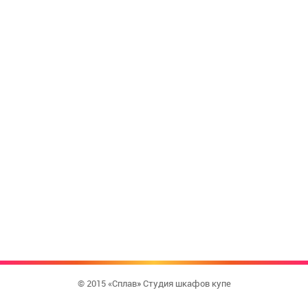
© 2015 «Сплав» Студия шкафов купе