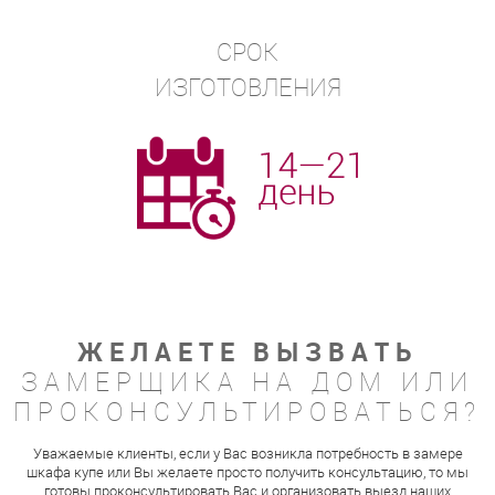
СРОК
ИЗГОТОВЛЕНИЯ
ЖЕЛАЕТЕ ВЫЗВАТЬ
ЗАМЕРЩИКА НА ДОМ ИЛИ
ПРОКОНСУЛЬТИРОВАТЬСЯ?
Уважаемые клиенты, если у Вас возникла потребность в замере
шкафа купе или Вы желаете просто получить консультацию, то мы
готовы проконсультировать Вас и организовать выезд наших