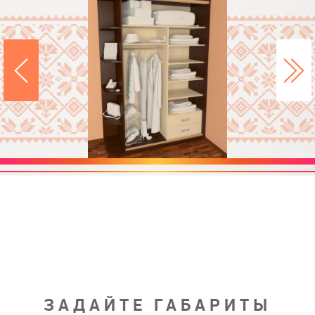
ЗАДАЙТЕ ГАБАРИТЫ