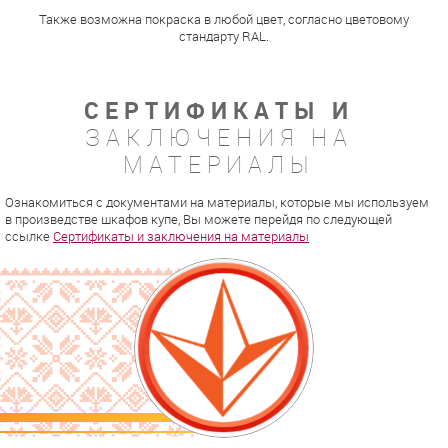
Также возможна покраска в любой цвет, согласно цветовому
стандарту RAL.
СЕРТИФИКАТЫ И
ЗАКЛЮЧЕНИЯ НА
МАТЕРИАЛЫ
Ознакомиться с документами на материалы, которые мы используем
в произведстве шкафов купе, Вы можете перейдя по следующей
ссылке
Сертификаты и заключения на материалы