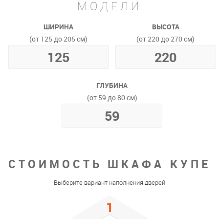
МОДЕЛИ
ШИРИНА
ВЫСОТА
(от 125 до 205 см)
(от 220 до 270 см)
ГЛУБИНА
(от 59 до 80 см)
СТОИМОСТЬ ШКАФА КУПЕ
Выберите вариант наполнения дверей