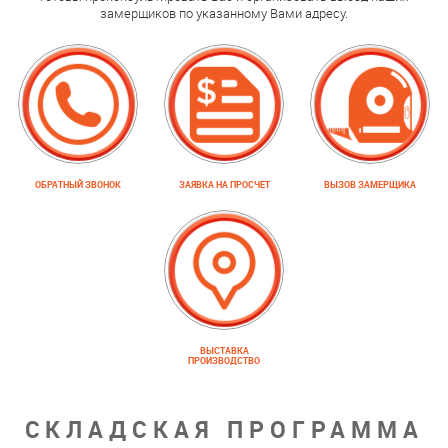
замерщиков по указанному Вами адресу.
ОБРАТНЫЙ ЗВОНОК
ЗАЯВКА НА ПРОСЧЕТ
ВЫЗОВ ЗАМЕРЩИКА
ВЫСТАВКА
ПРОИЗВОДСТВО
СКЛАДСКАЯ ПРОГРАММА