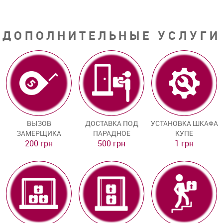
ДОПОЛНИТЕЛЬНЫЕ УСЛУГИ
ВЫЗОВ
ДОСТАВКА ПОД
УСТАНОВКА ШКАФА
ЗАМЕРЩИКА
ПАРАДНОЕ
КУПЕ
200 грн
500 грн
1 грн