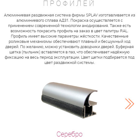
ПРОФИЛЕЙ
Алюминиевая раздвижная система фирмы SPLAV изготавливается из
алюминиевого сплава АД31. Покраска осуществляется с
применением современной технологии анодирования. Также есть
возможность покрасить профиль на заказ в цвет палитры RAL.
Профиль имеет высокие параметры жёсткости. Качественные
роликовые механизмы обеспечивают плавный и бесшумный ход
дверей. По желанию, можно установить доводчики дверей. Буферная
щетка (пыльник) вставляется в паз, что обеспечивает надёжную
фиксацию на весь период эксплуатации. Цвет щетки подбирается под
цвет раздвижной системы.