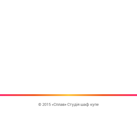
© 2015 «Сплав» Студія шаф купе
КУПИТИ