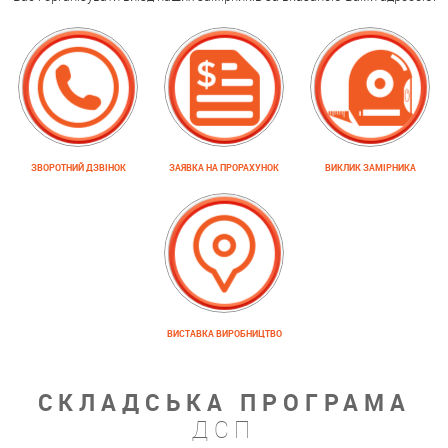
ЗВОРОТНИЙ ДЗВІНОК
ЗАЯВКА НА ПРОРАХУНОК
ВИКЛИК ЗАМІРНИКА
ВИСТАВКА ВИРОБНИЦТВО
СКЛАДСЬКА ПРОГРАМА
ДСП