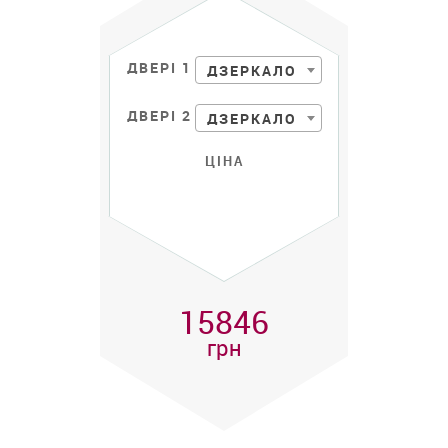
ДВЕРІ 1
ДЗЕРКАЛО
ДВЕРІ 2
ДЗЕРКАЛО
ЦІНА
15846
грн