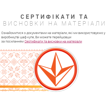
СЕРТИФІКАТИ ТА
ВИСНОВКИ НА МАТЕРІАЛИ
Ознайомитися з документами на матеріали, які ми використовуємо у
виробництві шаф купе, Ви можете перейшовши
за посиланням
Сертифікати та висновки на матеріали