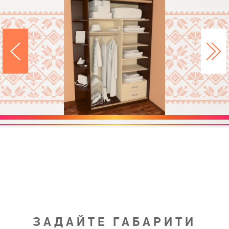
ЗАДАЙТЕ ГАБАРИТИ