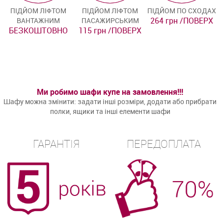
ПІДЙОМ ЛІФТОМ
ПІДЙОМ ЛІФТОМ
ПІДЙОМ ПО СХОДАХ
264 грн /ПОВЕРХ
ВАНТАЖНИМ
ПАСАЖИРСЬКИМ
БЕЗКОШТОВНО
115 грн /ПОВЕРХ
Ми робимо шафи купе на замовлення!!!
Шафу можна змінити: задати інші розміри, додати або прибрати
полки, ящики та інші елементи шафи
ГАРАНТІЯ
ПЕРЕДОПЛАТА