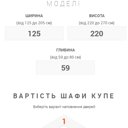
МОДЕЛІ
ШИРИНА
ВИСОТА
(від 125 до 205 см)
(від 220 до 270 см)
ГЛИБИНА
(від 59 до 80 см)
ВАРТІСТЬ ШАФИ КУПЕ
Виберіть варіант наповнення дверей