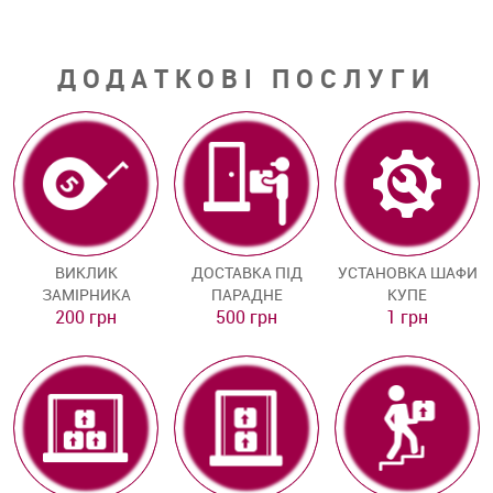
ДОДАТКОВІ ПОСЛУГИ
ВИКЛИК
ДОСТАВКА ПІД
УСТАНОВКА ШАФИ
ЗАМІРНИКА
ПАРАДНЕ
КУПЕ
200 грн
500 грн
1 грн