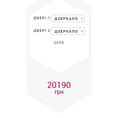
ДВЕРІ 1
ДЗЕРКАЛО
ДВЕРІ 2
ДЗЕРКАЛО
ЦІНА
20190
грн