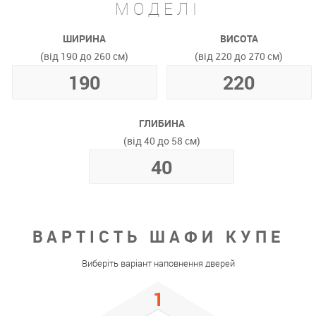
МОДЕЛІ
ШИРИНА
ВИСОТА
(від 190 до 260 см)
(від 220 до 270 см)
ГЛИБИНА
(від 40 до 58 см)
ВАРТІСТЬ ШАФИ КУПЕ
Виберіть варіант наповнення дверей