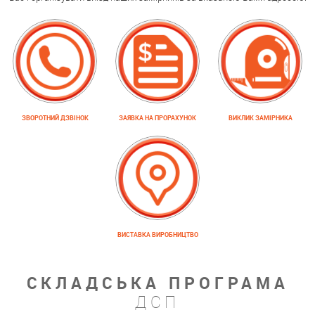
ЗВОРОТНИЙ ДЗВІНОК
ЗАЯВКА НА ПРОРАХУНОК
ВИКЛИК ЗАМІРНИКА
ВИСТАВКА ВИРОБНИЦТВО
СКЛАДСЬКА ПРОГРАМА
ДСП