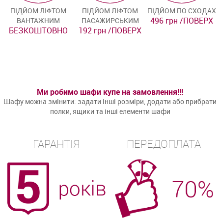
ПІДЙОМ ЛІФТОМ
ПІДЙОМ ЛІФТОМ
ПІДЙОМ ПО СХОДАХ
496 грн /ПОВЕРХ
ВАНТАЖНИМ
ПАСАЖИРСЬКИМ
БЕЗКОШТОВНО
192 грн /ПОВЕРХ
Ми робимо шафи купе на замовлення!!!
Шафу можна змінити: задати інші розміри, додати або прибрати
полки, ящики та інші елементи шафи
ГАРАНТІЯ
ПЕРЕДОПЛАТА