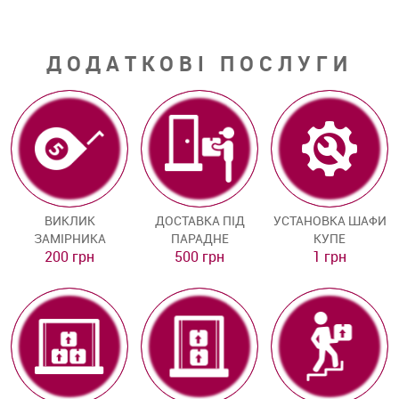
ДОДАТКОВІ ПОСЛУГИ
ВИКЛИК
ДОСТАВКА ПІД
УСТАНОВКА ШАФИ
ЗАМІРНИКА
ПАРАДНЕ
КУПЕ
200 грн
500 грн
1 грн