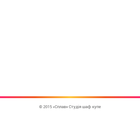
© 2015 «Сплав» Студія шаф купе
КУПИТИ