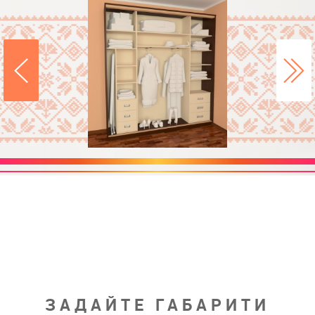
ЗАДАЙТЕ ГАБАРИТИ