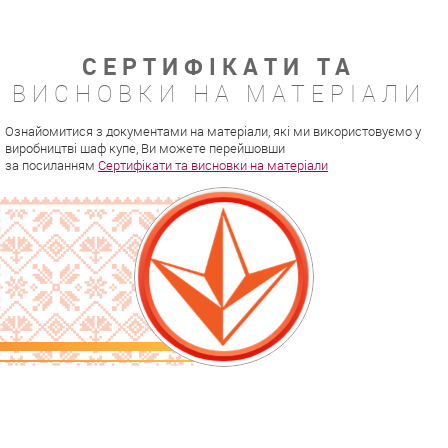
СЕРТИФІКАТИ ТА
ВИСНОВКИ НА МАТЕРІАЛИ
Ознайомитися з документами на матеріали, які ми використовуємо у
виробництві шаф купе, Ви можете перейшовши
за посиланням
Сертифікати та висновки на матеріали