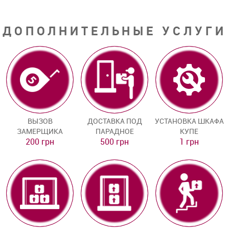
ДОПОЛНИТЕЛЬНЫЕ УСЛУГИ
ВЫЗОВ
ДОСТАВКА ПОД
УСТАНОВКА ШКАФА
ЗАМЕРЩИКА
ПАРАДНОЕ
КУПЕ
200 грн
500 грн
1 грн