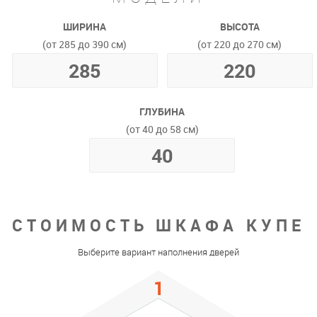
ШИРИНА
ВЫСОТА
(от 285 до 390 см)
(от 220 до 270 см)
ГЛУБИНА
(от 40 до 58 см)
СТОИМОСТЬ ШКАФА КУПЕ
Выберите вариант наполнения дверей