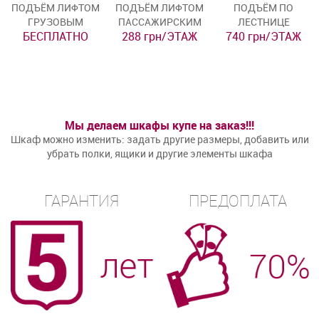
ПОДЪЁМ ЛИФТОМ
ПОДЪЁМ ЛИФТОМ
ПОДЪЁМ ПО
ГРУЗОВЫМ
ПАССАЖИРСКИМ
ЛЕСТНИЦЕ
БЕСПЛАТНО
288 грн/ЭТАЖ
740 грн/ЭТАЖ
Мы делаем шкафы купе на заказ!!!
Шкаф можно изменить: задать другие размеры, добавить или
убрать полки, ящики и другие элементы шкафа
ГАРАНТИЯ
ПРЕДОПЛАТА