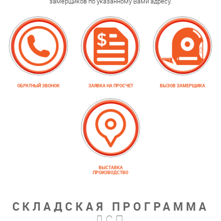
замерщиков по указанному Вами адресу.
ОБРАТНЫЙ ЗВОНОК
ЗАЯВКА НА ПРОСЧЕТ
ВЫЗОВ ЗАМЕРЩИКА
ВЫСТАВКА
ПРОИЗВОДСТВО
СКЛАДСКАЯ ПРОГРАММА
ДСП