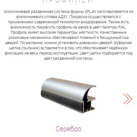
Алюминиевая раздвижная система фирмы SPLAV изготавливается из
алюминиевого сплава АД31. Покраска осуществляется с
применением современной технологии анодирования. Также есть
возможность покрасить профиль на заказ в цвет палитры RAL.
Профиль имеет высокие параметры жёсткости. Качественные
роликовые механизмы обеспечивают плавный и бесшумный ход
дверей. По желанию, можно установить доводчики дверей. Буферная
щетка (пыльник) вставляется в паз, что обеспечивает надёжную
фиксацию на весь период эксплуатации. Цвет щетки подбирается под
цвет раздвижной системы.