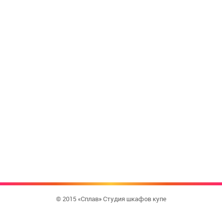
© 2015 «Сплав» Студия шкафов купе