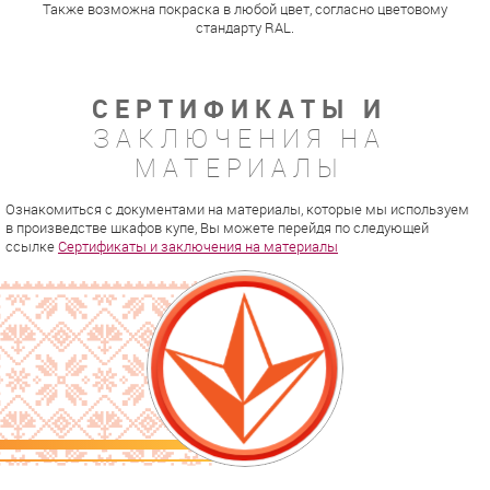
Также возможна покраска в любой цвет, согласно цветовому
стандарту RAL.
СЕРТИФИКАТЫ И
ЗАКЛЮЧЕНИЯ НА
МАТЕРИАЛЫ
Ознакомиться с документами на материалы, которые мы используем
в произведстве шкафов купе, Вы можете перейдя по следующей
ссылке
Сертификаты и заключения на материалы