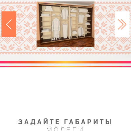
ЗАДАЙТЕ ГАБАРИТЫ
МОДЕЛИ