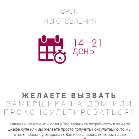
СРОК
ИЗГОТОВЛЕНИЯ
ЖЕЛАЕТЕ ВЫЗВАТЬ
ЗАМЕРЩИКА НА ДОМ ИЛИ
ПРОКОНСУЛЬТИРОВАТЬСЯ?
Уважаемые клиенты, если у Вас возникла потребность в замере
шкафа купе или Вы желаете просто получить консультацию, то мы
готовы проконсультировать Вас и организовать выезд наших