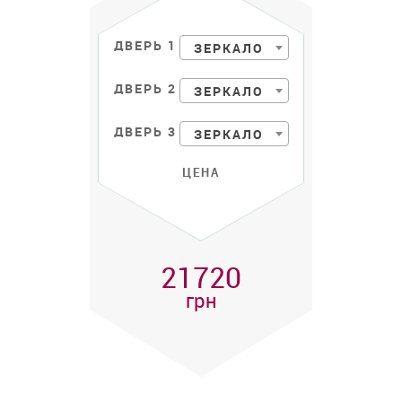
ДВЕРЬ 1
ЗЕРКАЛО
ДВЕРЬ 2
ЗЕРКАЛО
ДВЕРЬ 3
ЗЕРКАЛО
ЦЕНА
21720
грн