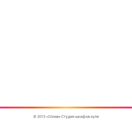
© 2015 «Сплав» Студия шкафов купе