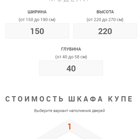
ШИРИНА
ВЫСОТА
(от 150 до 190 см)
(от 220 до 270 см)
ГЛУБИНА
(от 40 до 58 см)
СТОИМОСТЬ ШКАФА КУПЕ
Выберите вариант наполнения дверей