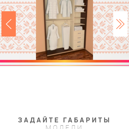
ЗАДАЙТЕ ГАБАРИТЫ
МОДЕЛИ