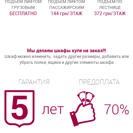
ПОДЪЁМ ЛИФТОМ
ПОДЪЁМ ЛИФТОМ
ПОДЪЁМ ПО
ГРУЗОВЫМ
ПАССАЖИРСКИМ
ЛЕСТНИЦЕ
БЕСПЛАТНО
144 грн/ЭТАЖ
372 грн/ЭТАЖ
Мы делаем шкафы купе на заказ!!!
Шкаф можно изменить: задать другие размеры, добавить или
убрать полки, ящики и другие элементы шкафа
ГАРАНТИЯ
ПРЕДОПЛАТА