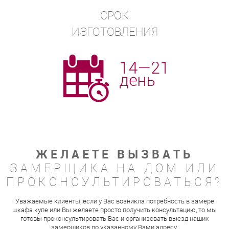
СРОК
ИЗГОТОВЛЕНИЯ
ЖЕЛАЕТЕ ВЫЗВАТЬ
ЗАМЕРЩИКА НА ДОМ ИЛИ
ПРОКОНСУЛЬТИРОВАТЬСЯ?
Уважаемые клиенты, если у Вас возникла потребность в замере
шкафа купе или Вы желаете просто получить консультацию, то мы
готовы проконсультировать Вас и организовать выезд наших
замерщиков по указанному Вами адресу.