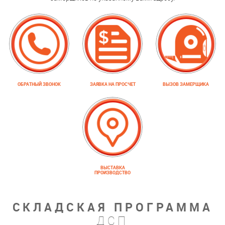
ОБРАТНЫЙ ЗВОНОК
ЗАЯВКА НА ПРОСЧЕТ
ВЫЗОВ ЗАМЕРЩИКА
ВЫСТАВКА
ПРОИЗВОДСТВО
СКЛАДСКАЯ ПРОГРАММА
ДСП