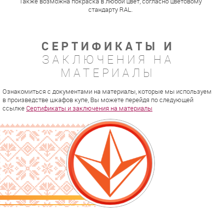
Также возможна покраска в любой цвет, согласно цветовому
стандарту RAL.
СЕРТИФИКАТЫ И
ЗАКЛЮЧЕНИЯ НА
МАТЕРИАЛЫ
Ознакомиться с документами на материалы, которые мы используем
в произведстве шкафов купе, Вы можете перейдя по следующей
ссылке
Сертификаты и заключения на материалы