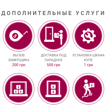
ДОПОЛНИТЕЛЬНЫЕ УСЛУГИ
ВЫЗОВ
ДОСТАВКА ПОД
УСТАНОВКА ШКАФА
ЗАМЕРЩИКА
ПАРАДНОЕ
КУПЕ
200 грн
500 грн
1 грн