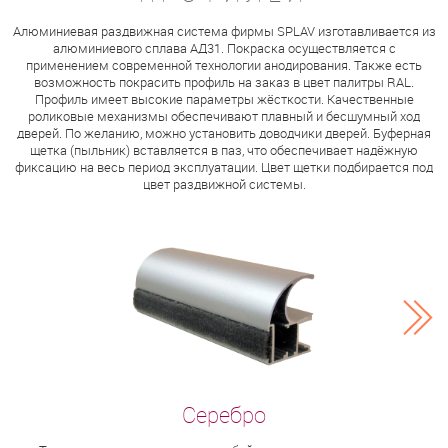
Алюминиевая раздвижная система фирмы SPLAV изготавливается из
алюминиевого сплава АД31. Покраска осуществляется с
применением современной технологии анодирования. Также есть
возможность покрасить профиль на заказ в цвет палитры RAL.
Профиль имеет высокие параметры жёсткости. Качественные
роликовые механизмы обеспечивают плавный и бесшумный ход
дверей. По желанию, можно установить доводчики дверей. Буферная
щетка (пыльник) вставляется в паз, что обеспечивает надёжную
фиксацию на весь период эксплуатации. Цвет щетки подбирается под
цвет раздвижной системы.