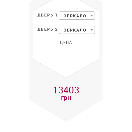
ДВЕРЬ 1
ЗЕРКАЛО
ДВЕРЬ 2
ЗЕРКАЛО
ЦЕНА
13403
грн