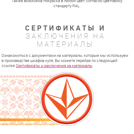
Также возможна покраска в любой цвет, согласно цветовому
стандарту RAL.
СЕРТИФИКАТЫ И
ЗАКЛЮЧЕНИЯ НА
МАТЕРИАЛЫ
Ознакомиться с документами на материалы, которые мы используем
в произведстве шкафов купе, Вы можете перейдя по следующей
ссылке
Сертификаты и заключения на материалы