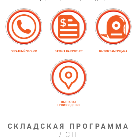
ОБРАТНЫЙ ЗВОНОК
ЗАЯВКА НА ПРОСЧЕТ
ВЫЗОВ ЗАМЕРЩИКА
ВЫСТАВКА
ПРОИЗВОДСТВО
СКЛАДСКАЯ ПРОГРАММА
ДСП