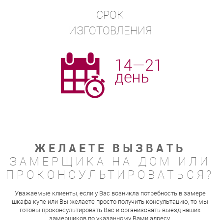
СРОК
ИЗГОТОВЛЕНИЯ
ЖЕЛАЕТЕ ВЫЗВАТЬ
ЗАМЕРЩИКА НА ДОМ ИЛИ
ПРОКОНСУЛЬТИРОВАТЬСЯ?
Уважаемые клиенты, если у Вас возникла потребность в замере
шкафа купе или Вы желаете просто получить консультацию, то мы
готовы проконсультировать Вас и организовать выезд наших
замерщиков по указанному Вами адресу.