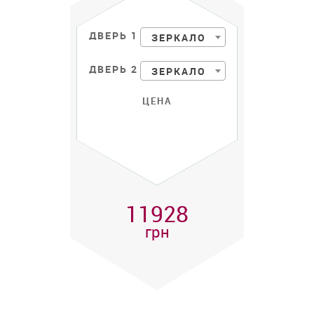
ДВЕРЬ 1
ЗЕРКАЛО
ДВЕРЬ 2
ЗЕРКАЛО
ЦЕНА
11928
грн