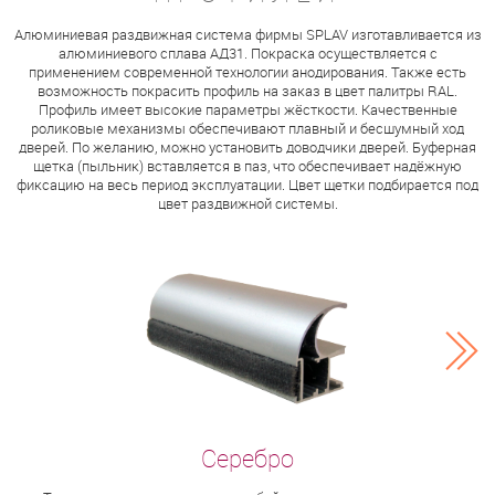
Алюминиевая раздвижная система фирмы SPLAV изготавливается из
алюминиевого сплава АД31. Покраска осуществляется с
применением современной технологии анодирования. Также есть
возможность покрасить профиль на заказ в цвет палитры RAL.
Профиль имеет высокие параметры жёсткости. Качественные
роликовые механизмы обеспечивают плавный и бесшумный ход
дверей. По желанию, можно установить доводчики дверей. Буферная
щетка (пыльник) вставляется в паз, что обеспечивает надёжную
фиксацию на весь период эксплуатации. Цвет щетки подбирается под
цвет раздвижной системы.