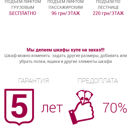
ПОДЪЁМ ЛИФТОМ
ПОДЪЁМ ЛИФТОМ
ПОДЪЁМ ПО
ГРУЗОВЫМ
ПАССАЖИРСКИМ
ЛЕСТНИЦЕ
БЕСПЛАТНО
96 грн/ЭТАЖ
220 грн/ЭТАЖ
Мы делаем шкафы купе на заказ!!!
Шкаф можно изменить: задать другие размеры, добавить или
убрать полки, ящики и другие элементы шкафа
ГАРАНТИЯ
ПРЕДОПЛАТА