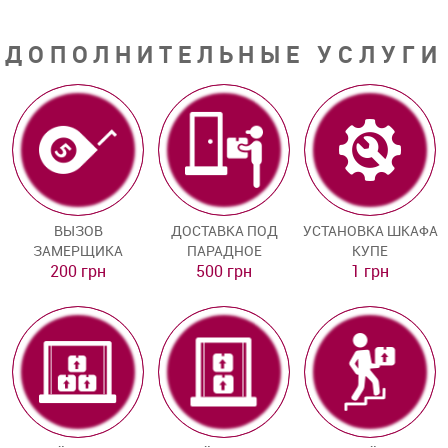
ДОПОЛНИТЕЛЬНЫЕ УСЛУГИ
ВЫЗОВ
ДОСТАВКА ПОД
УСТАНОВКА ШКАФА
ЗАМЕРЩИКА
ПАРАДНОЕ
КУПЕ
200 грн
500 грн
1 грн