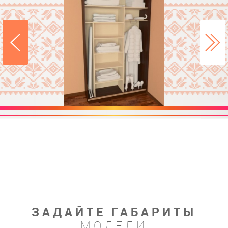
ЗАДАЙТЕ ГАБАРИТЫ
МОДЕЛИ