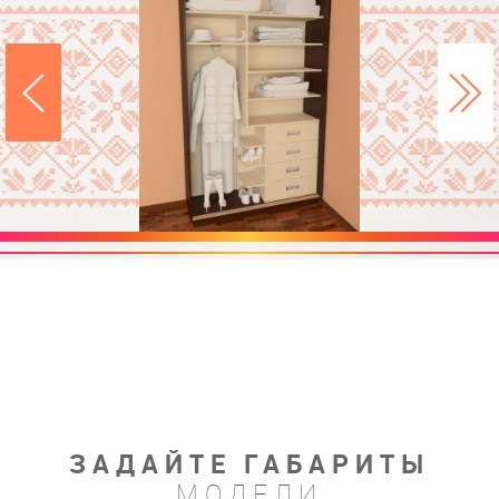
ЗАДАЙТЕ ГАБАРИТЫ
МОДЕЛИ