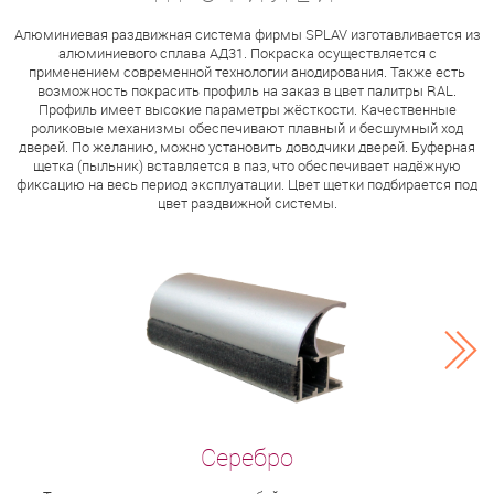
Алюминиевая раздвижная система фирмы SPLAV изготавливается из
алюминиевого сплава АД31. Покраска осуществляется с
применением современной технологии анодирования. Также есть
возможность покрасить профиль на заказ в цвет палитры RAL.
Профиль имеет высокие параметры жёсткости. Качественные
роликовые механизмы обеспечивают плавный и бесшумный ход
дверей. По желанию, можно установить доводчики дверей. Буферная
щетка (пыльник) вставляется в паз, что обеспечивает надёжную
фиксацию на весь период эксплуатации. Цвет щетки подбирается под
цвет раздвижной системы.