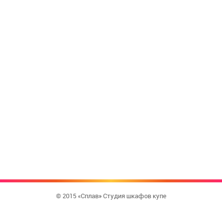
© 2015 «Сплав» Студия шкафов купе