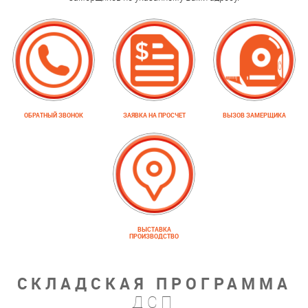
ОБРАТНЫЙ ЗВОНОК
ЗАЯВКА НА ПРОСЧЕТ
ВЫЗОВ ЗАМЕРЩИКА
ВЫСТАВКА
ПРОИЗВОДСТВО
СКЛАДСКАЯ ПРОГРАММА
ДСП