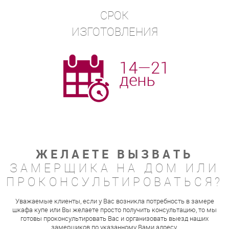
СРОК
ИЗГОТОВЛЕНИЯ
ЖЕЛАЕТЕ ВЫЗВАТЬ
ЗАМЕРЩИКА НА ДОМ ИЛИ
ПРОКОНСУЛЬТИРОВАТЬСЯ?
Уважаемые клиенты, если у Вас возникла потребность в замере
шкафа купе или Вы желаете просто получить консультацию, то мы
готовы проконсультировать Вас и организовать выезд наших
замерщиков по указанному Вами адресу.