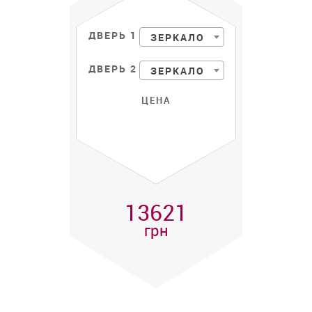
ДВЕРЬ 1
ЗЕРКАЛО
ДВЕРЬ 2
ЗЕРКАЛО
ЦЕНА
13621
грн