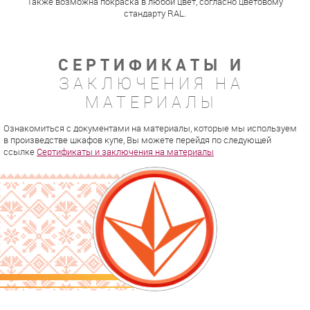
Также возможна покраска в любой цвет, согласно цветовому
стандарту RAL.
СЕРТИФИКАТЫ И
ЗАКЛЮЧЕНИЯ НА
МАТЕРИАЛЫ
Ознакомиться с документами на материалы, которые мы используем
в произведстве шкафов купе, Вы можете перейдя по следующей
ссылке
Сертификаты и заключения на материалы