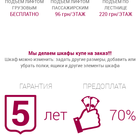
ПОДЪЁМ ЛИФТОМ
ПОДЪЁМ ЛИФТОМ
ПОДЪЁМ ПО
ГРУЗОВЫМ
ПАССАЖИРСКИМ
ЛЕСТНИЦЕ
БЕСПЛАТНО
96 грн/ЭТАЖ
220 грн/ЭТАЖ
Мы делаем шкафы купе на заказ!!!
Шкаф можно изменить: задать другие размеры, добавить или
убрать полки, ящики и другие элементы шкафа
ГАРАНТИЯ
ПРЕДОПЛАТА