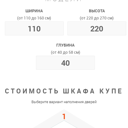
ШИРИНА
ВЫСОТА
(от 110 до 160 см)
(от 220 до 270 см)
ГЛУБИНА
(от 40 до 58 см)
СТОИМОСТЬ ШКАФА КУПЕ
Выберите вариант наполнения дверей