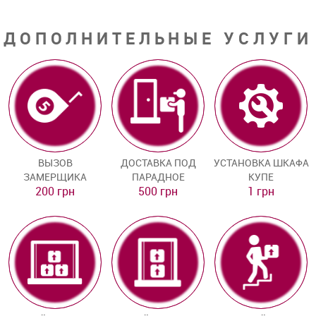
ДОПОЛНИТЕЛЬНЫЕ УСЛУГИ
ВЫЗОВ
ДОСТАВКА ПОД
УСТАНОВКА ШКАФА
ЗАМЕРЩИКА
ПАРАДНОЕ
КУПЕ
200 грн
500 грн
1 грн