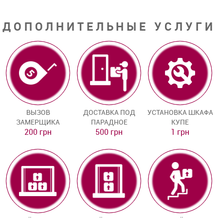
ДОПОЛНИТЕЛЬНЫЕ УСЛУГИ
ВЫЗОВ
ДОСТАВКА ПОД
УСТАНОВКА ШКАФА
ЗАМЕРЩИКА
ПАРАДНОЕ
КУПЕ
200 грн
500 грн
1 грн