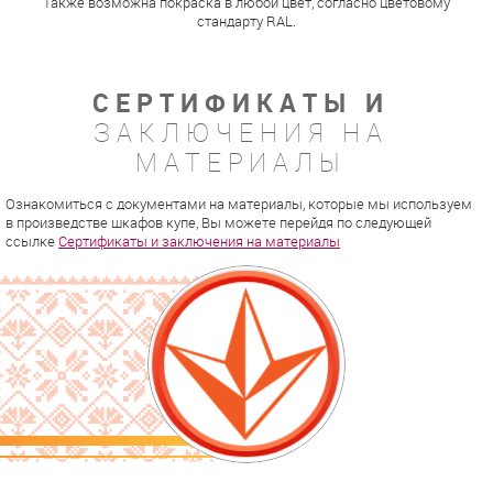
Также возможна покраска в любой цвет, согласно цветовому
стандарту RAL.
СЕРТИФИКАТЫ И
ЗАКЛЮЧЕНИЯ НА
МАТЕРИАЛЫ
Ознакомиться с документами на материалы, которые мы используем
в произведстве шкафов купе, Вы можете перейдя по следующей
ссылке
Сертификаты и заключения на материалы