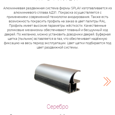
Алюминиевая раздвижная система фирмы SPLAV изготавливается из
алюминиевого сплава АД31. Покраска осуществляется с
применением современной технологии анодирования. Также есть
возможность покрасить профиль на заказ в цвет палитры RAL.
Профиль имеет высокие параметры жёсткости. Качественные
роликовые механизмы обеспечивают плавный и бесшумный ход
дверей. По желанию, можно установить доводчики дверей. Буферная
щетка (пыльник) вставляется в паз, что обеспечивает надёжную
фиксацию на весь период эксплуатации. Цвет щетки подбирается под
цвет раздвижной системы.