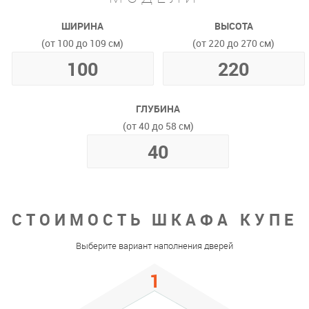
ШИРИНА
ВЫСОТА
(от 100 до 109 см)
(от 220 до 270 см)
ГЛУБИНА
(от 40 до 58 см)
СТОИМОСТЬ ШКАФА КУПЕ
Выберите вариант наполнения дверей