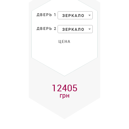
ДВЕРЬ 1
ЗЕРКАЛО
ДВЕРЬ 2
ЗЕРКАЛО
ЦЕНА
12405
грн