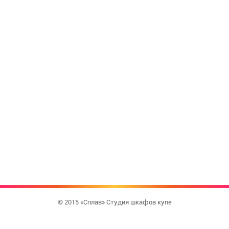
© 2015 «Сплав» Студия шкафов купе