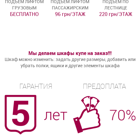
ПОДЪЁМ ЛИФТОМ
ПОДЪЁМ ЛИФТОМ
ПОДЪЁМ ПО
ГРУЗОВЫМ
ПАССАЖИРСКИМ
ЛЕСТНИЦЕ
БЕСПЛАТНО
96 грн/ЭТАЖ
220 грн/ЭТАЖ
Мы делаем шкафы купе на заказ!!!
Шкаф можно изменить: задать другие размеры, добавить или
убрать полки, ящики и другие элементы шкафа
ГАРАНТИЯ
ПРЕДОПЛАТА