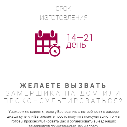
СРОК
ИЗГОТОВЛЕНИЯ
ЖЕЛАЕТЕ ВЫЗВАТЬ
ЗАМЕРЩИКА НА ДОМ ИЛИ
ПРОКОНСУЛЬТИРОВАТЬСЯ?
Уважаемые клиенты, если у Вас возникла потребность в замере
шкафа купе или Вы желаете просто получить консультацию, то мы
готовы проконсультировать Вас и организовать выезд наших
замерщиков по указанному Вами адресу.