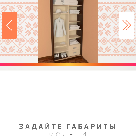
ЗАДАЙТЕ ГАБАРИТЫ
МОДЕЛИ