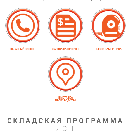
ОБРАТНЫЙ ЗВОНОК
ЗАЯВКА НА ПРОСЧЕТ
ВЫЗОВ ЗАМЕРЩИКА
ВЫСТАВКА
ПРОИЗВОДСТВО
СКЛАДСКАЯ ПРОГРАММА
ДСП