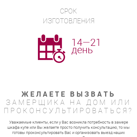
СРОК
ИЗГОТОВЛЕНИЯ
ЖЕЛАЕТЕ ВЫЗВАТЬ
ЗАМЕРЩИКА НА ДОМ ИЛИ
ПРОКОНСУЛЬТИРОВАТЬСЯ?
Уважаемые клиенты, если у Вас возникла потребность в замере
шкафа купе или Вы желаете просто получить консультацию, то мы
готовы проконсультировать Вас и организовать выезд наших