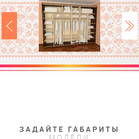
ЗАДАЙТЕ ГАБАРИТЫ
МОДЕЛИ