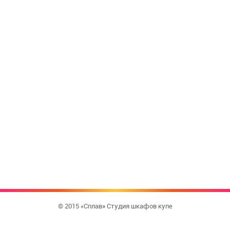
© 2015 «Сплав» Студия шкафов купе