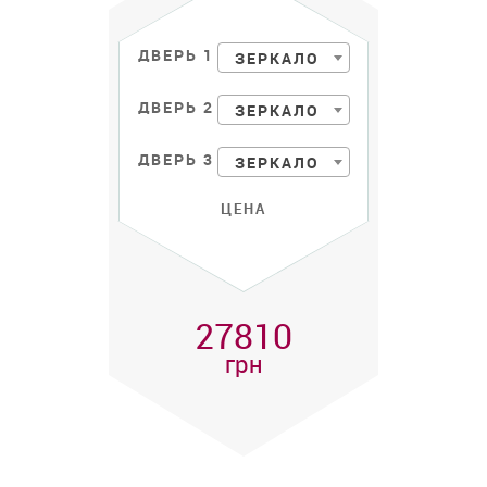
ДВЕРЬ 1
ЗЕРКАЛО
ДВЕРЬ 2
ЗЕРКАЛО
ДВЕРЬ 3
ЗЕРКАЛО
ЦЕНА
27810
грн