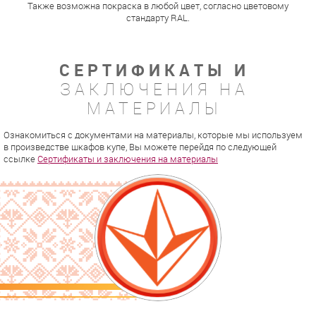
Также возможна покраска в любой цвет, согласно цветовому
стандарту RAL.
СЕРТИФИКАТЫ И
ЗАКЛЮЧЕНИЯ НА
МАТЕРИАЛЫ
Ознакомиться с документами на материалы, которые мы используем
в произведстве шкафов купе, Вы можете перейдя по следующей
ссылке
Сертификаты и заключения на материалы