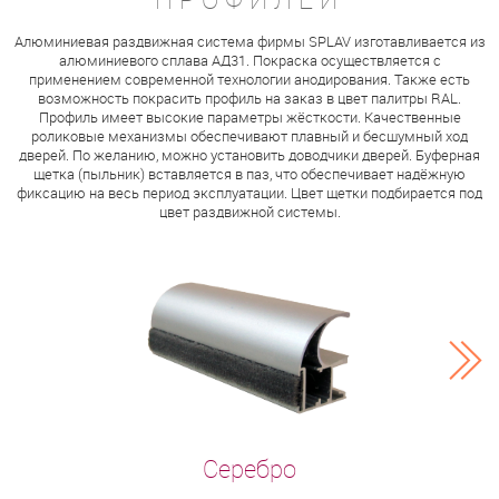
Алюминиевая раздвижная система фирмы SPLAV изготавливается из
алюминиевого сплава АД31. Покраска осуществляется с
применением современной технологии анодирования. Также есть
возможность покрасить профиль на заказ в цвет палитры RAL.
Профиль имеет высокие параметры жёсткости. Качественные
роликовые механизмы обеспечивают плавный и бесшумный ход
дверей. По желанию, можно установить доводчики дверей. Буферная
щетка (пыльник) вставляется в паз, что обеспечивает надёжную
фиксацию на весь период эксплуатации. Цвет щетки подбирается под
цвет раздвижной системы.