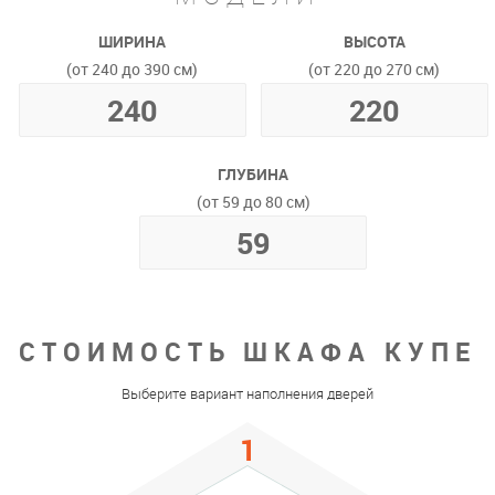
ШИРИНА
ВЫСОТА
(от 240 до 390 см)
(от 220 до 270 см)
ГЛУБИНА
(от 59 до 80 см)
СТОИМОСТЬ ШКАФА КУПЕ
Выберите вариант наполнения дверей