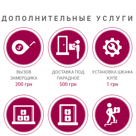
ДОПОЛНИТЕЛЬНЫЕ УСЛУГИ
ВЫЗОВ
ДОСТАВКА ПОД
УСТАНОВКА ШКАФА
ЗАМЕРЩИКА
ПАРАДНОЕ
КУПЕ
200 грн
500 грн
1 грн