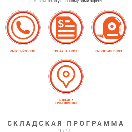
замерщиков по указанному Вами адресу.
ОБРАТНЫЙ ЗВОНОК
ЗАЯВКА НА ПРОСЧЕТ
ВЫЗОВ ЗАМЕРЩИКА
ВЫСТАВКА
ПРОИЗВОДСТВО
СКЛАДСКАЯ ПРОГРАММА
ДСП