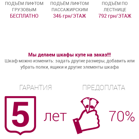
ПОДЪЁМ ЛИФТОМ
ПОДЪЁМ ЛИФТОМ
ПОДЪЁМ ПО
ГРУЗОВЫМ
ПАССАЖИРСКИМ
ЛЕСТНИЦЕ
БЕСПЛАТНО
346 грн/ЭТАЖ
792 грн/ЭТАЖ
Мы делаем шкафы купе на заказ!!!
Шкаф можно изменить: задать другие размеры, добавить или
убрать полки, ящики и другие элементы шкафа
ГАРАНТИЯ
ПРЕДОПЛАТА