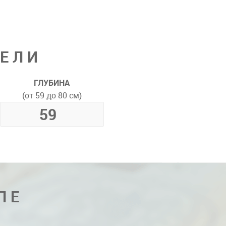
ДЕЛИ
ГЛУБИНА
(от 59 до 80 см)
ПЕ