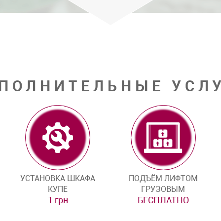
ПОЛНИТЕЛЬНЫЕ УСЛ
УСТАНОВКА ШКАФА
ПОДЪЁМ ЛИФТОМ
КУПЕ
ГРУЗОВЫМ
1 грн
БЕСПЛАТНО