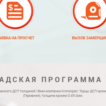
АЯВКА НА ПРОСЧЕТ
ВЫЗОВ ЗАМЕРЩИ
АДСКАЯ ПРОГРАММА
ванного ДСП толщиной 18мм компании Kronospan. Торцы ДСП кро
(Германия), толщина кромки 0.45-2мм.