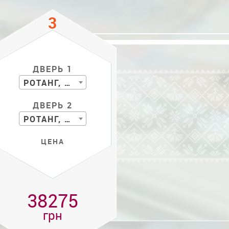
ДВЕРЬ 1
РОТАНГ, БАМБУК
ДВЕРЬ 2
РОТАНГ, БАМБУК
ЦЕНА
38275
грн