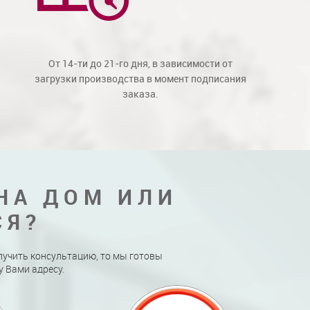
От 14-ти до 21-го дня, в зависимости от
загрузки производства в момент подписания
заказа.
НА ДОМ ИЛИ
СЯ?
лучить консультацию, то мы готовы
 Вами адресу.