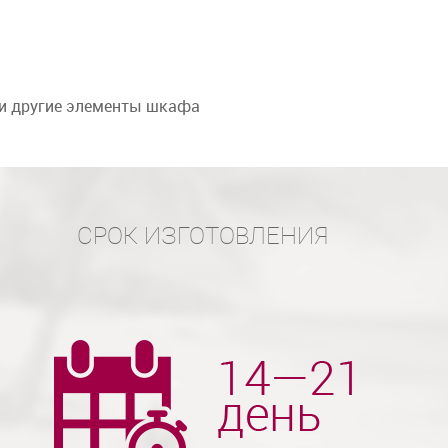
 и другие элементы шкафа
СРОК ИЗГОТОВЛЕНИЯ