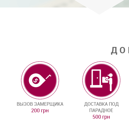
ДО
ВЫЗОВ ЗАМЕРЩИКА
ДОСТАВКА ПОД
200 грн
ПАРАДНОЕ
500 грн