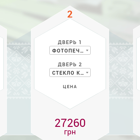
ДВЕРЬ 1
ФОТОПЕЧАТЬ
ДВЕРЬ 2
СТЕКЛО КРАШЕН.
ЦЕНА
27260
грн