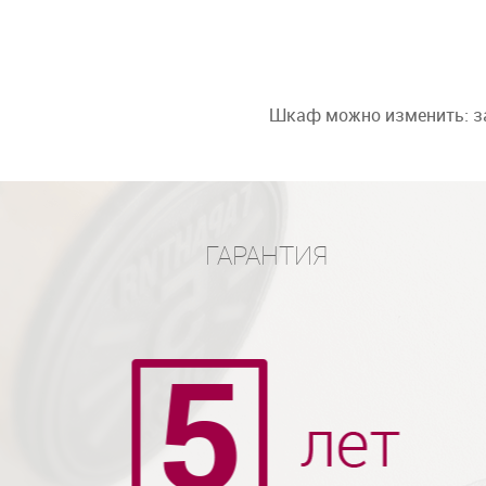
Шкаф можно изменить: за
ГАРАНТИЯ