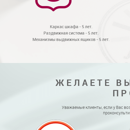
Каркас шкафа - 5 лет.
Раздвижная система - 5 лет.
Механизмы выдвижных ящиков - 5 лет.
ЖЕЛАЕТЕ В
ПР
Уважаемые клиенты, если у Вас во
проконсульти