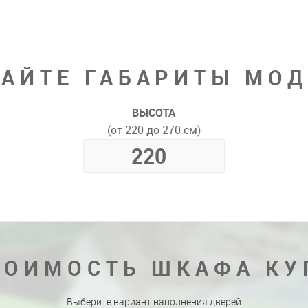
АЙТЕ ГАБАРИТЫ МО
ВЫСОТА
(от 220 до 270 см)
ТОИМОСТЬ ШКАФА КУ
Выберите вариант наполнения дверей