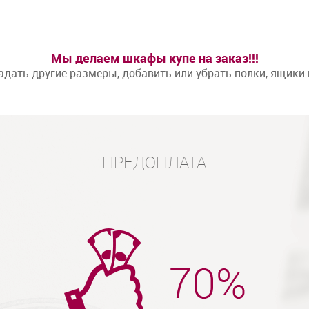
Мы делаем шкафы купе на заказ!!!
дать другие размеры, добавить или убрать полки, ящики
ПРЕДОПЛАТА