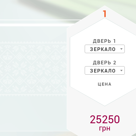
ДВЕРЬ 1
ЗЕРКАЛО
ДВЕРЬ 2
ЗЕРКАЛО
ЦЕНА
25250
грн