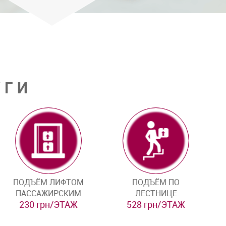
УГИ
ПОДЪЁМ ЛИФТОМ
ПОДЪЁМ ПО
ПАССАЖИРСКИМ
ЛЕСТНИЦЕ
230 грн/ЭТАЖ
528 грн/ЭТАЖ