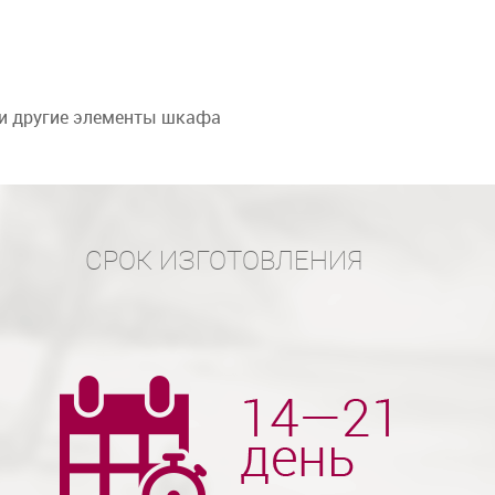
 и другие элементы шкафа
СРОК ИЗГОТОВЛЕНИЯ