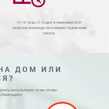
От 14-ти до 21-го дня, в зависимости от
загрузки производства в момент подписания
заказа.
НА ДОМ ИЛИ
СЯ?
лучить консультацию, то мы готовы
 Вами адресу.