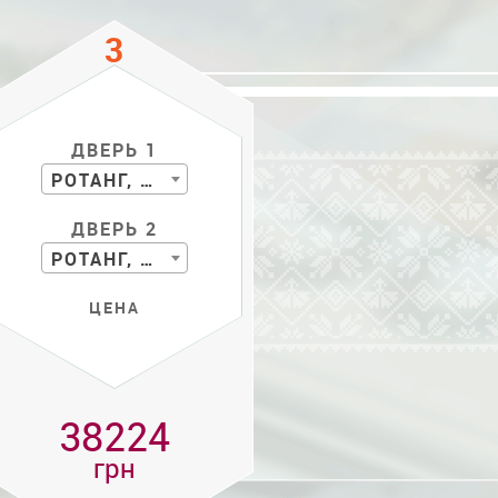
ДВЕРЬ 1
РОТАНГ, БАМБУК
ДВЕРЬ 2
РОТАНГ, БАМБУК
ЦЕНА
38224
грн