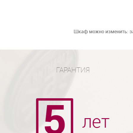
Шкаф можно изменить: за
ГАРАНТИЯ