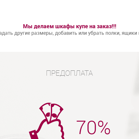
Мы делаем шкафы купе на заказ!!!
дать другие размеры, добавить или убрать полки, ящики
ПРЕДОПЛАТА