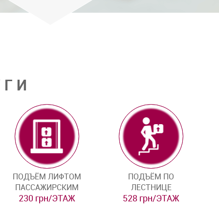
УГИ
ПОДЪЁМ ЛИФТОМ
ПОДЪЁМ ПО
ПАССАЖИРСКИМ
ЛЕСТНИЦЕ
230 грн/ЭТАЖ
528 грн/ЭТАЖ