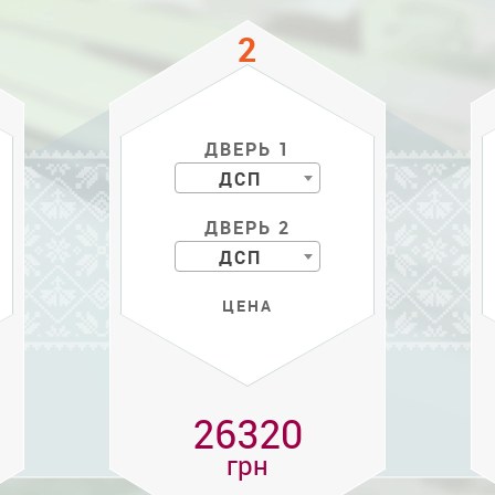
ДВЕРЬ 1
ДСП
ДВЕРЬ 2
ДСП
ЦЕНА
26320
грн