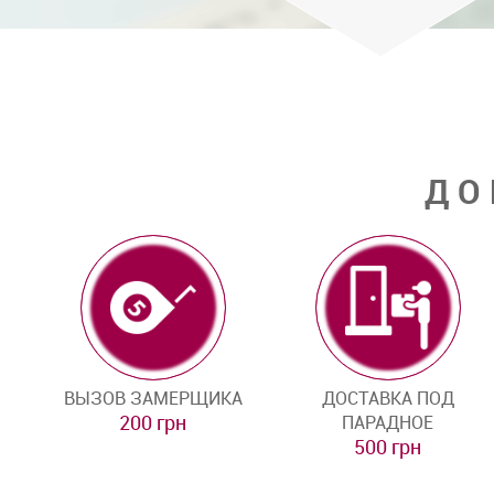
ДО
ВЫЗОВ ЗАМЕРЩИКА
ДОСТАВКА ПОД
200 грн
ПАРАДНОЕ
500 грн