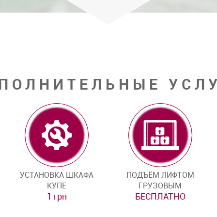
ПОЛНИТЕЛЬНЫЕ УСЛ
УСТАНОВКА ШКАФА
ПОДЪЁМ ЛИФТОМ
КУПЕ
ГРУЗОВЫМ
1 грн
БЕСПЛАТНО