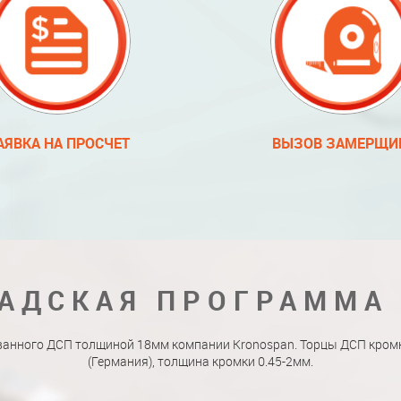
АЯВКА НА ПРОСЧЕТ
ВЫЗОВ ЗАМЕРЩИ
АДСКАЯ ПРОГРАММА
ванного ДСП толщиной 18мм компании Kronospan. Торцы ДСП кро
(Германия), толщина кромки 0.45-2мм.