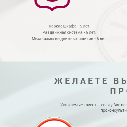
Каркас шкафа - 5 лет.
Раздвижная система - 5 лет.
Механизмы выдвижных ящиков - 5 лет.
ЖЕЛАЕТЕ В
ПР
Уважаемые клиенты, если у Вас во
проконсульти