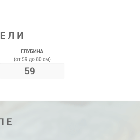
ДЕЛИ
ГЛУБИНА
(от 59 до 80 см)
ПЕ