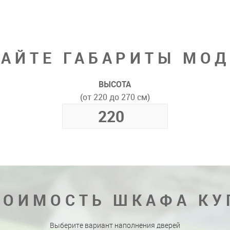
АЙТЕ ГАБАРИТЫ МО
ВЫСОТА
(от 220 до 270 см)
ТОИМОСТЬ ШКАФА КУ
Выберите вариант наполнения дверей