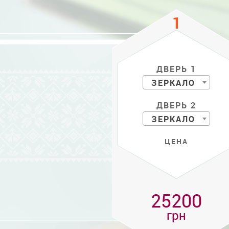
ДВЕРЬ 1
ЗЕРКАЛО
ДВЕРЬ 2
ЗЕРКАЛО
ЦЕНА
25200
грн