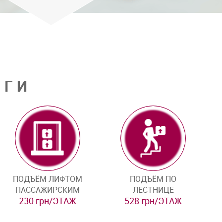
УГИ
ПОДЪЁМ ЛИФТОМ
ПОДЪЁМ ПО
ПАССАЖИРСКИМ
ЛЕСТНИЦЕ
230 грн/ЭТАЖ
528 грн/ЭТАЖ