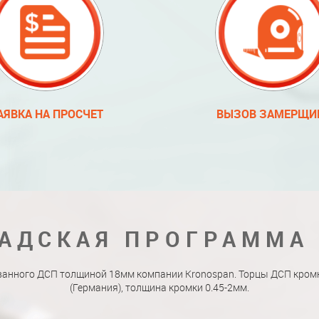
АЯВКА НА ПРОСЧЕТ
ВЫЗОВ ЗАМЕРЩИ
АДСКАЯ ПРОГРАММА
ванного ДСП толщиной 18мм компании Kronospan. Торцы ДСП кро
(Германия), толщина кромки 0.45-2мм.