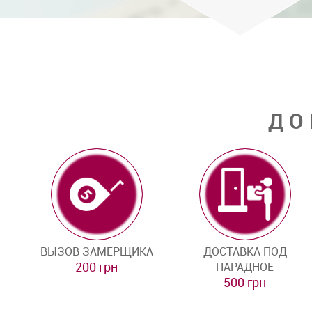
ДО
ВЫЗОВ ЗАМЕРЩИКА
ДОСТАВКА ПОД
200 грн
ПАРАДНОЕ
500 грн