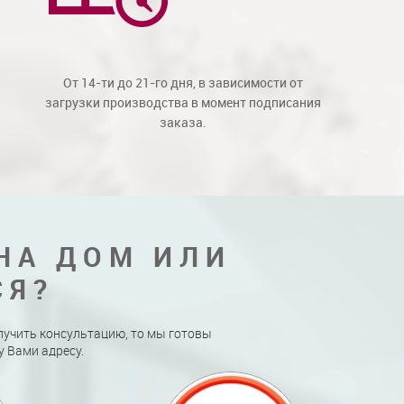
От 14-ти до 21-го дня, в зависимости от
загрузки производства в момент подписания
заказа.
НА ДОМ ИЛИ
СЯ?
лучить консультацию, то мы готовы
 Вами адресу.