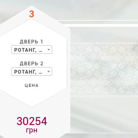
ДВЕРЬ 1
РОТАНГ, БАМБУК
ДВЕРЬ 2
РОТАНГ, БАМБУК
ЦЕНА
30254
грн