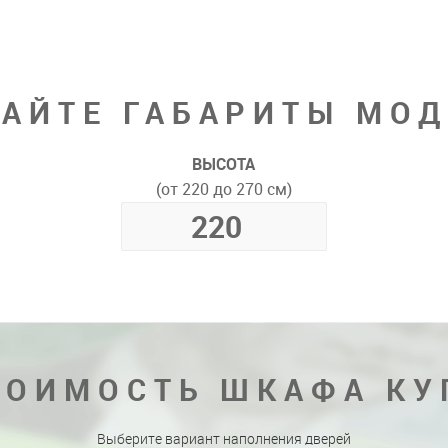
АЙТЕ ГАБАРИТЫ МО
ВЫСОТА
(от 220 до 270 см)
ТОИМОСТЬ ШКАФА КУ
Выберите вариант наполнения дверей