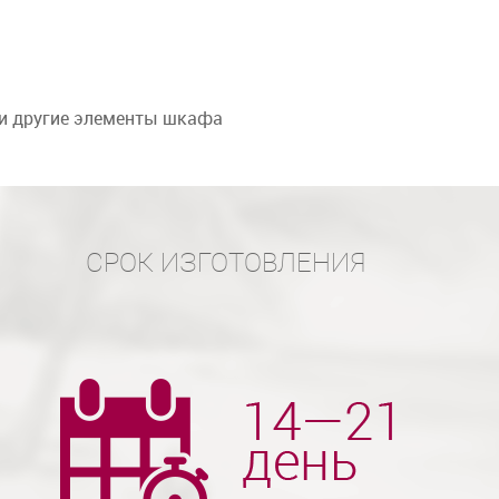
 и другие элементы шкафа
СРОК ИЗГОТОВЛЕНИЯ