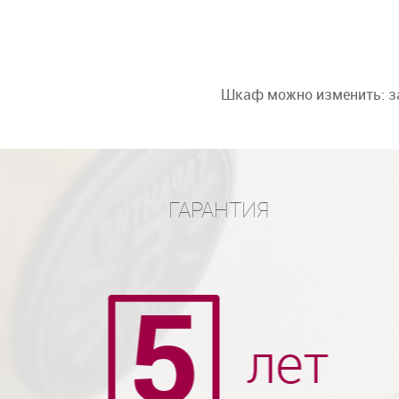
Шкаф можно изменить: за
ГАРАНТИЯ