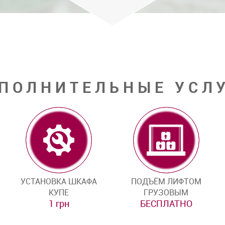
ПОЛНИТЕЛЬНЫЕ УСЛ
УСТАНОВКА ШКАФА
ПОДЪЁМ ЛИФТОМ
КУПЕ
ГРУЗОВЫМ
1 грн
БЕСПЛАТНО