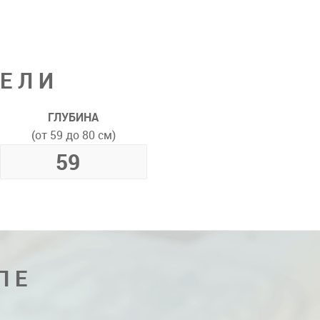
ДЕЛИ
ГЛУБИНА
(от 59 до 80 см)
ПЕ