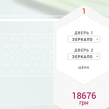
ДВЕРЬ 1
ЗЕРКАЛО
ДВЕРЬ 2
ЗЕРКАЛО
ЦЕНА
18676
грн