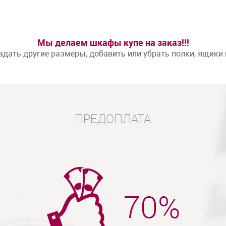
Мы делаем шкафы купе на заказ!!!
дать другие размеры, добавить или убрать полки, ящики
ПРЕДОПЛАТА