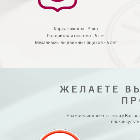
Каркас шкафа - 5 лет.
Раздвижная система - 5 лет.
Механизмы выдвижных ящиков - 5 лет.
ЖЕЛАЕТЕ В
ПР
Уважаемые клиенты, если у Вас во
проконсульти