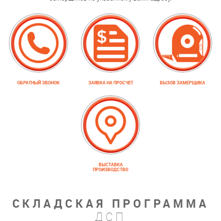
ОБРАТНЫЙ ЗВОНОК
ЗАЯВКА НА ПРОСЧЕТ
ВЫЗОВ ЗАМЕРЩИКА
ВЫСТАВКА
ПРОИЗВОДСТВО
СКЛАДСКАЯ ПРОГРАММА
ДСП