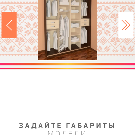
ЗАДАЙТЕ ГАБАРИТЫ
МОДЕЛИ