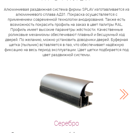
Алюминиевая раздвижная система фирмы SPLAV изготавливается из
алюминиевого сплава АД31. Покраска осуществляется с
применением современной технологии анодирования. Также есть
возможность покрасить профиль на заказ в цвет палитры RAL.
Профиль имеет высокие параметры жёсткости. Качественные
роликовые механизмы обеспечивают плавный и бесшумный ход
дверей. По желанию, можно установить доводчики дверей. Буферная
щетка (пыльник) вставляется в паз, что обеспечивает надёжную
фиксацию на весь период эксплуатации. Цвет щетки подбирается под
цвет раздвижной системы.