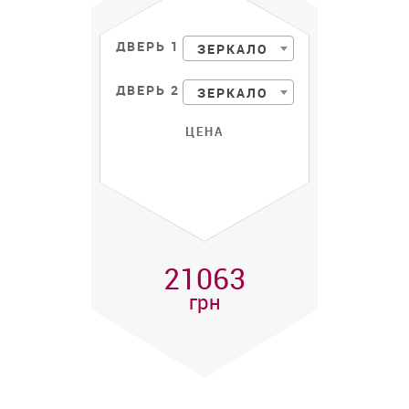
ДВЕРЬ 1
ЗЕРКАЛО
ДВЕРЬ 2
ЗЕРКАЛО
ЦЕНА
21063
грн