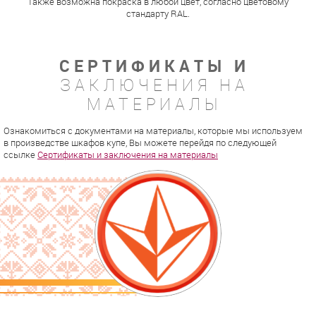
Также возможна покраска в любой цвет, согласно цветовому
стандарту RAL.
СЕРТИФИКАТЫ И
ЗАКЛЮЧЕНИЯ НА
МАТЕРИАЛЫ
Ознакомиться с документами на материалы, которые мы используем
в произведстве шкафов купе, Вы можете перейдя по следующей
ссылке
Сертификаты и заключения на материалы