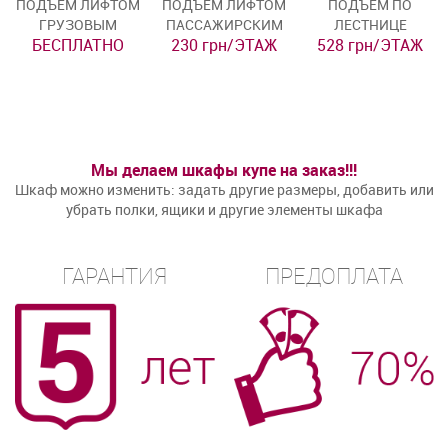
ПОДЪЁМ ЛИФТОМ
ПОДЪЁМ ЛИФТОМ
ПОДЪЁМ ПО
ГРУЗОВЫМ
ПАССАЖИРСКИМ
ЛЕСТНИЦЕ
БЕСПЛАТНО
230 грн/ЭТАЖ
528 грн/ЭТАЖ
Мы делаем шкафы купе на заказ!!!
Шкаф можно изменить: задать другие размеры, добавить или
убрать полки, ящики и другие элементы шкафа
ГАРАНТИЯ
ПРЕДОПЛАТА