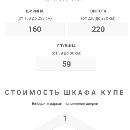
ШИРИНА
ВЫСОТА
(от 160 до 259 см)
(от 220 до 270 см)
ГЛУБИНА
(от 59 до 80 см)
СТОИМОСТЬ ШКАФА КУПЕ
Выберите вариант наполнения дверей