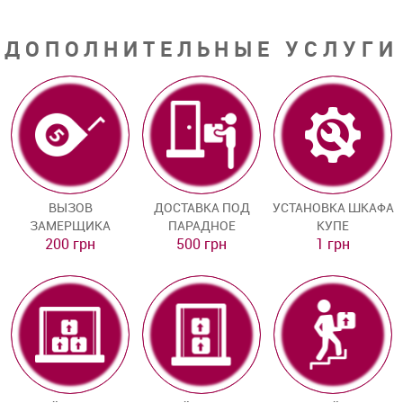
ДОПОЛНИТЕЛЬНЫЕ УСЛУГИ
ВЫЗОВ
ДОСТАВКА ПОД
УСТАНОВКА ШКАФА
ЗАМЕРЩИКА
ПАРАДНОЕ
КУПЕ
200 грн
500 грн
1 грн