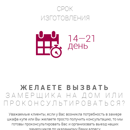
СРОК
ИЗГОТОВЛЕНИЯ
ЖЕЛАЕТЕ ВЫЗВАТЬ
ЗАМЕРЩИКА НА ДОМ ИЛИ
ПРОКОНСУЛЬТИРОВАТЬСЯ?
Уважаемые клиенты, если у Вас возникла потребность в замере
шкафа купе или Вы желаете просто получить консультацию, то мы
готовы проконсультировать Вас и организовать выезд наших
замерщиков по указанному Вами адресу.