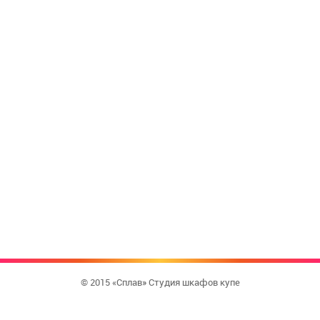
© 2015 «Сплав» Студия шкафов купе