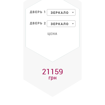
ДВЕРЬ 1
ЗЕРКАЛО
ДВЕРЬ 2
ЗЕРКАЛО
ЦЕНА
21159
грн