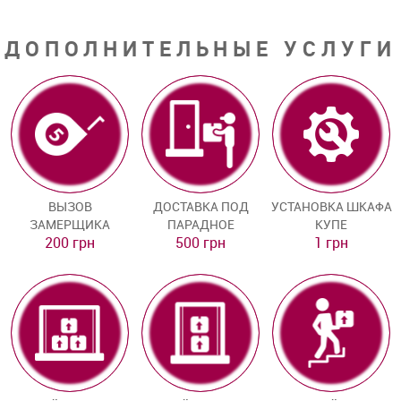
ДОПОЛНИТЕЛЬНЫЕ УСЛУГИ
ВЫЗОВ
ДОСТАВКА ПОД
УСТАНОВКА ШКАФА
ЗАМЕРЩИКА
ПАРАДНОЕ
КУПЕ
200 грн
500 грн
1 грн