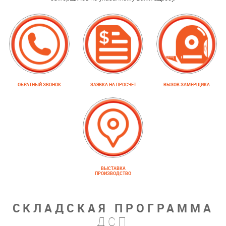
ОБРАТНЫЙ ЗВОНОК
ЗАЯВКА НА ПРОСЧЕТ
ВЫЗОВ ЗАМЕРЩИКА
ВЫСТАВКА
ПРОИЗВОДСТВО
СКЛАДСКАЯ ПРОГРАММА
ДСП