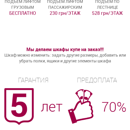
ПОДЪЁМ ЛИФТОМ
ПОДЪЁМ ЛИФТОМ
ПОДЪЁМ ПО
ГРУЗОВЫМ
ПАССАЖИРСКИМ
ЛЕСТНИЦЕ
БЕСПЛАТНО
230 грн/ЭТАЖ
528 грн/ЭТАЖ
Мы делаем шкафы купе на заказ!!!
Шкаф можно изменить: задать другие размеры, добавить или
убрать полки, ящики и другие элементы шкафа
ГАРАНТИЯ
ПРЕДОПЛАТА