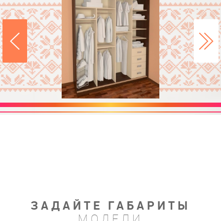
ЗАДАЙТЕ ГАБАРИТЫ
МОДЕЛИ