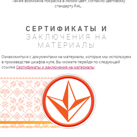
Также возможна покраска в любой цвет, согласно цветовому
стандарту RAL.
СЕРТИФИКАТЫ И
ЗАКЛЮЧЕНИЯ НА
МАТЕРИАЛЫ
Ознакомиться с документами на материалы, которые мы используем
в произведстве шкафов купе, Вы можете перейдя по следующей
ссылке
Сертификаты и заключения на материалы