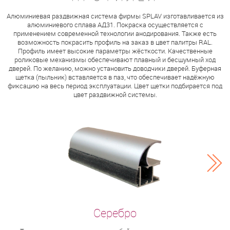
Алюминиевая раздвижная система фирмы SPLAV изготавливается из
алюминиевого сплава АД31. Покраска осуществляется с
применением современной технологии анодирования. Также есть
возможность покрасить профиль на заказ в цвет палитры RAL.
Профиль имеет высокие параметры жёсткости. Качественные
роликовые механизмы обеспечивают плавный и бесшумный ход
дверей. По желанию, можно установить доводчики дверей. Буферная
щетка (пыльник) вставляется в паз, что обеспечивает надёжную
фиксацию на весь период эксплуатации. Цвет щетки подбирается под
цвет раздвижной системы.