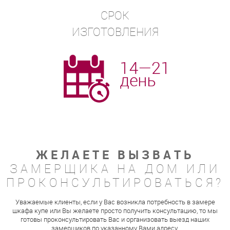
СРОК
ИЗГОТОВЛЕНИЯ
ЖЕЛАЕТЕ ВЫЗВАТЬ
ЗАМЕРЩИКА НА ДОМ ИЛИ
ПРОКОНСУЛЬТИРОВАТЬСЯ?
Уважаемые клиенты, если у Вас возникла потребность в замере
шкафа купе или Вы желаете просто получить консультацию, то мы
готовы проконсультировать Вас и организовать выезд наших
замерщиков по указанному Вами адресу.