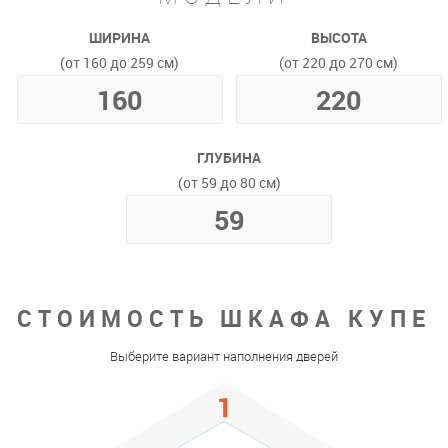
ШИРИНА
ВЫСОТА
(от 160 до 259 см)
(от 220 до 270 см)
ГЛУБИНА
(от 59 до 80 см)
СТОИМОСТЬ ШКАФА КУПЕ
Выберите вариант наполнения дверей