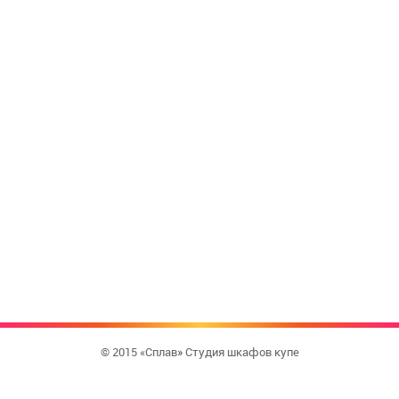
© 2015 «Сплав» Студия шкафов купе