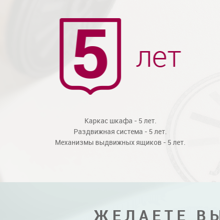
Каркас шкафа - 5 лет.
Раздвижная система - 5 лет.
Механизмы выдвижных ящиков - 5 лет.
ЖЕЛАЕТЕ В