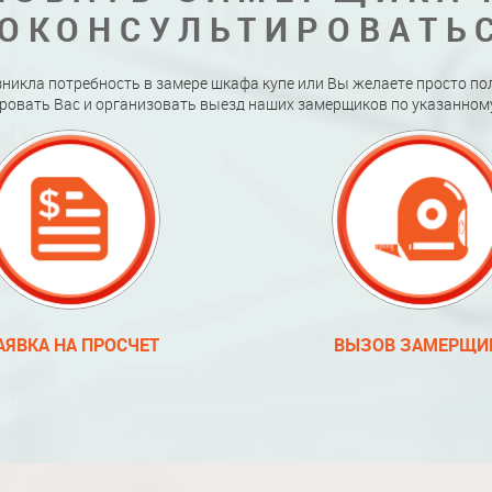
ОКОНСУЛЬТИРОВАТЬ
зникла потребность в замере шкафа купе или Вы желаете просто по
ровать Вас и организовать выезд наших замерщиков по указанному
АЯВКА НА ПРОСЧЕТ
ВЫЗОВ ЗАМЕРЩИ