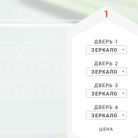
ДВЕРЬ 1
ЗЕРКАЛО
ДВЕРЬ 2
ЗЕРКАЛО
ДВЕРЬ 3
ЗЕРКАЛО
ДВЕРЬ 4
ЗЕРКАЛО
ЦЕНА