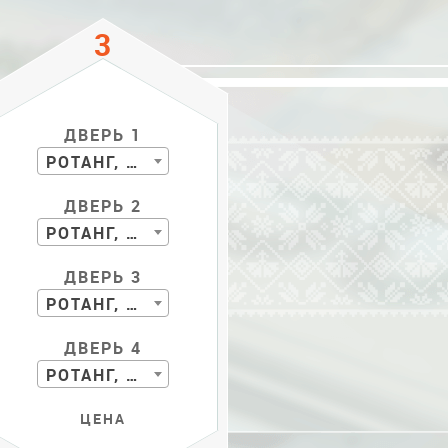
ДВЕРЬ 1
РОТАНГ, БАМБУК
ДВЕРЬ 2
РОТАНГ, БАМБУК
ДВЕРЬ 3
РОТАНГ, БАМБУК
ДВЕРЬ 4
РОТАНГ, БАМБУК
ЦЕНА