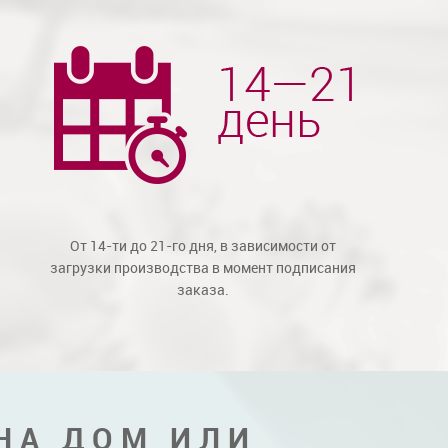
От 14-ти до 21-го дня, в зависимости от
загрузки производства в момент подписания
заказа.
НА ДОМ ИЛИ