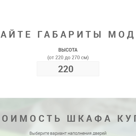
АЙТЕ ГАБАРИТЫ МО
ВЫСОТА
(от 220 до 270 см)
ТОИМОСТЬ ШКАФА КУ
Выберите вариант наполнения дверей