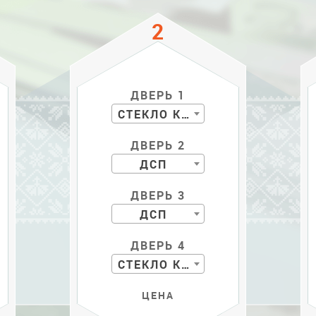
ДВЕРЬ 1
СТЕКЛО КР. С РИС.
ДВЕРЬ 2
ДСП
ДВЕРЬ 3
ДСП
ДВЕРЬ 4
СТЕКЛО КР. С РИС.
ЦЕНА