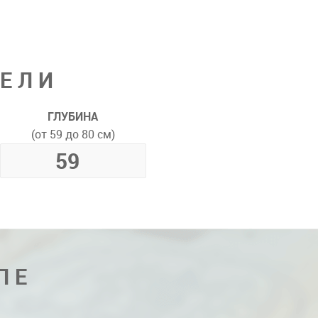
ДЕЛИ
ГЛУБИНА
(от 59 до 80 см)
ПЕ