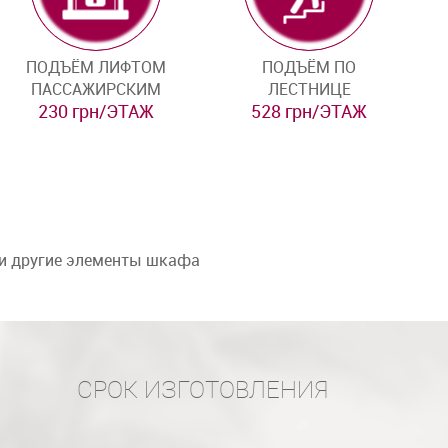
ПОДЪЁМ ЛИФТОМ
ПОДЪЁМ ПО
ПАССАЖИРСКИМ
ЛЕСТНИЦЕ
230 грн/ЭТАЖ
528 грн/ЭТАЖ
 и другие элементы шкафа
СРОК ИЗГОТОВЛЕНИЯ