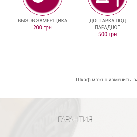
ВЫЗОВ ЗАМЕРЩИКА
ДОСТАВКА ПОД
200 грн
ПАРАДНОЕ
500 грн
Шкаф можно изменить: за
ГАРАНТИЯ