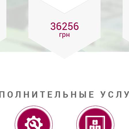
36256
грн
ПОЛНИТЕЛЬНЫЕ УСЛ