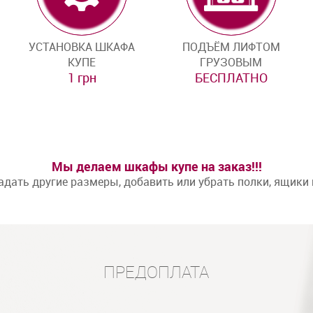
УСТАНОВКА ШКАФА
ПОДЪЁМ ЛИФТОМ
КУПЕ
ГРУЗОВЫМ
1 грн
БЕСПЛАТНО
Мы делаем шкафы купе на заказ!!!
дать другие размеры, добавить или убрать полки, ящики
ПРЕДОПЛАТА