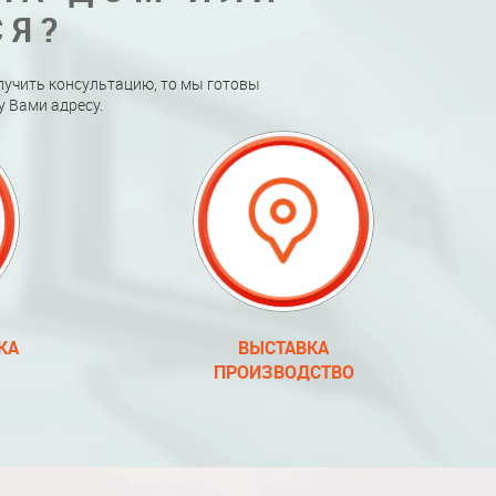
СЯ?
лучить консультацию, то мы готовы
 Вами адресу.
КА
ВЫСТАВКА
ПРОИЗВОДСТВО