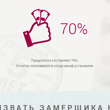
Предоплата составляет 70%.
Остаток оплачивается когда шкаф установлен.
ЫЗВАТЬ ЗАМЕРЩИКА 