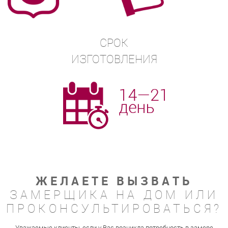
СРОК
ИЗГОТОВЛЕНИЯ
ЖЕЛАЕТЕ ВЫЗВАТЬ
ЗАМЕРЩИКА НА ДОМ ИЛИ
ПРОКОНСУЛЬТИРОВАТЬСЯ?
Уважаемые клиенты, если у Вас возникла потребность в замере