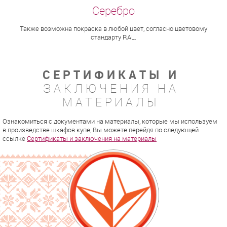
Также возможна покраска в любой цвет, согласно цветовому
стандарту RAL.
СЕРТИФИКАТЫ И
ЗАКЛЮЧЕНИЯ НА
МАТЕРИАЛЫ
Ознакомиться с документами на материалы, которые мы используем
в произведстве шкафов купе, Вы можете перейдя по следующей
ссылке
Сертификаты и заключения на материалы