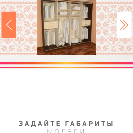
ЗАДАЙТЕ ГАБАРИТЫ
МОДЕЛИ