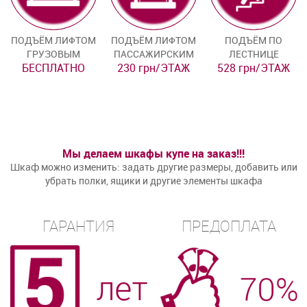
ПОДЪЁМ ЛИФТОМ
ПОДЪЁМ ЛИФТОМ
ПОДЪЁМ ПО
ГРУЗОВЫМ
ПАССАЖИРСКИМ
ЛЕСТНИЦЕ
БЕСПЛАТНО
230 грн/ЭТАЖ
528 грн/ЭТАЖ
Мы делаем шкафы купе на заказ!!!
Шкаф можно изменить: задать другие размеры, добавить или
убрать полки, ящики и другие элементы шкафа
ГАРАНТИЯ
ПРЕДОПЛАТА