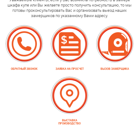
шкафа купе или Вы желаете просто получить консультацию, то мы
готовы проконсультировать Вас и организовать выезд наших
замерщиков по указанному Вами адресу.
ОБРАТНЫЙ ЗВОНОК
ЗАЯВКА НА ПРОСЧЕТ
ВЫЗОВ ЗАМЕРЩИКА
ВЫСТАВКА
ПРОИЗВОДСТВО