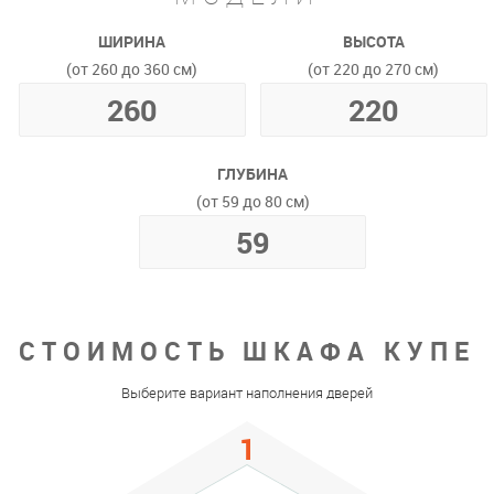
ШИРИНА
ВЫСОТА
(от 260 до 360 см)
(от 220 до 270 см)
ГЛУБИНА
(от 59 до 80 см)
СТОИМОСТЬ ШКАФА КУПЕ
Выберите вариант наполнения дверей