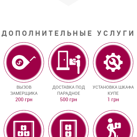
ДОПОЛНИТЕЛЬНЫЕ УСЛУГИ
ВЫЗОВ
ДОСТАВКА ПОД
УСТАНОВКА ШКАФА
ЗАМЕРЩИКА
ПАРАДНОЕ
КУПЕ
200 грн
500 грн
1 грн