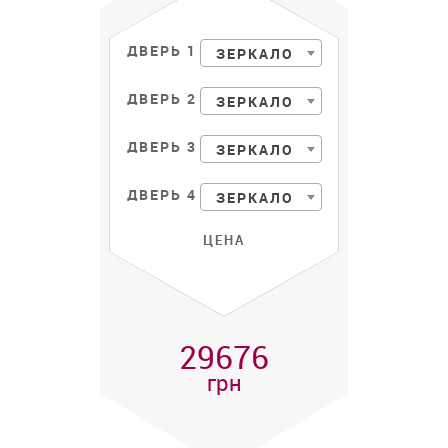
ДВЕРЬ 1
ЗЕРКАЛО
ДВЕРЬ 2
ЗЕРКАЛО
ДВЕРЬ 3
ЗЕРКАЛО
ДВЕРЬ 4
ЗЕРКАЛО
ЦЕНА
29676
грн