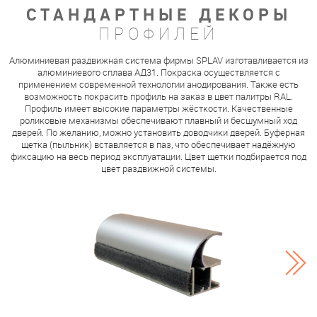
СТАНДАРТНЫЕ ДЕКОРЫ
ПРОФИЛЕЙ
Алюминиевая раздвижная система фирмы SPLAV изготавливается из
алюминиевого сплава АД31. Покраска осуществляется с
применением современной технологии анодирования. Также есть
возможность покрасить профиль на заказ в цвет палитры RAL.
Профиль имеет высокие параметры жёсткости. Качественные
роликовые механизмы обеспечивают плавный и бесшумный ход
дверей. По желанию, можно установить доводчики дверей. Буферная
щетка (пыльник) вставляется в паз, что обеспечивает надёжную
фиксацию на весь период эксплуатации. Цвет щетки подбирается под
цвет раздвижной системы.