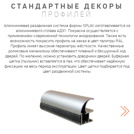
СТАНДАРТНЫЕ ДЕКОРЫ
ПРОФИЛЕЙ
Алюминиевая раздвижная система фирмы SPLAV изготавливается из
алюминиевого сплава АД31. Покраска осуществляется с
применением современной технологии анодирования. Также есть
возможность покрасить профиль на заказ в цвет палитры RAL.
Профиль имеет высокие параметры жёсткости. Качественные
роликовые механизмы обеспечивают плавный и бесшумный ход
дверей. По желанию, можно установить доводчики дверей. Буферная
щетка (пыльник) вставляется в паз, что обеспечивает надёжную
фиксацию на весь период эксплуатации. Цвет щетки подбирается под
цвет раздвижной системы.