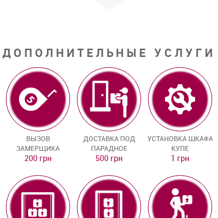
ДОПОЛНИТЕЛЬНЫЕ УСЛУГИ
ВЫЗОВ
ДОСТАВКА ПОД
УСТАНОВКА ШКАФА
ЗАМЕРЩИКА
ПАРАДНОЕ
КУПЕ
200 грн
500 грн
1 грн