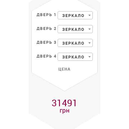
ДВЕРЬ 1
ЗЕРКАЛО
ДВЕРЬ 2
ЗЕРКАЛО
ДВЕРЬ 3
ЗЕРКАЛО
ДВЕРЬ 4
ЗЕРКАЛО
ЦЕНА
31491
грн