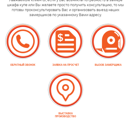
шкафа купе или Вы желаете просто получить консультацию, то мы
готовы проконсультировать Вас и организовать выезд наших
замерщиков по указанному Вами адресу.
ОБРАТНЫЙ ЗВОНОК
ЗАЯВКА НА ПРОСЧЕТ
ВЫЗОВ ЗАМЕРЩИКА
ВЫСТАВКА
ПРОИЗВОДСТВО