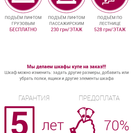
ПОДЪЁМ ЛИФТОМ
ПОДЪЁМ ЛИФТОМ
ПОДЪЁМ ПО
ГРУЗОВЫМ
ПАССАЖИРСКИМ
ЛЕСТНИЦЕ
БЕСПЛАТНО
230 грн/ЭТАЖ
528 грн/ЭТАЖ
Мы делаем шкафы купе на заказ!!!
Шкаф можно изменить: задать другие размеры, добавить или
убрать полки, ящики и другие элементы шкафа
ГАРАНТИЯ
ПРЕДОПЛАТА