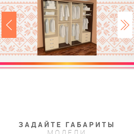
ЗАДАЙТЕ ГАБАРИТЫ
МОДЕЛИ