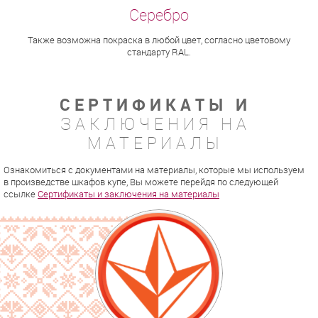
Также возможна покраска в любой цвет, согласно цветовому
стандарту RAL.
СЕРТИФИКАТЫ И
ЗАКЛЮЧЕНИЯ НА
МАТЕРИАЛЫ
Ознакомиться с документами на материалы, которые мы используем
в произведстве шкафов купе, Вы можете перейдя по следующей
ссылке
Сертификаты и заключения на материалы