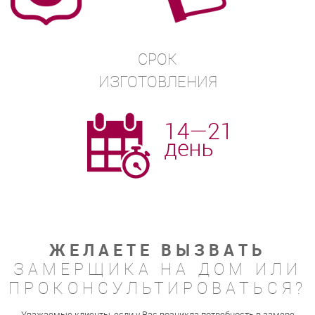
СРОК
ИЗГОТОВЛЕНИЯ
ЖЕЛАЕТЕ ВЫЗВАТЬ
ЗАМЕРЩИКА НА ДОМ ИЛИ
ПРОКОНСУЛЬТИРОВАТЬСЯ?
Уважаемые клиенты, если у Вас возникла потребность в замере