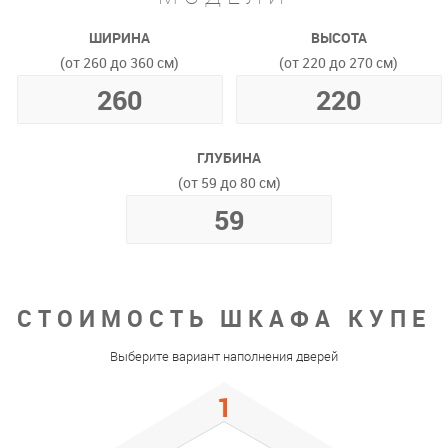
ШИРИНА
ВЫСОТА
(от 260 до 360 см)
(от 220 до 270 см)
ГЛУБИНА
(от 59 до 80 см)
СТОИМОСТЬ ШКАФА КУПЕ
Выберите вариант наполнения дверей