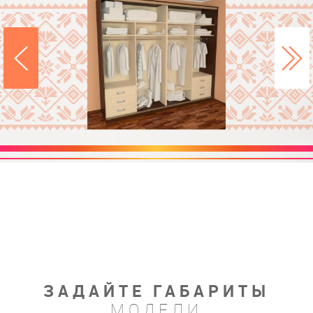
ЗАДАЙТЕ ГАБАРИТЫ
МОДЕЛИ