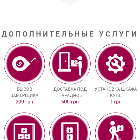
ДОПОЛНИТЕЛЬНЫЕ УСЛУГИ
ВЫЗОВ
ДОСТАВКА ПОД
УСТАНОВКА ШКАФА
ЗАМЕРЩИКА
ПАРАДНОЕ
КУПЕ
200 грн
500 грн
1 грн