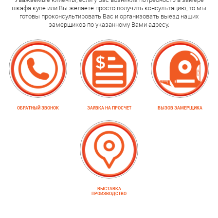
шкафа купе или Вы желаете просто получить консультацию, то мы
готовы проконсультировать Вас и организовать выезд наших
замерщиков по указанному Вами адресу.
ОБРАТНЫЙ ЗВОНОК
ЗАЯВКА НА ПРОСЧЕТ
ВЫЗОВ ЗАМЕРЩИКА
ВЫСТАВКА
ПРОИЗВОДСТВО