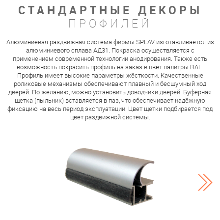
СТАНДАРТНЫЕ ДЕКОРЫ
ПРОФИЛЕЙ
Алюминиевая раздвижная система фирмы SPLAV изготавливается из
алюминиевого сплава АД31. Покраска осуществляется с
применением современной технологии анодирования. Также есть
возможность покрасить профиль на заказ в цвет палитры RAL.
Профиль имеет высокие параметры жёсткости. Качественные
роликовые механизмы обеспечивают плавный и бесшумный ход
дверей. По желанию, можно установить доводчики дверей. Буферная
щетка (пыльник) вставляется в паз, что обеспечивает надёжную
фиксацию на весь период эксплуатации. Цвет щетки подбирается под
цвет раздвижной системы.