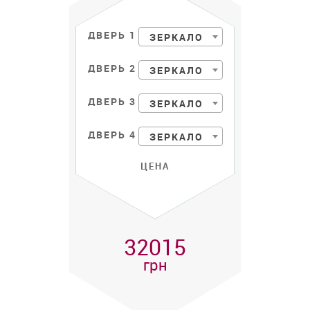
ДВЕРЬ 1
ЗЕРКАЛО
ДВЕРЬ 2
ЗЕРКАЛО
ДВЕРЬ 3
ЗЕРКАЛО
ДВЕРЬ 4
ЗЕРКАЛО
ЦЕНА
32015
грн