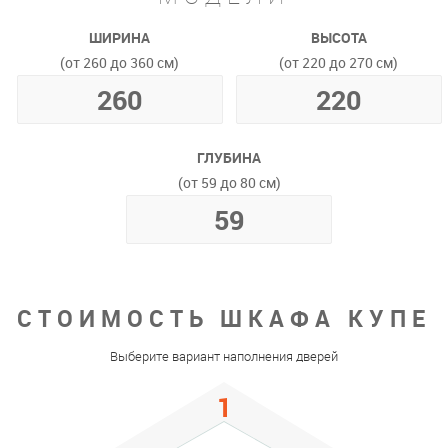
ШИРИНА
ВЫСОТА
(от 260 до 360 см)
(от 220 до 270 см)
ГЛУБИНА
(от 59 до 80 см)
СТОИМОСТЬ ШКАФА КУПЕ
Выберите вариант наполнения дверей