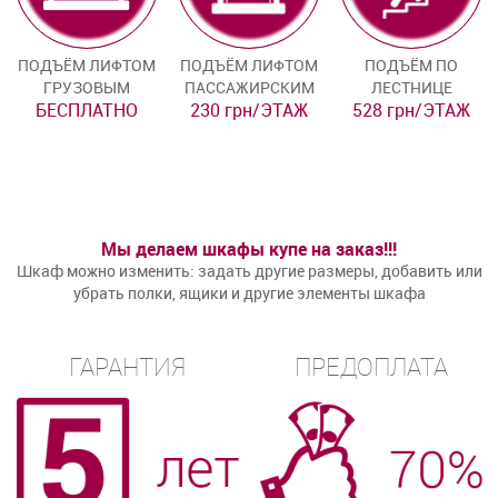
ПОДЪЁМ ЛИФТОМ
ПОДЪЁМ ЛИФТОМ
ПОДЪЁМ ПО
ГРУЗОВЫМ
ПАССАЖИРСКИМ
ЛЕСТНИЦЕ
БЕСПЛАТНО
230 грн/ЭТАЖ
528 грн/ЭТАЖ
Мы делаем шкафы купе на заказ!!!
Шкаф можно изменить: задать другие размеры, добавить или
убрать полки, ящики и другие элементы шкафа
ГАРАНТИЯ
ПРЕДОПЛАТА