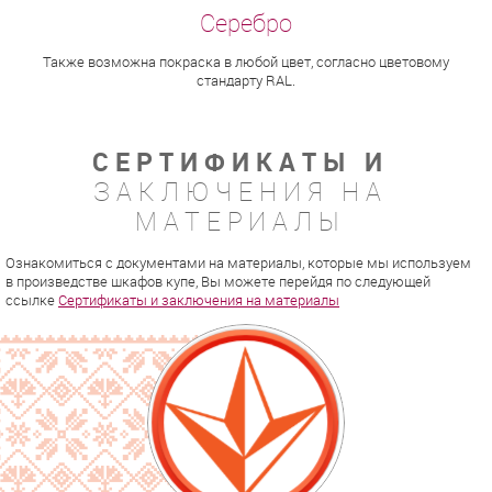
Также возможна покраска в любой цвет, согласно цветовому
стандарту RAL.
СЕРТИФИКАТЫ И
ЗАКЛЮЧЕНИЯ НА
МАТЕРИАЛЫ
Ознакомиться с документами на материалы, которые мы используем
в произведстве шкафов купе, Вы можете перейдя по следующей
ссылке
Сертификаты и заключения на материалы