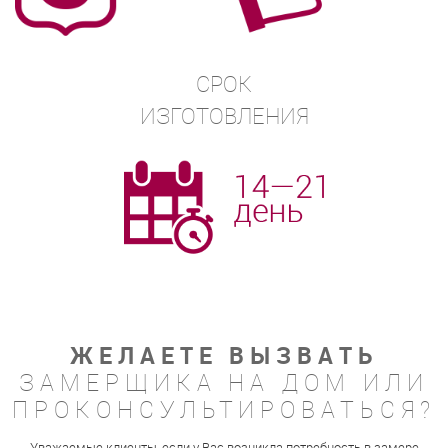
СРОК
ИЗГОТОВЛЕНИЯ
ЖЕЛАЕТЕ ВЫЗВАТЬ
ЗАМЕРЩИКА НА ДОМ ИЛИ
ПРОКОНСУЛЬТИРОВАТЬСЯ?
Уважаемые клиенты, если у Вас возникла потребность в замере