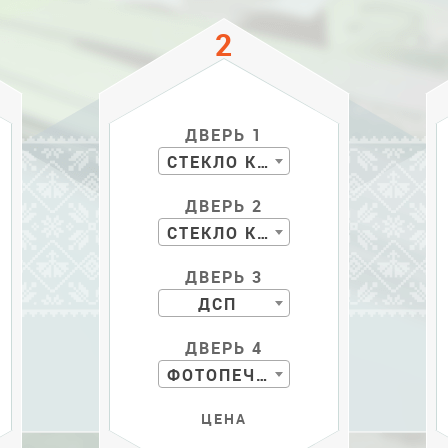
ДВЕРЬ 1
СТЕКЛО КР. С РИС.
ДВЕРЬ 2
СТЕКЛО КР. С РИС.
ДВЕРЬ 3
ДСП
ДВЕРЬ 4
ФОТОПЕЧАТЬ
ЦЕНА