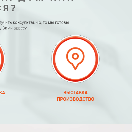
СЯ?
лучить консультацию, то мы готовы
 Вами адресу.
КА
ВЫСТАВКА
ПРОИЗВОДСТВО