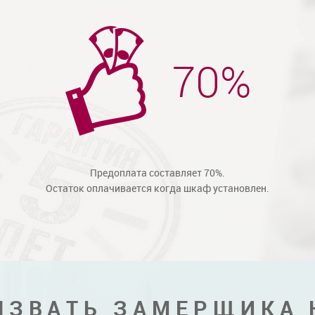
Предоплата составляет 70%.
Остаток оплачивается когда шкаф установлен.
ЫЗВАТЬ ЗАМЕРЩИКА 