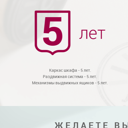
Каркас шкафа - 5 лет.
Раздвижная система - 5 лет.
Механизмы выдвижных ящиков - 5 лет.
ЖЕЛАЕТЕ В