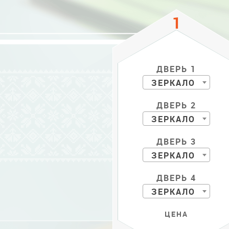
ДВЕРЬ 1
ЗЕРКАЛО
ДВЕРЬ 2
ЗЕРКАЛО
ДВЕРЬ 3
ЗЕРКАЛО
ДВЕРЬ 4
ЗЕРКАЛО
ЦЕНА