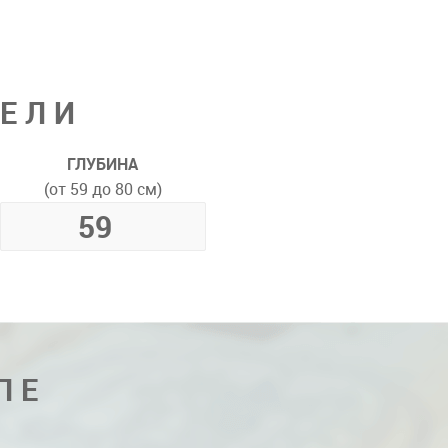
ДЕЛИ
ГЛУБИНА
(от 59 до 80 см)
ПЕ