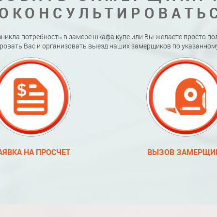
ОКОНСУЛЬТИРОВАТЬ
зникла потребность в замере шкафа купе или Вы желаете просто по
ровать Вас и организовать выезд наших замерщиков по указанному
АЯВКА НА ПРОСЧЕТ
ВЫЗОВ ЗАМЕРЩИ