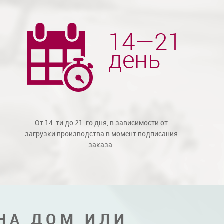
От 14-ти до 21-го дня, в зависимости от
загрузки производства в момент подписания
заказа.
НА ДОМ ИЛИ