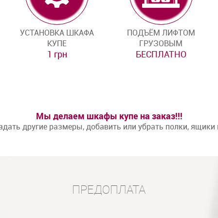
УСТАНОВКА ШКАФА
ПОДЪЁМ ЛИФТОМ
КУПЕ
ГРУЗОВЫМ
1 грн
БЕСПЛАТНО
Мы делаем шкафы купе на заказ!!!
дать другие размеры, добавить или убрать полки, ящики
ПРЕДОПЛАТА