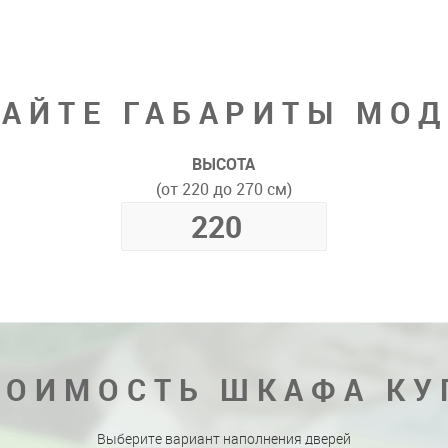
АЙТЕ ГАБАРИТЫ МО
ВЫСОТА
(от 220 до 270 см)
ТОИМОСТЬ ШКАФА КУ
Выберите вариант наполнения дверей