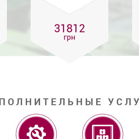
31812
грн
ПОЛНИТЕЛЬНЫЕ УСЛ