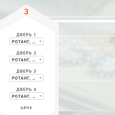
ДВЕРЬ 1
РОТАНГ, БАМБУК
ДВЕРЬ 2
РОТАНГ, БАМБУК
ДВЕРЬ 3
РОТАНГ, БАМБУК
ДВЕРЬ 4
РОТАНГ, БАМБУК
ЦЕНА