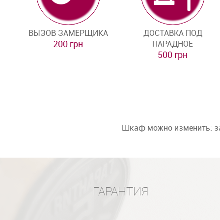
ВЫЗОВ ЗАМЕРЩИКА
ДОСТАВКА ПОД
200 грн
ПАРАДНОЕ
500 грн
Шкаф можно изменить: за
ГАРАНТИЯ