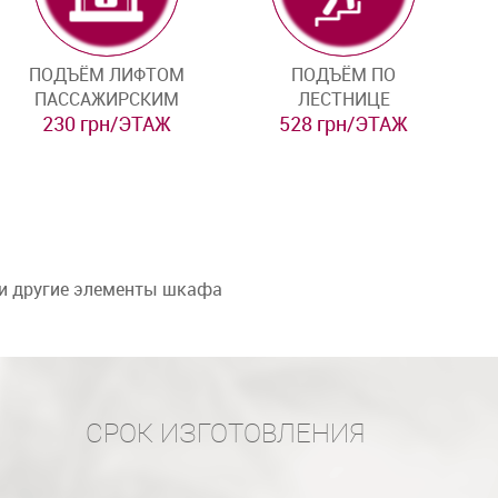
ПОДЪЁМ ЛИФТОМ
ПОДЪЁМ ПО
ПАССАЖИРСКИМ
ЛЕСТНИЦЕ
230 грн/ЭТАЖ
528 грн/ЭТАЖ
 и другие элементы шкафа
СРОК ИЗГОТОВЛЕНИЯ