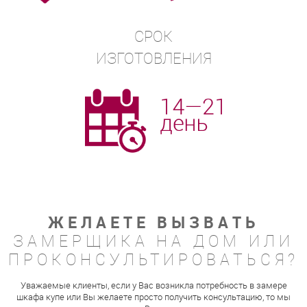
СРОК
ИЗГОТОВЛЕНИЯ
ЖЕЛАЕТЕ ВЫЗВАТЬ
ЗАМЕРЩИКА НА ДОМ ИЛИ
ПРОКОНСУЛЬТИРОВАТЬСЯ?
Уважаемые клиенты, если у Вас возникла потребность в замере
шкафа купе или Вы желаете просто получить консультацию, то мы