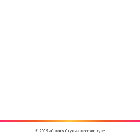
© 2015 «Сплав» Студия шкафов купе