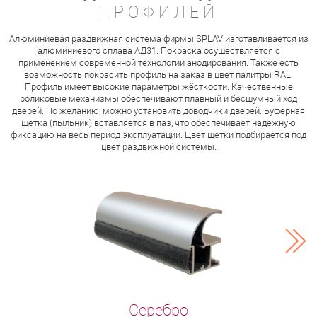
ПРОФИЛЕЙ
Алюминиевая раздвижная система фирмы SPLAV изготавливается из
алюминиевого сплава АД31. Покраска осуществляется с
применением современной технологии анодирования. Также есть
возможность покрасить профиль на заказ в цвет палитры RAL.
Профиль имеет высокие параметры жёсткости. Качественные
роликовые механизмы обеспечивают плавный и бесшумный ход
дверей. По желанию, можно установить доводчики дверей. Буферная
щетка (пыльник) вставляется в паз, что обеспечивает надёжную
фиксацию на весь период эксплуатации. Цвет щетки подбирается под
цвет раздвижной системы.