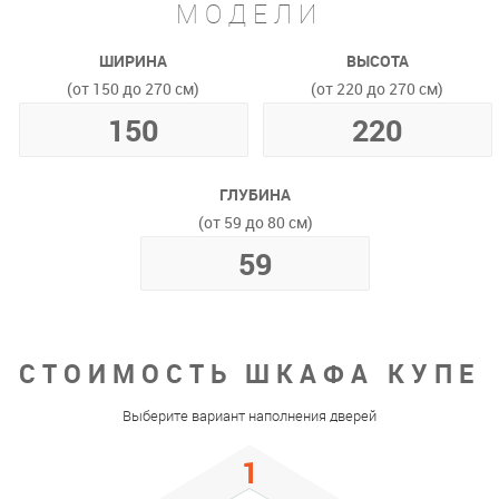
МОДЕЛИ
ШИРИНА
ВЫСОТА
(от 150 до 270 см)
(от 220 до 270 см)
ГЛУБИНА
(от 59 до 80 см)
СТОИМОСТЬ ШКАФА КУПЕ
Выберите вариант наполнения дверей