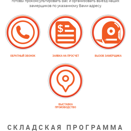
готовы проконсультировать Вас и организовать выезд наших
замерщиков по указанному Вами адресу.
ОБРАТНЫЙ ЗВОНОК
ЗАЯВКА НА ПРОСЧЕТ
ВЫЗОВ ЗАМЕРЩИКА
ВЫСТАВКА
ПРОИЗВОДСТВО
СКЛАДСКАЯ ПРОГРАММА