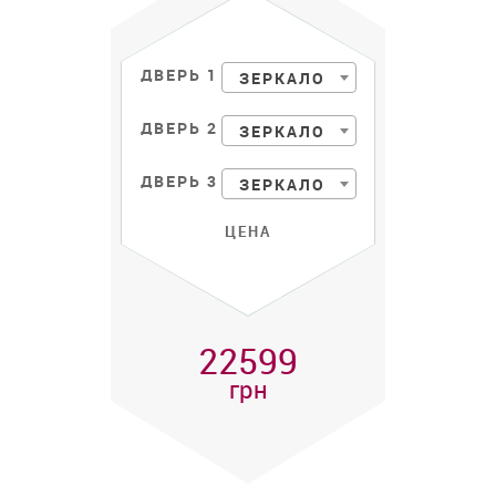
ДВЕРЬ 1
ЗЕРКАЛО
ДВЕРЬ 2
ЗЕРКАЛО
ДВЕРЬ 3
ЗЕРКАЛО
ЦЕНА
22599
грн