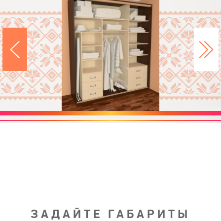
ЗАДАЙТЕ ГАБАРИТЫ