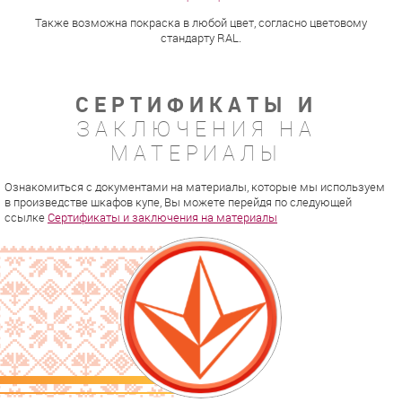
Также возможна покраска в любой цвет, согласно цветовому
стандарту RAL.
СЕРТИФИКАТЫ И
ЗАКЛЮЧЕНИЯ НА
МАТЕРИАЛЫ
Ознакомиться с документами на материалы, которые мы используем
в произведстве шкафов купе, Вы можете перейдя по следующей
ссылке
Сертификаты и заключения на материалы