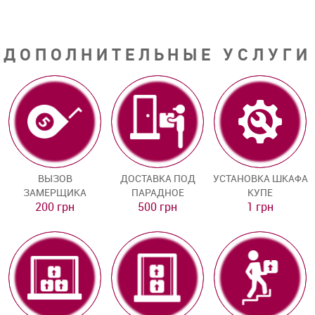
ДОПОЛНИТЕЛЬНЫЕ УСЛУГИ
ВЫЗОВ
ДОСТАВКА ПОД
УСТАНОВКА ШКАФА
ЗАМЕРЩИКА
ПАРАДНОЕ
КУПЕ
200 грн
500 грн
1 грн