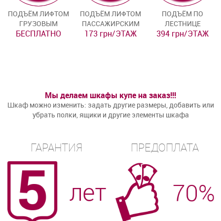
ПОДЪЁМ ЛИФТОМ
ПОДЪЁМ ЛИФТОМ
ПОДЪЁМ ПО
ГРУЗОВЫМ
ПАССАЖИРСКИМ
ЛЕСТНИЦЕ
БЕСПЛАТНО
173 грн/ЭТАЖ
394 грн/ЭТАЖ
Мы делаем шкафы купе на заказ!!!
Шкаф можно изменить: задать другие размеры, добавить или
убрать полки, ящики и другие элементы шкафа
ГАРАНТИЯ
ПРЕДОПЛАТА