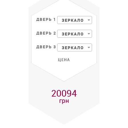
ДВЕРЬ 1
ЗЕРКАЛО
ДВЕРЬ 2
ЗЕРКАЛО
ДВЕРЬ 3
ЗЕРКАЛО
ЦЕНА
20094
грн