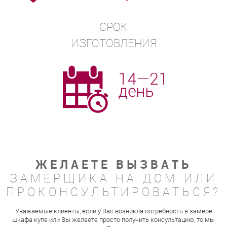
СРОК
ИЗГОТОВЛЕНИЯ
ЖЕЛАЕТЕ ВЫЗВАТЬ
ЗАМЕРЩИКА НА ДОМ ИЛИ
ПРОКОНСУЛЬТИРОВАТЬСЯ?
Уважаемые клиенты, если у Вас возникла потребность в замере
шкафа купе или Вы желаете просто получить консультацию, то мы