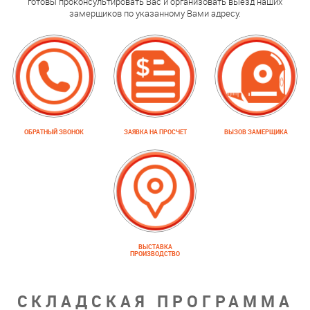
готовы проконсультировать Вас и организовать выезд наших
замерщиков по указанному Вами адресу.
ОБРАТНЫЙ ЗВОНОК
ЗАЯВКА НА ПРОСЧЕТ
ВЫЗОВ ЗАМЕРЩИКА
ВЫСТАВКА
ПРОИЗВОДСТВО
СКЛАДСКАЯ ПРОГРАММА