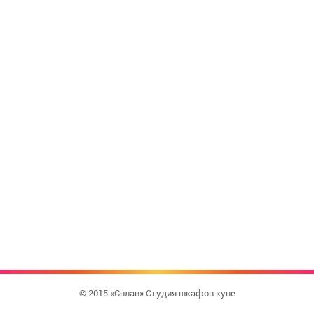
© 2015 «Сплав» Студия шкафов купе