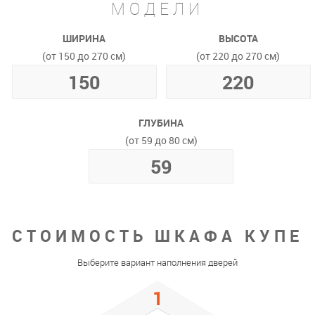
МОДЕЛИ
ШИРИНА
ВЫСОТА
(от 150 до 270 см)
(от 220 до 270 см)
ГЛУБИНА
(от 59 до 80 см)
СТОИМОСТЬ ШКАФА КУПЕ
Выберите вариант наполнения дверей