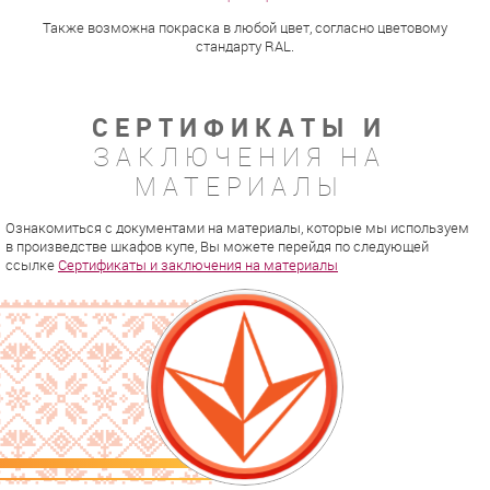
Также возможна покраска в любой цвет, согласно цветовому
стандарту RAL.
СЕРТИФИКАТЫ И
ЗАКЛЮЧЕНИЯ НА
МАТЕРИАЛЫ
Ознакомиться с документами на материалы, которые мы используем
в произведстве шкафов купе, Вы можете перейдя по следующей
ссылке
Сертификаты и заключения на материалы