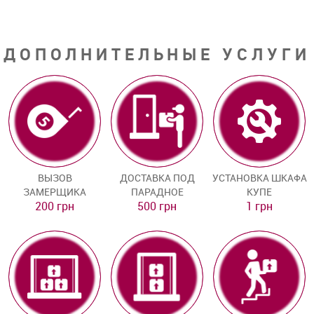
ДОПОЛНИТЕЛЬНЫЕ УСЛУГИ
ВЫЗОВ
ДОСТАВКА ПОД
УСТАНОВКА ШКАФА
ЗАМЕРЩИКА
ПАРАДНОЕ
КУПЕ
200 грн
500 грн
1 грн