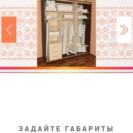
ЗАДАЙТЕ ГАБАРИТЫ