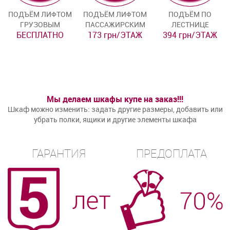
ПОДЪЁМ ЛИФТОМ
ПОДЪЁМ ЛИФТОМ
ПОДЪЁМ ПО
ГРУЗОВЫМ
ПАССАЖИРСКИМ
ЛЕСТНИЦЕ
БЕСПЛАТНО
173 грн/ЭТАЖ
394 грн/ЭТАЖ
Мы делаем шкафы купе на заказ!!!
Шкаф можно изменить: задать другие размеры, добавить или
убрать полки, ящики и другие элементы шкафа
ГАРАНТИЯ
ПРЕДОПЛАТА