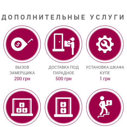
ДОПОЛНИТЕЛЬНЫЕ УСЛУГИ
ВЫЗОВ
ДОСТАВКА ПОД
УСТАНОВКА ШКАФА
ЗАМЕРЩИКА
ПАРАДНОЕ
КУПЕ
200 грн
500 грн
1 грн