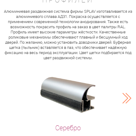
Алюминиевая раздвижная система фирмы SPLAV изготавливается из
алюминиевого сплава АД31. Покраска осуществляется с
применением современной технологии анодирования. Также есть
возможность покрасить профиль на заказ в цвет палитры RAL.
Профиль имеет высокие параметры жёсткости. Качественные
роликовые механизмы обеспечивают плавный и бесшумный ход
дверей. По желанию, можно установить доводчики дверей. Буферная
щетка (пыльник) вставляется в паз, что обеспечивает надёжную
фиксацию на весь период эксплуатации. Цвет щетки подбирается под
цвет раздвижной системы.