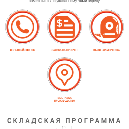
замерщиков по указанному Вами адресу.
ОБРАТНЫЙ ЗВОНОК
ЗАЯВКА НА ПРОСЧЕТ
ВЫЗОВ ЗАМЕРЩИКА
ВЫСТАВКА
ПРОИЗВОДСТВО
СКЛАДСКАЯ ПРОГРАММА
ДСП