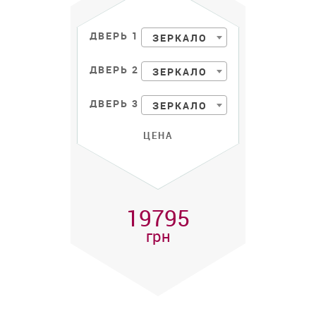
ДВЕРЬ 1
ЗЕРКАЛО
ДВЕРЬ 2
ЗЕРКАЛО
ДВЕРЬ 3
ЗЕРКАЛО
ЦЕНА
19795
грн