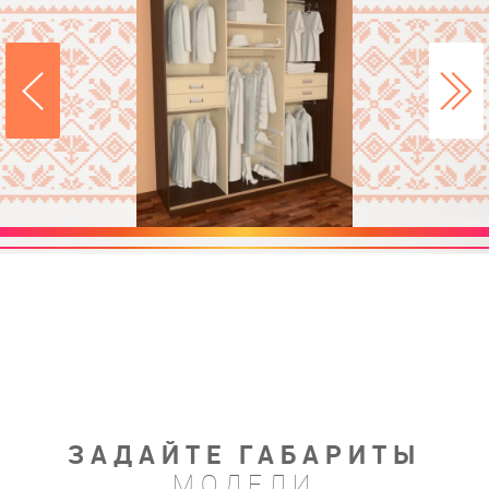
ЗАДАЙТЕ ГАБАРИТЫ
МОДЕЛИ