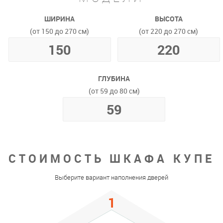
ШИРИНА
ВЫСОТА
(от 150 до 270 см)
(от 220 до 270 см)
ГЛУБИНА
(от 59 до 80 см)
СТОИМОСТЬ ШКАФА КУПЕ
Выберите вариант наполнения дверей