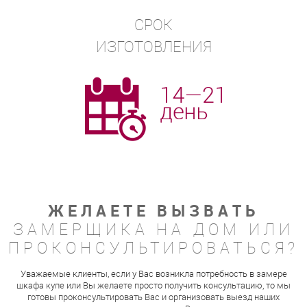
СРОК
ИЗГОТОВЛЕНИЯ
ЖЕЛАЕТЕ ВЫЗВАТЬ
ЗАМЕРЩИКА НА ДОМ ИЛИ
ПРОКОНСУЛЬТИРОВАТЬСЯ?
Уважаемые клиенты, если у Вас возникла потребность в замере
шкафа купе или Вы желаете просто получить консультацию, то мы
готовы проконсультировать Вас и организовать выезд наших