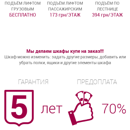
ПОДЪЁМ ЛИФТОМ
ПОДЪЁМ ЛИФТОМ
ПОДЪЁМ ПО
ГРУЗОВЫМ
ПАССАЖИРСКИМ
ЛЕСТНИЦЕ
БЕСПЛАТНО
173 грн/ЭТАЖ
394 грн/ЭТАЖ
Мы делаем шкафы купе на заказ!!!
Шкаф можно изменить: задать другие размеры, добавить или
убрать полки, ящики и другие элементы шкафа
ГАРАНТИЯ
ПРЕДОПЛАТА