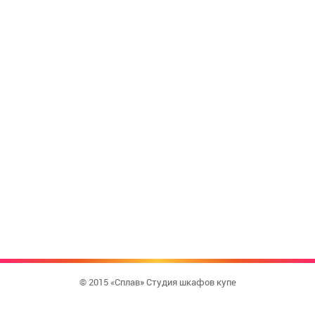
© 2015 «Сплав» Студия шкафов купе