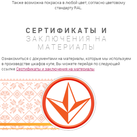
Также возможна покраска в любой цвет, согласно цветовому
стандарту RAL.
СЕРТИФИКАТЫ И
ЗАКЛЮЧЕНИЯ НА
МАТЕРИАЛЫ
Ознакомиться с документами на материалы, которые мы используем
в произведстве шкафов купе, Вы можете перейдя по следующей
ссылке
Сертификаты и заключения на материалы