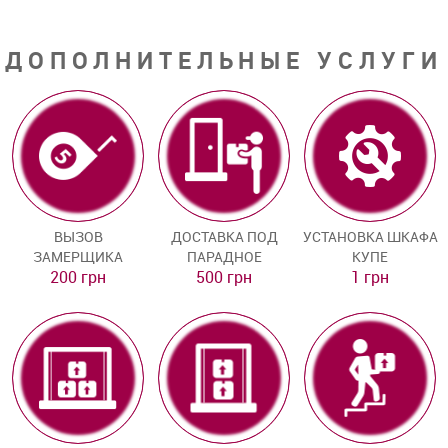
ДОПОЛНИТЕЛЬНЫЕ УСЛУГИ
ВЫЗОВ
ДОСТАВКА ПОД
УСТАНОВКА ШКАФА
ЗАМЕРЩИКА
ПАРАДНОЕ
КУПЕ
200 грн
500 грн
1 грн