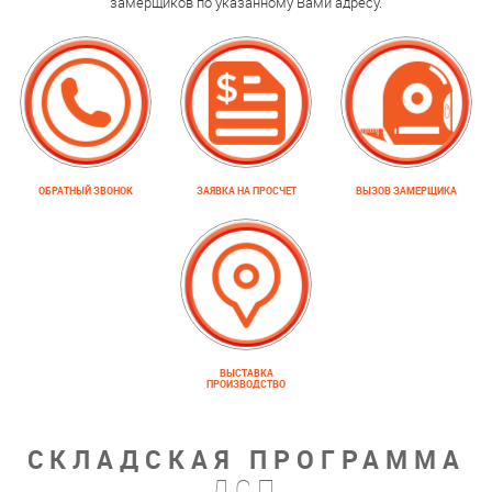
замерщиков по указанному Вами адресу.
ОБРАТНЫЙ ЗВОНОК
ЗАЯВКА НА ПРОСЧЕТ
ВЫЗОВ ЗАМЕРЩИКА
ВЫСТАВКА
ПРОИЗВОДСТВО
СКЛАДСКАЯ ПРОГРАММА
ДСП