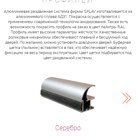
Алюминиевая раздвижная система фирмы SPLAV изготавливается из
алюминиевого сплава АД31. Покраска осуществляется с
применением современной технологии анодирования. Также есть
возможность покрасить профиль на заказ в цвет палитры RAL.
Профиль имеет высокие параметры жёсткости. Качественные
роликовые механизмы обеспечивают плавный и бесшумный ход
дверей. По желанию, можно установить доводчики дверей. Буферная
щетка (пыльник) вставляется в паз, что обеспечивает надёжную
фиксацию на весь период эксплуатации. Цвет щетки подбирается под
цвет раздвижной системы.