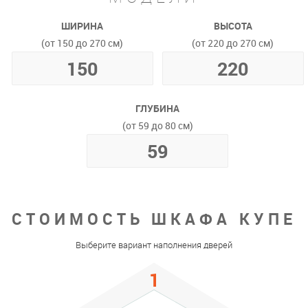
ШИРИНА
ВЫСОТА
(от 150 до 270 см)
(от 220 до 270 см)
ГЛУБИНА
(от 59 до 80 см)
СТОИМОСТЬ ШКАФА КУПЕ
Выберите вариант наполнения дверей