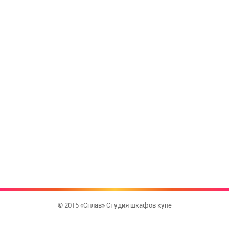
© 2015 «Сплав» Студия шкафов купе