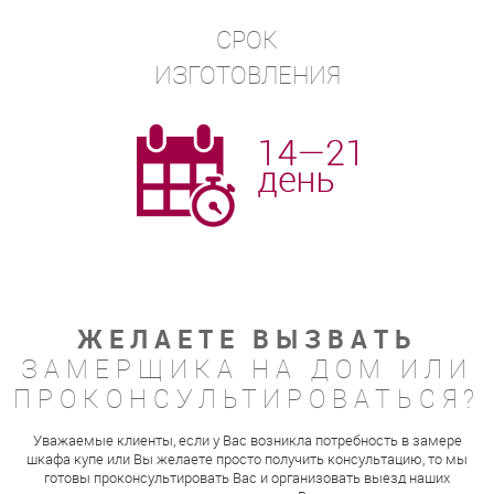
СРОК
ИЗГОТОВЛЕНИЯ
ЖЕЛАЕТЕ ВЫЗВАТЬ
ЗАМЕРЩИКА НА ДОМ ИЛИ
ПРОКОНСУЛЬТИРОВАТЬСЯ?
Уважаемые клиенты, если у Вас возникла потребность в замере
шкафа купе или Вы желаете просто получить консультацию, то мы
готовы проконсультировать Вас и организовать выезд наших