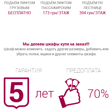
ПОДЪЁМ ЛИФТОМ
ПОДЪЁМ ЛИФТОМ
ПОДЪЁМ ПО
ГРУЗОВЫМ
ПАССАЖИРСКИМ
ЛЕСТНИЦЕ
БЕСПЛАТНО
173 грн/ЭТАЖ
394 грн/ЭТАЖ
Мы делаем шкафы купе на заказ!!!
Шкаф можно изменить: задать другие размеры, добавить или
убрать полки, ящики и другие элементы шкафа
ГАРАНТИЯ
ПРЕДОПЛАТА