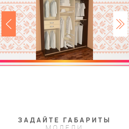
ЗАДАЙТЕ ГАБАРИТЫ
МОДЕЛИ