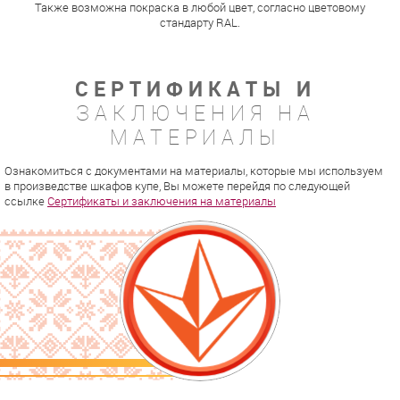
Также возможна покраска в любой цвет, согласно цветовому
стандарту RAL.
СЕРТИФИКАТЫ И
ЗАКЛЮЧЕНИЯ НА
МАТЕРИАЛЫ
Ознакомиться с документами на материалы, которые мы используем
в произведстве шкафов купе, Вы можете перейдя по следующей
ссылке
Сертификаты и заключения на материалы