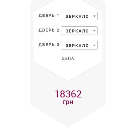
ДВЕРЬ 1
ЗЕРКАЛО
ДВЕРЬ 2
ЗЕРКАЛО
ДВЕРЬ 3
ЗЕРКАЛО
ЦЕНА
18362
грн