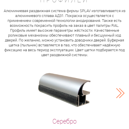
Алюминиевая раздвижная система фирмы SPLAV изготавливается из
алюминиевого сплава АД31. Покраска осуществляется с
применением современной технологии анодирования. Также есть
возможность покрасить профиль на заказ в цвет палитры RAL.
Профиль имеет высокие параметры жёсткости. Качественные
роликовые механизмы обеспечивают плавный и бесшумный ход
дверей. По желанию, можно установить доводчики дверей. Буферная
щетка (пыльник) вставляется в паз, что обеспечивает надёжную
фиксацию на весь период эксплуатации. Цвет щетки подбирается под
цвет раздвижной системы.