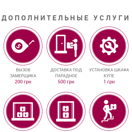
ДОПОЛНИТЕЛЬНЫЕ УСЛУГИ
ВЫЗОВ
ДОСТАВКА ПОД
УСТАНОВКА ШКАФА
ЗАМЕРЩИКА
ПАРАДНОЕ
КУПЕ
200 грн
500 грн
1 грн