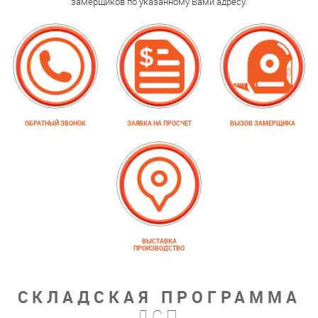
замерщиков по указанному Вами адресу.
ОБРАТНЫЙ ЗВОНОК
ЗАЯВКА НА ПРОСЧЕТ
ВЫЗОВ ЗАМЕРЩИКА
ВЫСТАВКА
ПРОИЗВОДСТВО
СКЛАДСКАЯ ПРОГРАММА
ДСП