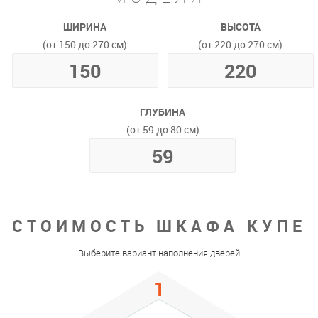
ШИРИНА
ВЫСОТА
(от 150 до 270 см)
(от 220 до 270 см)
ГЛУБИНА
(от 59 до 80 см)
СТОИМОСТЬ ШКАФА КУПЕ
Выберите вариант наполнения дверей