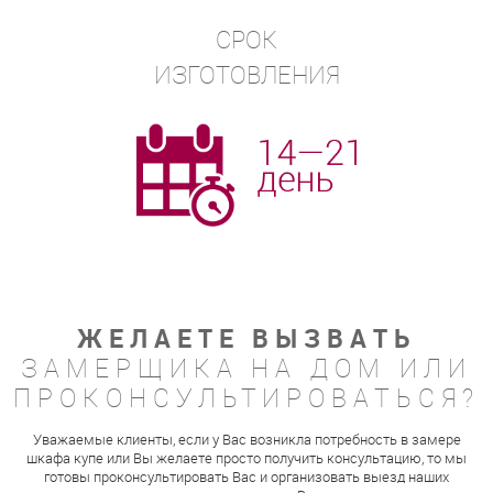
СРОК
ИЗГОТОВЛЕНИЯ
ЖЕЛАЕТЕ ВЫЗВАТЬ
ЗАМЕРЩИКА НА ДОМ ИЛИ
ПРОКОНСУЛЬТИРОВАТЬСЯ?
Уважаемые клиенты, если у Вас возникла потребность в замере
шкафа купе или Вы желаете просто получить консультацию, то мы
готовы проконсультировать Вас и организовать выезд наших