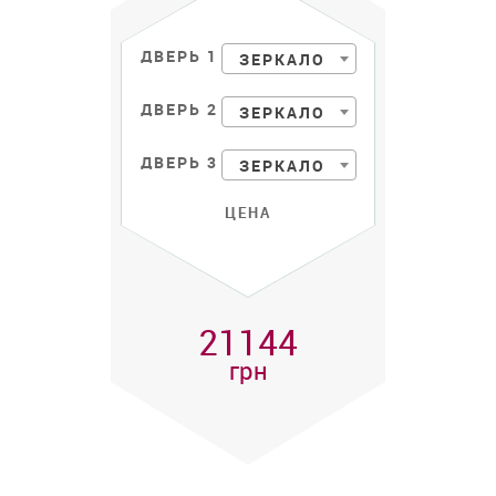
ДВЕРЬ 1
ЗЕРКАЛО
ДВЕРЬ 2
ЗЕРКАЛО
ДВЕРЬ 3
ЗЕРКАЛО
ЦЕНА
21144
грн