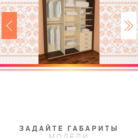
ЗАДАЙТЕ ГАБАРИТЫ
МОДЕЛИ