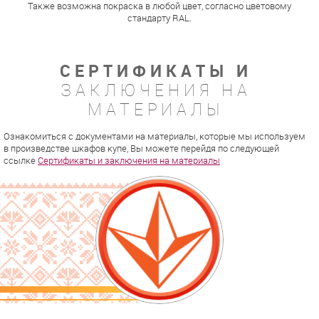
Также возможна покраска в любой цвет, согласно цветовому
стандарту RAL.
СЕРТИФИКАТЫ И
ЗАКЛЮЧЕНИЯ НА
МАТЕРИАЛЫ
Ознакомиться с документами на материалы, которые мы используем
в произведстве шкафов купе, Вы можете перейдя по следующей
ссылке
Сертификаты и заключения на материалы