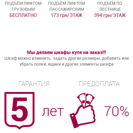
ПОДЪЁМ ЛИФТОМ
ПОДЪЁМ ЛИФТОМ
ПОДЪЁМ ПО
ГРУЗОВЫМ
ПАССАЖИРСКИМ
ЛЕСТНИЦЕ
БЕСПЛАТНО
173 грн/ЭТАЖ
394 грн/ЭТАЖ
Мы делаем шкафы купе на заказ!!!
Шкаф можно изменить: задать другие размеры, добавить или
убрать полки, ящики и другие элементы шкафа
ГАРАНТИЯ
ПРЕДОПЛАТА