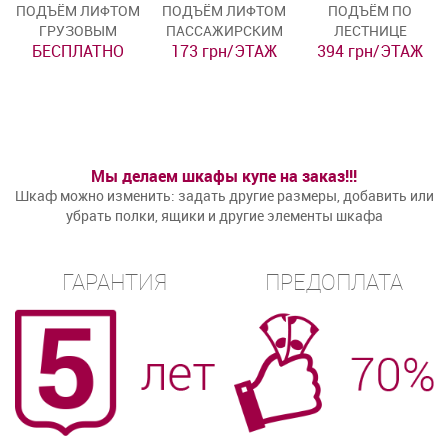
ПОДЪЁМ ЛИФТОМ
ПОДЪЁМ ЛИФТОМ
ПОДЪЁМ ПО
ГРУЗОВЫМ
ПАССАЖИРСКИМ
ЛЕСТНИЦЕ
БЕСПЛАТНО
173 грн/ЭТАЖ
394 грн/ЭТАЖ
Мы делаем шкафы купе на заказ!!!
Шкаф можно изменить: задать другие размеры, добавить или
убрать полки, ящики и другие элементы шкафа
ГАРАНТИЯ
ПРЕДОПЛАТА