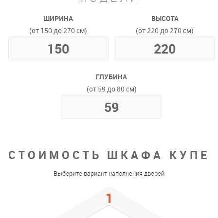
ШИРИНА
ВЫСОТА
(от 150 до 270 см)
(от 220 до 270 см)
ГЛУБИНА
(от 59 до 80 см)
СТОИМОСТЬ ШКАФА КУПЕ
Выберите вариант наполнения дверей