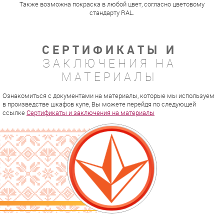
Также возможна покраска в любой цвет, согласно цветовому
стандарту RAL.
СЕРТИФИКАТЫ И
ЗАКЛЮЧЕНИЯ НА
МАТЕРИАЛЫ
Ознакомиться с документами на материалы, которые мы используем
в произведстве шкафов купе, Вы можете перейдя по следующей
ссылке
Сертификаты и заключения на материалы