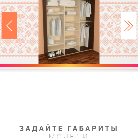
ЗАДАЙТЕ ГАБАРИТЫ
МОДЕЛИ