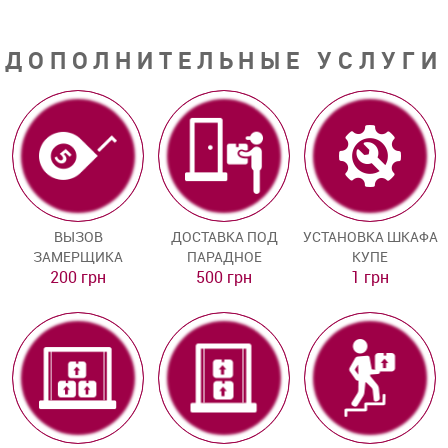
ДОПОЛНИТЕЛЬНЫЕ УСЛУГИ
ВЫЗОВ
ДОСТАВКА ПОД
УСТАНОВКА ШКАФА
ЗАМЕРЩИКА
ПАРАДНОЕ
КУПЕ
200 грн
500 грн
1 грн