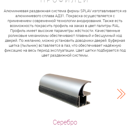
Алюминиевая раздвижная система фирмы SPLAV изготавливается из
алюминиевого сплава АД31. Покраска осуществляется с
применением современной технологии анодирования. Также есть
возможность покрасить профиль на заказ в цвет палитры RAL.
Профиль имеет высокие параметры жёсткости. Качественные
роликовые механизмы обеспечивают плавный и бесшумный ход
дверей. По желанию, можно установить доводчики дверей. Буферная
щетка (пыльник) вставляется в паз, что обеспечивает надёжную
фиксацию на весь период эксплуатации. Цвет щетки подбирается под
цвет раздвижной системы.