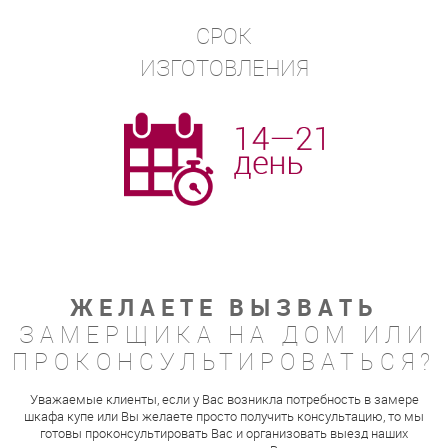
СРОК
ИЗГОТОВЛЕНИЯ
ЖЕЛАЕТЕ ВЫЗВАТЬ
ЗАМЕРЩИКА НА ДОМ ИЛИ
ПРОКОНСУЛЬТИРОВАТЬСЯ?
Уважаемые клиенты, если у Вас возникла потребность в замере
шкафа купе или Вы желаете просто получить консультацию, то мы
готовы проконсультировать Вас и организовать выезд наших