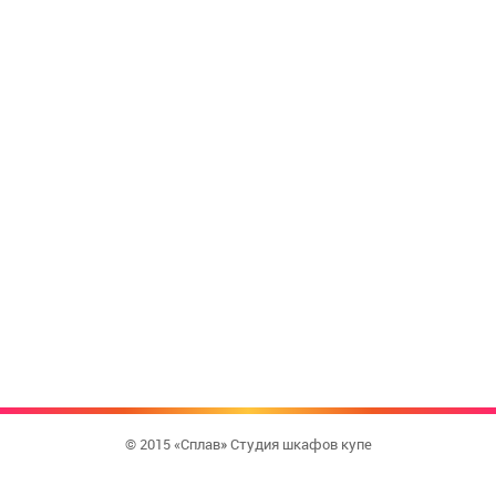
© 2015 «Сплав» Студия шкафов купе