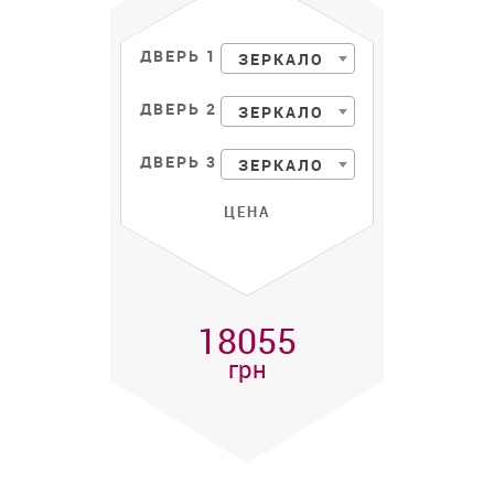
ДВЕРЬ 1
ЗЕРКАЛО
ДВЕРЬ 2
ЗЕРКАЛО
ДВЕРЬ 3
ЗЕРКАЛО
ЦЕНА
18055
грн