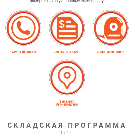
замерщиков по указанному Вами адресу.
ОБРАТНЫЙ ЗВОНОК
ЗАЯВКА НА ПРОСЧЕТ
ВЫЗОВ ЗАМЕРЩИКА
ВЫСТАВКА
ПРОИЗВОДСТВО
СКЛАДСКАЯ ПРОГРАММА
ДСП