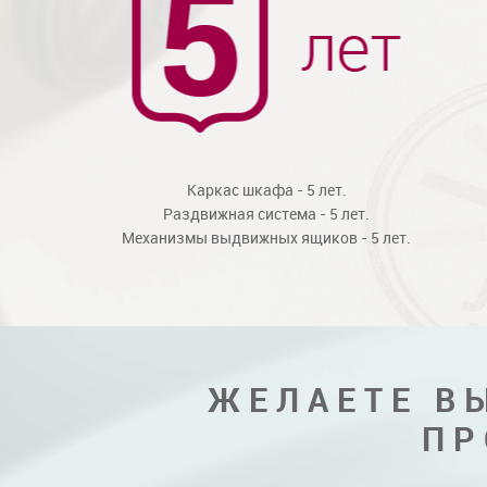
Каркас шкафа - 5 лет.
Раздвижная система - 5 лет.
Механизмы выдвижных ящиков - 5 лет.
ЖЕЛАЕТЕ В
ПР