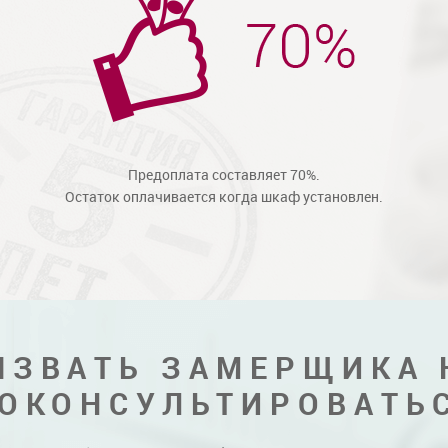
Предоплата составляет 70%.
Остаток оплачивается когда шкаф установлен.
ЫЗВАТЬ ЗАМЕРЩИКА 
ОКОНСУЛЬТИРОВАТЬ