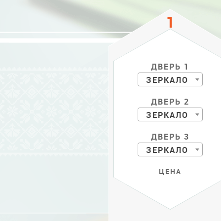
ДВЕРЬ 1
ЗЕРКАЛО
ДВЕРЬ 2
ЗЕРКАЛО
ДВЕРЬ 3
ЗЕРКАЛО
ЦЕНА