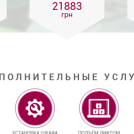
21883
грн
ПОЛНИТЕЛЬНЫЕ УСЛ
УСТАНОВКА ШКАФА
ПОДЪЁМ ЛИФТОМ