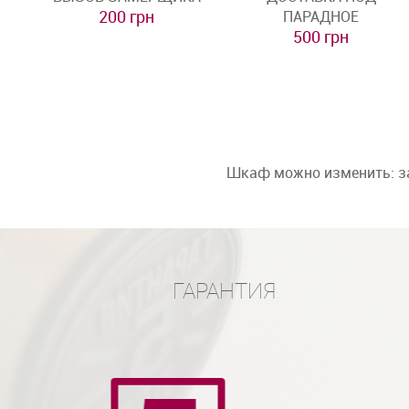
200 грн
ПАРАДНОЕ
500 грн
Шкаф можно изменить: за
ГАРАНТИЯ