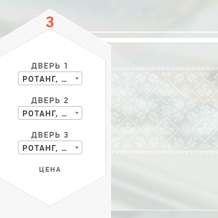
ДВЕРЬ 1
РОТАНГ, БАМБУК
ДВЕРЬ 2
РОТАНГ, БАМБУК
ДВЕРЬ 3
РОТАНГ, БАМБУК
ЦЕНА