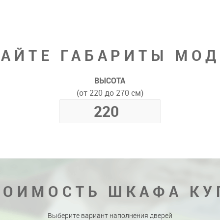
АЙТЕ ГАБАРИТЫ МО
ВЫСОТА
(от 220 до 270 см)
ТОИМОСТЬ ШКАФА КУ
Выберите вариант наполнения дверей