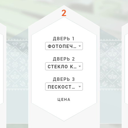
ДВЕРЬ 1
ФОТОПЕЧАТЬ
ДВЕРЬ 2
СТЕКЛО КР. С РИС.
ДВЕРЬ 3
ПЕСКОСТРУЙ
ЦЕНА