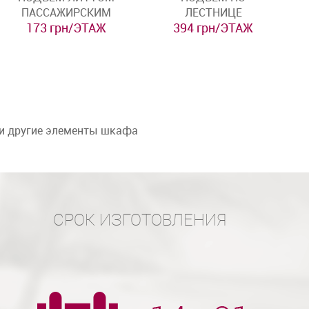
ПАССАЖИРСКИМ
ЛЕСТНИЦЕ
173 грн/ЭТАЖ
394 грн/ЭТАЖ
 и другие элементы шкафа
СРОК ИЗГОТОВЛЕНИЯ