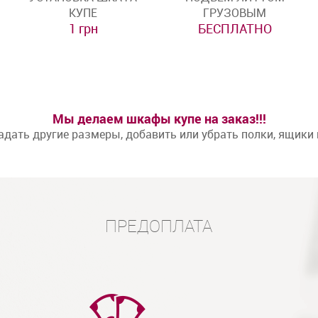
КУПЕ
ГРУЗОВЫМ
1 грн
БЕСПЛАТНО
Мы делаем шкафы купе на заказ!!!
дать другие размеры, добавить или убрать полки, ящики
ПРЕДОПЛАТА