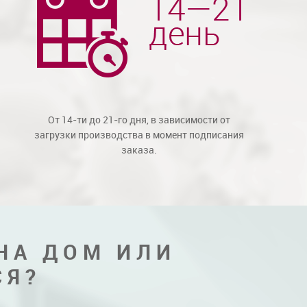
От 14-ти до 21-го дня, в зависимости от
загрузки производства в момент подписания
заказа.
НА ДОМ ИЛИ
СЯ?