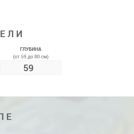
ДЕЛИ
ГЛУБИНА
(от 59 до 80 см)
ПЕ