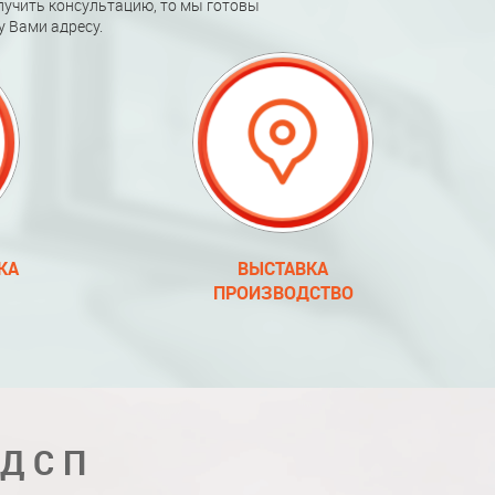
лучить консультацию, то мы готовы
 Вами адресу.
КА
ВЫСТАВКА
ПРОИЗВОДСТВО
 ДСП