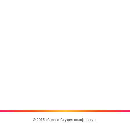
© 2015 «Сплав» Студия шкафов купе