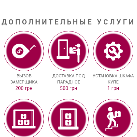
ДОПОЛНИТЕЛЬНЫЕ УСЛУГИ
ВЫЗОВ
ДОСТАВКА ПОД
УСТАНОВКА ШКАФА
ЗАМЕРЩИКА
ПАРАДНОЕ
КУПЕ
200 грн
500 грн
1 грн