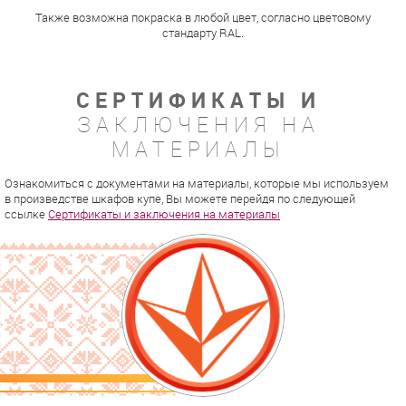
Также возможна покраска в любой цвет, согласно цветовому
стандарту RAL.
СЕРТИФИКАТЫ И
ЗАКЛЮЧЕНИЯ НА
МАТЕРИАЛЫ
Ознакомиться с документами на материалы, которые мы используем
в произведстве шкафов купе, Вы можете перейдя по следующей
ссылке
Сертификаты и заключения на материалы