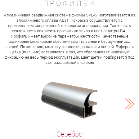
ПРОФИЛЕЙ
Алюминиевая раздвижная система фирмы SPLAV изготавливается из
алюминиевого сплава АД31. Покраска осуществляется с
применением современной технологии анодирования. Также есть
возможность покрасить профиль на заказ в цвет палитры RAL.
Профиль имеет высокие параметры жёсткости. Качественные
роликовые механизмы обеспечивают плавный и бесшумный ход
дверей. По желанию, можно установить доводчики дверей. Буферная
щетка (пыльник) вставляется в паз, что обеспечивает надёжную
фиксацию на весь период эксплуатации. Цвет щетки подбирается под
цвет раздвижной системы.