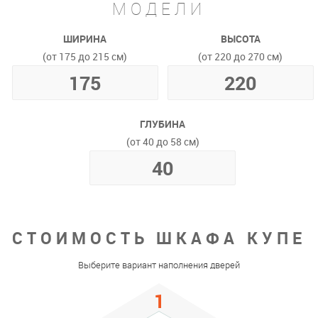
МОДЕЛИ
ШИРИНА
ВЫСОТА
(от 175 до 215 см)
(от 220 до 270 см)
ГЛУБИНА
(от 40 до 58 см)
СТОИМОСТЬ ШКАФА КУПЕ
Выберите вариант наполнения дверей