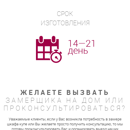
СРОК
ИЗГОТОВЛЕНИЯ
ЖЕЛАЕТЕ ВЫЗВАТЬ
ЗАМЕРЩИКА НА ДОМ ИЛИ
ПРОКОНСУЛЬТИРОВАТЬСЯ?
Уважаемые клиенты, если у Вас возникла потребность в замере
шкафа купе или Вы желаете просто получить консультацию, то мы
готовы проконсультировать Вас и организовать выезд наших