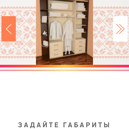
ЗАДАЙТЕ ГАБАРИТЫ