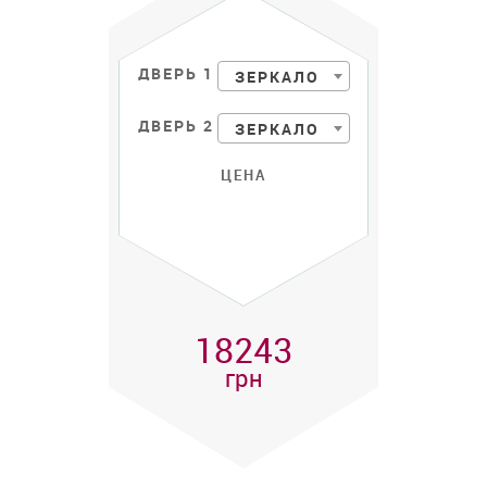
ДВЕРЬ 1
ЗЕРКАЛО
ДВЕРЬ 2
ЗЕРКАЛО
ЦЕНА
18243
грн