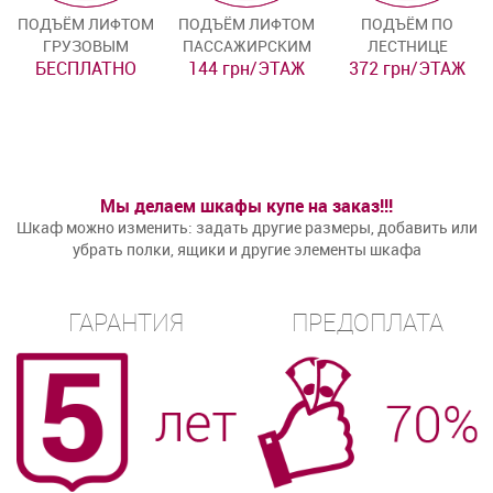
ПОДЪЁМ ЛИФТОМ
ПОДЪЁМ ЛИФТОМ
ПОДЪЁМ ПО
ГРУЗОВЫМ
ПАССАЖИРСКИМ
ЛЕСТНИЦЕ
БЕСПЛАТНО
144 грн/ЭТАЖ
372 грн/ЭТАЖ
Мы делаем шкафы купе на заказ!!!
Шкаф можно изменить: задать другие размеры, добавить или
убрать полки, ящики и другие элементы шкафа
ГАРАНТИЯ
ПРЕДОПЛАТА