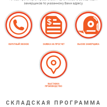
замерщиков по указанному Вами адресу.
ОБРАТНЫЙ ЗВОНОК
ЗАЯВКА НА ПРОСЧЕТ
ВЫЗОВ ЗАМЕРЩИКА
ВЫСТАВКА
ПРОИЗВОДСТВО
СКЛАДСКАЯ ПРОГРАММА