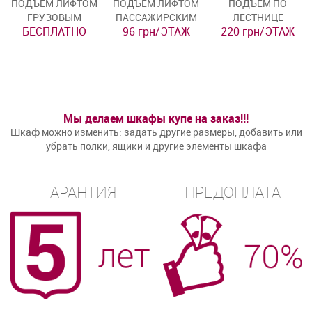
ПОДЪЁМ ЛИФТОМ
ПОДЪЁМ ЛИФТОМ
ПОДЪЁМ ПО
ГРУЗОВЫМ
ПАССАЖИРСКИМ
ЛЕСТНИЦЕ
БЕСПЛАТНО
96 грн/ЭТАЖ
220 грн/ЭТАЖ
Мы делаем шкафы купе на заказ!!!
Шкаф можно изменить: задать другие размеры, добавить или
убрать полки, ящики и другие элементы шкафа
ГАРАНТИЯ
ПРЕДОПЛАТА