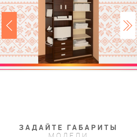
ЗАДАЙТЕ ГАБАРИТЫ
МОДЕЛИ