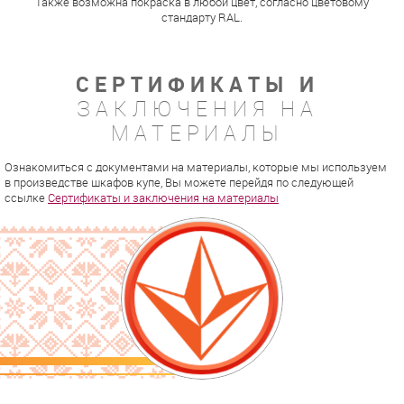
Также возможна покраска в любой цвет, согласно цветовому
стандарту RAL.
СЕРТИФИКАТЫ И
ЗАКЛЮЧЕНИЯ НА
МАТЕРИАЛЫ
Ознакомиться с документами на материалы, которые мы используем
в произведстве шкафов купе, Вы можете перейдя по следующей
ссылке
Сертификаты и заключения на материалы