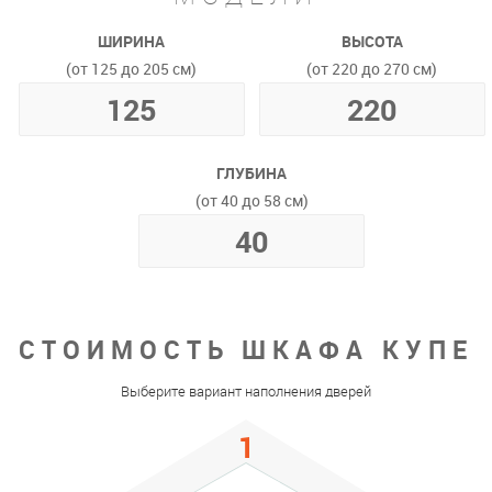
ШИРИНА
ВЫСОТА
(от 125 до 205 см)
(от 220 до 270 см)
ГЛУБИНА
(от 40 до 58 см)
СТОИМОСТЬ ШКАФА КУПЕ
Выберите вариант наполнения дверей