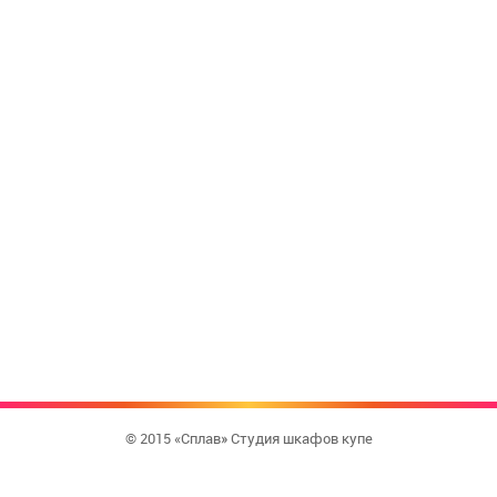
© 2015 «Сплав» Студия шкафов купе