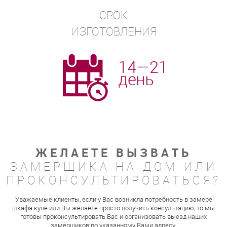
СРОК
ИЗГОТОВЛЕНИЯ
ЖЕЛАЕТЕ ВЫЗВАТЬ
ЗАМЕРЩИКА НА ДОМ ИЛИ
ПРОКОНСУЛЬТИРОВАТЬСЯ?
Уважаемые клиенты, если у Вас возникла потребность в замере
шкафа купе или Вы желаете просто получить консультацию, то мы
готовы проконсультировать Вас и организовать выезд наших
замерщиков по указанному Вами адресу.