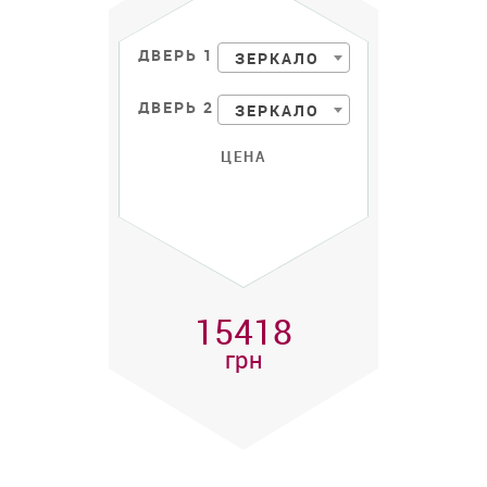
ДВЕРЬ 1
ЗЕРКАЛО
ДВЕРЬ 2
ЗЕРКАЛО
ЦЕНА
15418
грн