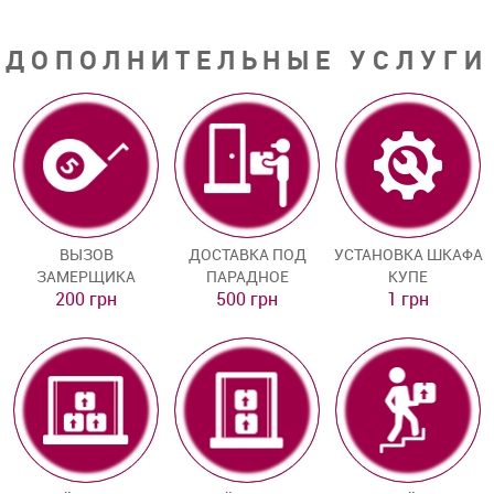
ДОПОЛНИТЕЛЬНЫЕ УСЛУГИ
ВЫЗОВ
ДОСТАВКА ПОД
УСТАНОВКА ШКАФА
ЗАМЕРЩИКА
ПАРАДНОЕ
КУПЕ
200 грн
500 грн
1 грн