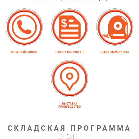
ОБРАТНЫЙ ЗВОНОК
ЗАЯВКА НА ПРОСЧЕТ
ВЫЗОВ ЗАМЕРЩИКА
ВЫСТАВКА
ПРОИЗВОДСТВО
СКЛАДСКАЯ ПРОГРАММА
ДСП