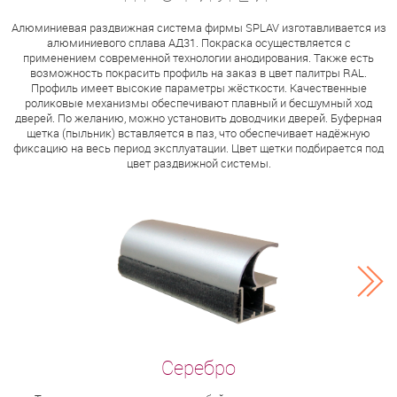
Алюминиевая раздвижная система фирмы SPLAV изготавливается из
алюминиевого сплава АД31. Покраска осуществляется с
применением современной технологии анодирования. Также есть
возможность покрасить профиль на заказ в цвет палитры RAL.
Профиль имеет высокие параметры жёсткости. Качественные
роликовые механизмы обеспечивают плавный и бесшумный ход
дверей. По желанию, можно установить доводчики дверей. Буферная
щетка (пыльник) вставляется в паз, что обеспечивает надёжную
фиксацию на весь период эксплуатации. Цвет щетки подбирается под
цвет раздвижной системы.