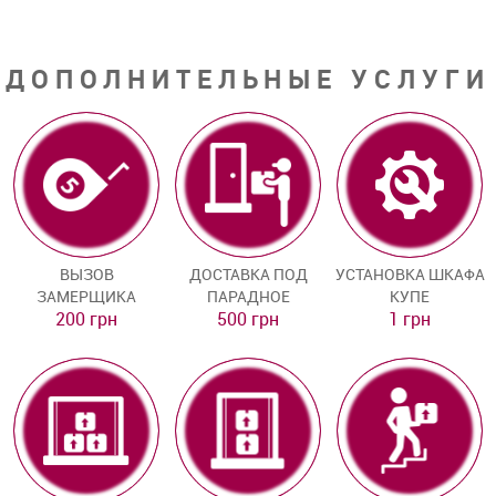
ДОПОЛНИТЕЛЬНЫЕ УСЛУГИ
ВЫЗОВ
ДОСТАВКА ПОД
УСТАНОВКА ШКАФА
ЗАМЕРЩИКА
ПАРАДНОЕ
КУПЕ
200 грн
500 грн
1 грн