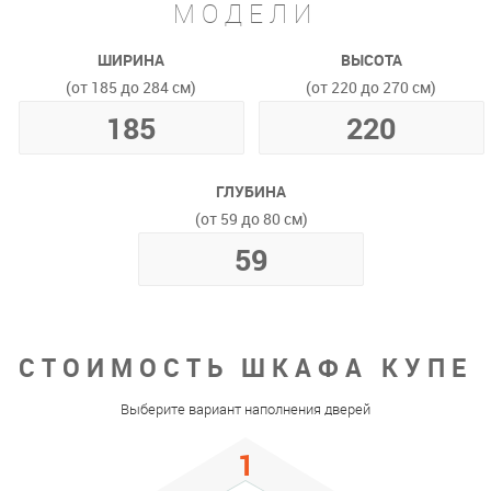
МОДЕЛИ
ШИРИНА
ВЫСОТА
(от 185 до 284 см)
(от 220 до 270 см)
ГЛУБИНА
(от 59 до 80 см)
СТОИМОСТЬ ШКАФА КУПЕ
Выберите вариант наполнения дверей