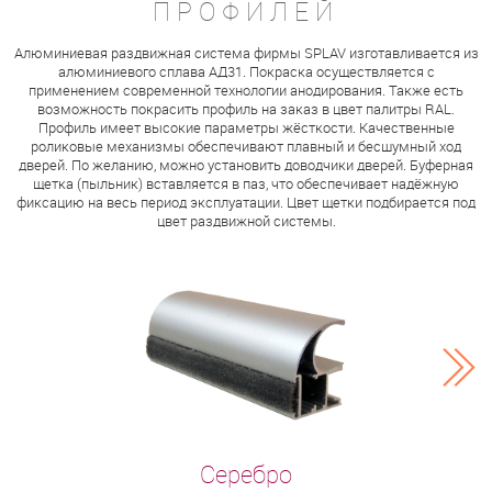
ПРОФИЛЕЙ
Алюминиевая раздвижная система фирмы SPLAV изготавливается из
алюминиевого сплава АД31. Покраска осуществляется с
применением современной технологии анодирования. Также есть
возможность покрасить профиль на заказ в цвет палитры RAL.
Профиль имеет высокие параметры жёсткости. Качественные
роликовые механизмы обеспечивают плавный и бесшумный ход
дверей. По желанию, можно установить доводчики дверей. Буферная
щетка (пыльник) вставляется в паз, что обеспечивает надёжную
фиксацию на весь период эксплуатации. Цвет щетки подбирается под
цвет раздвижной системы.