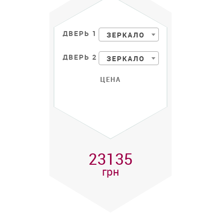
ДВЕРЬ 1
ЗЕРКАЛО
ДВЕРЬ 2
ЗЕРКАЛО
ЦЕНА
23135
грн