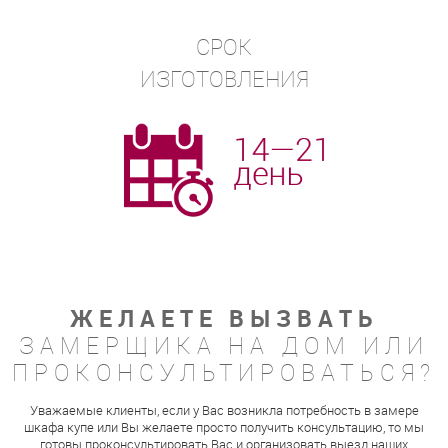
СРОК
ИЗГОТОВЛЕНИЯ
ЖЕЛАЕТЕ ВЫЗВАТЬ
ЗАМЕРЩИКА НА ДОМ ИЛИ
ПРОКОНСУЛЬТИРОВАТЬСЯ?
Уважаемые клиенты, если у Вас возникла потребность в замере
шкафа купе или Вы желаете просто получить консультацию, то мы
готовы проконсультировать Вас и организовать выезд наших