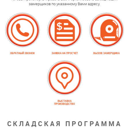
замерщиков по указанному Вами адресу.
ОБРАТНЫЙ ЗВОНОК
ЗАЯВКА НА ПРОСЧЕТ
ВЫЗОВ ЗАМЕРЩИКА
ВЫСТАВКА
ПРОИЗВОДСТВО
СКЛАДСКАЯ ПРОГРАММА