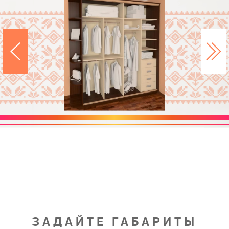
ЗАДАЙТЕ ГАБАРИТЫ