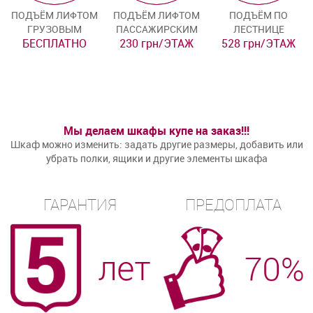
ПОДЪЁМ ЛИФТОМ
ПОДЪЁМ ЛИФТОМ
ПОДЪЁМ ПО
ГРУЗОВЫМ
ПАССАЖИРСКИМ
ЛЕСТНИЦЕ
БЕСПЛАТНО
230 грн/ЭТАЖ
528 грн/ЭТАЖ
Мы делаем шкафы купе на заказ!!!
Шкаф можно изменить: задать другие размеры, добавить или
убрать полки, ящики и другие элементы шкафа
ГАРАНТИЯ
ПРЕДОПЛАТА