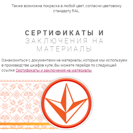
Также возможна покраска в любой цвет, согласно цветовому
стандарту RAL.
СЕРТИФИКАТЫ И
ЗАКЛЮЧЕНИЯ НА
МАТЕРИАЛЫ
Ознакомиться с документами на материалы, которые мы используем
в произведстве шкафов купе, Вы можете перейдя по следующей
ссылке
Сертификаты и заключения на материалы