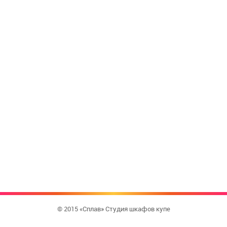
© 2015 «Сплав» Студия шкафов купе