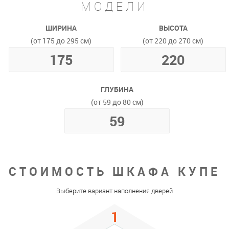
МОДЕЛИ
ШИРИНА
ВЫСОТА
(от 175 до 295 см)
(от 220 до 270 см)
ГЛУБИНА
(от 59 до 80 см)
СТОИМОСТЬ ШКАФА КУПЕ
Выберите вариант наполнения дверей