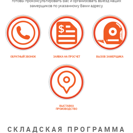
готовы проконсультировать Вас и организовать выезд наших
замерщиков по указанному Вами адресу.
ОБРАТНЫЙ ЗВОНОК
ЗАЯВКА НА ПРОСЧЕТ
ВЫЗОВ ЗАМЕРЩИКА
ВЫСТАВКА
ПРОИЗВОДСТВО
СКЛАДСКАЯ ПРОГРАММА