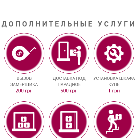
ДОПОЛНИТЕЛЬНЫЕ УСЛУГИ
ВЫЗОВ
ДОСТАВКА ПОД
УСТАНОВКА ШКАФА
ЗАМЕРЩИКА
ПАРАДНОЕ
КУПЕ
200 грн
500 грн
1 грн