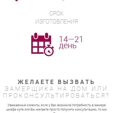
СРОК
ИЗГОТОВЛЕНИЯ
ЖЕЛАЕТЕ ВЫЗВАТЬ
ЗАМЕРЩИКА НА ДОМ ИЛИ
ПРОКОНСУЛЬТИРОВАТЬСЯ?
Уважаемые клиенты, если у Вас возникла потребность в замере
шкафа купе или Вы желаете просто получить консультацию, то мы