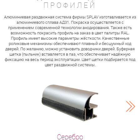
ПРОФИЛЕЙ
Алюминиевая раздвижная система фирмы SPLAV изготавливается из
алюминиевого сплава АД31. Покраска осуществляется с
применением современной технологии анодирования. Также есть
возможность покрасить профиль на заказ в цвет палитры RAL.
Профиль имеет высокие параметры жёсткости. Качественные
роликовые механизмы обеспечивают плавный и бесшумный ход
дверей. По желанию, можно установить доводчики дверей. Буферная
щетка (пыльник) вставляется в паз, что обеспечивает надёжную
фиксацию на весь период эксплуатации. Цвет щетки подбирается под
цвет раздвижной системы.