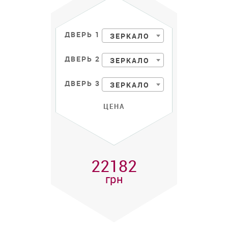
ДВЕРЬ 1
ЗЕРКАЛО
ДВЕРЬ 2
ЗЕРКАЛО
ДВЕРЬ 3
ЗЕРКАЛО
ЦЕНА
22182
грн