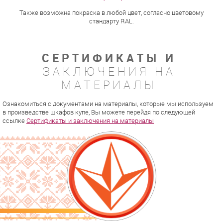
Также возможна покраска в любой цвет, согласно цветовому
стандарту RAL.
СЕРТИФИКАТЫ И
ЗАКЛЮЧЕНИЯ НА
МАТЕРИАЛЫ
Ознакомиться с документами на материалы, которые мы используем
в произведстве шкафов купе, Вы можете перейдя по следующей
ссылке
Сертификаты и заключения на материалы