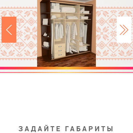
ЗАДАЙТЕ ГАБАРИТЫ