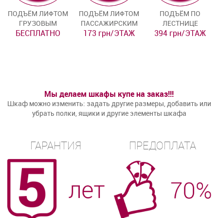
ПОДЪЁМ ЛИФТОМ
ПОДЪЁМ ЛИФТОМ
ПОДЪЁМ ПО
ГРУЗОВЫМ
ПАССАЖИРСКИМ
ЛЕСТНИЦЕ
БЕСПЛАТНО
173 грн/ЭТАЖ
394 грн/ЭТАЖ
Мы делаем шкафы купе на заказ!!!
Шкаф можно изменить: задать другие размеры, добавить или
убрать полки, ящики и другие элементы шкафа
ГАРАНТИЯ
ПРЕДОПЛАТА