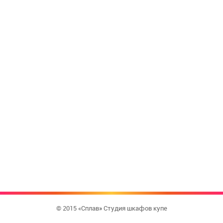
© 2015 «Сплав» Студия шкафов купе