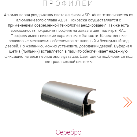
ПРОФИЛЕЙ
Алюминиевая раздвижная система фирмы SPLAV изготавливается из
алюминиевого сплава АД31. Покраска осуществляется с
применением современной технологии анодирования. Также есть
возможность покрасить профиль на заказ в цвет палитры RAL.
Профиль имеет высокие параметры жёсткости. Качественные
роликовые механизмы обеспечивают плавный и бесшумный ход
дверей. По желанию, можно установить доводчики дверей. Буферная
щетка (пыльник) вставляется в паз, что обеспечивает надёжную
фиксацию на весь период эксплуатации. Цвет щетки подбирается под
цвет раздвижной системы.