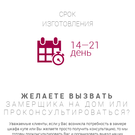
СРОК
ИЗГОТОВЛЕНИЯ
ЖЕЛАЕТЕ ВЫЗВАТЬ
ЗАМЕРЩИКА НА ДОМ ИЛИ
ПРОКОНСУЛЬТИРОВАТЬСЯ?
Уважаемые клиенты, если у Вас возникла потребность в замере
шкафа купе или Вы желаете просто получить консультацию, то мы
готовы проконсультировать Вас и организовать выезд наших