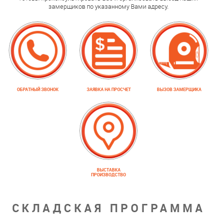
замерщиков по указанному Вами адресу.
ОБРАТНЫЙ ЗВОНОК
ЗАЯВКА НА ПРОСЧЕТ
ВЫЗОВ ЗАМЕРЩИКА
ВЫСТАВКА
ПРОИЗВОДСТВО
СКЛАДСКАЯ ПРОГРАММА