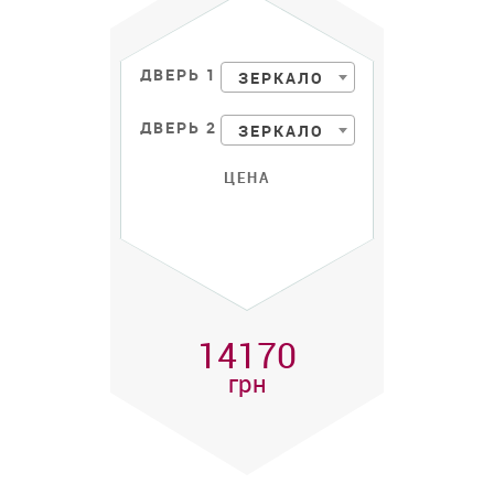
ДВЕРЬ 1
ЗЕРКАЛО
ДВЕРЬ 2
ЗЕРКАЛО
ЦЕНА
14170
грн