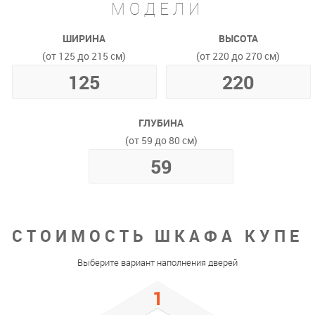
МОДЕЛИ
ШИРИНА
ВЫСОТА
(от 125 до 215 см)
(от 220 до 270 см)
ГЛУБИНА
(от 59 до 80 см)
СТОИМОСТЬ ШКАФА КУПЕ
Выберите вариант наполнения дверей