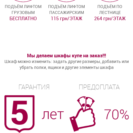
ПОДЪЁМ ЛИФТОМ
ПОДЪЁМ ЛИФТОМ
ПОДЪЁМ ПО
ГРУЗОВЫМ
ПАССАЖИРСКИМ
ЛЕСТНИЦЕ
БЕСПЛАТНО
115 грн/ЭТАЖ
264 грн/ЭТАЖ
Мы делаем шкафы купе на заказ!!!
Шкаф можно изменить: задать другие размеры, добавить или
убрать полки, ящики и другие элементы шкафа
ГАРАНТИЯ
ПРЕДОПЛАТА