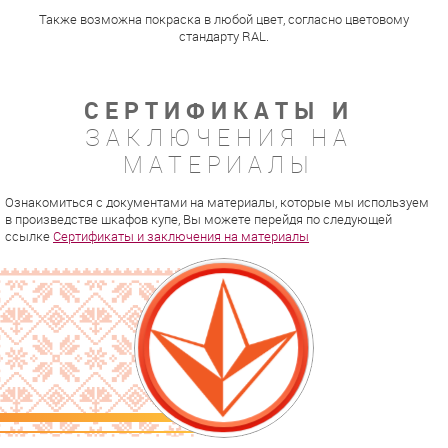
Также возможна покраска в любой цвет, согласно цветовому
стандарту RAL.
СЕРТИФИКАТЫ И
ЗАКЛЮЧЕНИЯ НА
МАТЕРИАЛЫ
Ознакомиться с документами на материалы, которые мы используем
в произведстве шкафов купе, Вы можете перейдя по следующей
ссылке
Сертификаты и заключения на материалы