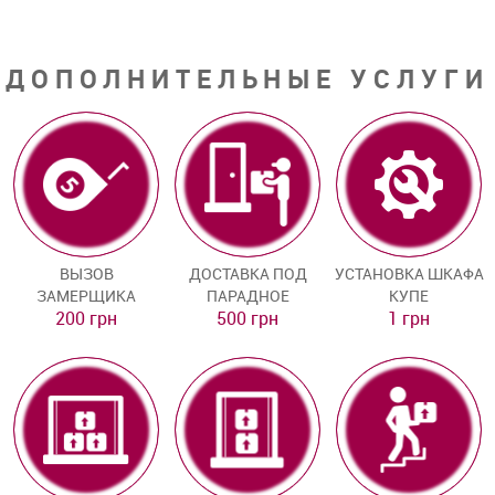
ДОПОЛНИТЕЛЬНЫЕ УСЛУГИ
ВЫЗОВ
ДОСТАВКА ПОД
УСТАНОВКА ШКАФА
ЗАМЕРЩИКА
ПАРАДНОЕ
КУПЕ
200 грн
500 грн
1 грн