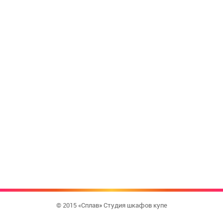
© 2015 «Сплав» Студия шкафов купе