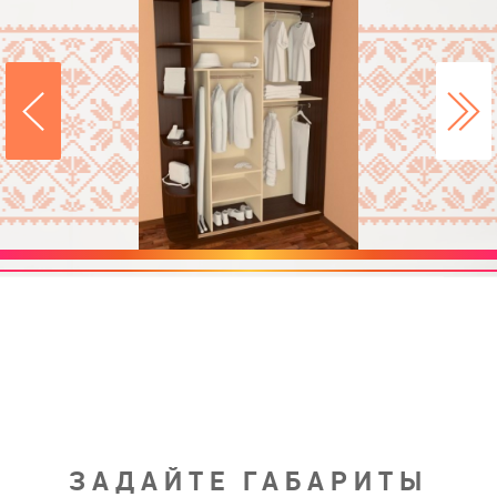
ЗАДАЙТЕ ГАБАРИТЫ