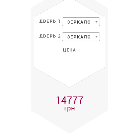
ДВЕРЬ 1
ЗЕРКАЛО
ДВЕРЬ 2
ЗЕРКАЛО
ЦЕНА
14777
грн