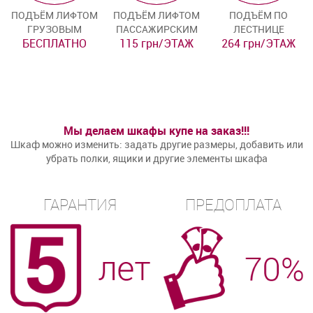
ПОДЪЁМ ЛИФТОМ
ПОДЪЁМ ЛИФТОМ
ПОДЪЁМ ПО
ГРУЗОВЫМ
ПАССАЖИРСКИМ
ЛЕСТНИЦЕ
БЕСПЛАТНО
115 грн/ЭТАЖ
264 грн/ЭТАЖ
Мы делаем шкафы купе на заказ!!!
Шкаф можно изменить: задать другие размеры, добавить или
убрать полки, ящики и другие элементы шкафа
ГАРАНТИЯ
ПРЕДОПЛАТА