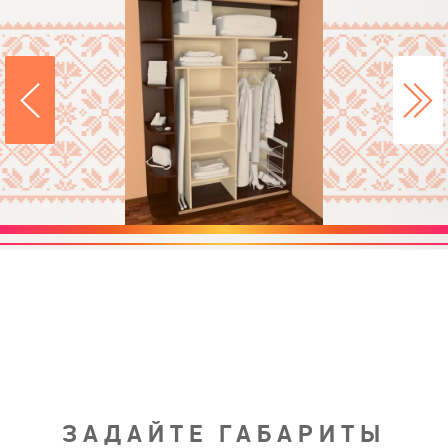
ЗАДАЙТЕ ГАБАРИТЫ