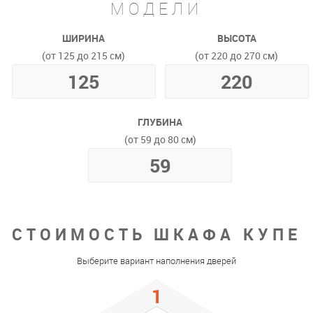
МОДЕЛИ
ШИРИНА
ВЫСОТА
(от 125 до 215 см)
(от 220 до 270 см)
ГЛУБИНА
(от 59 до 80 см)
СТОИМОСТЬ ШКАФА КУПЕ
Выберите вариант наполнения дверей