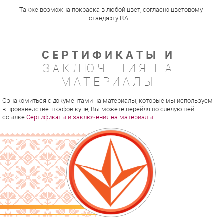
Также возможна покраска в любой цвет, согласно цветовому
стандарту RAL.
СЕРТИФИКАТЫ И
ЗАКЛЮЧЕНИЯ НА
МАТЕРИАЛЫ
Ознакомиться с документами на материалы, которые мы используем
в произведстве шкафов купе, Вы можете перейдя по следующей
ссылке
Сертификаты и заключения на материалы