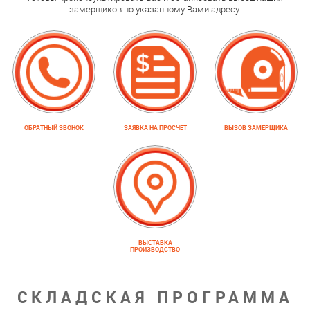
замерщиков по указанному Вами адресу.
ОБРАТНЫЙ ЗВОНОК
ЗАЯВКА НА ПРОСЧЕТ
ВЫЗОВ ЗАМЕРЩИКА
ВЫСТАВКА
ПРОИЗВОДСТВО
СКЛАДСКАЯ ПРОГРАММА