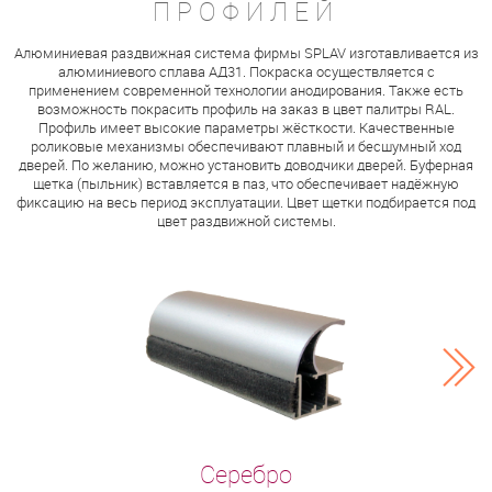
ПРОФИЛЕЙ
Алюминиевая раздвижная система фирмы SPLAV изготавливается из
алюминиевого сплава АД31. Покраска осуществляется с
применением современной технологии анодирования. Также есть
возможность покрасить профиль на заказ в цвет палитры RAL.
Профиль имеет высокие параметры жёсткости. Качественные
роликовые механизмы обеспечивают плавный и бесшумный ход
дверей. По желанию, можно установить доводчики дверей. Буферная
щетка (пыльник) вставляется в паз, что обеспечивает надёжную
фиксацию на весь период эксплуатации. Цвет щетки подбирается под
цвет раздвижной системы.