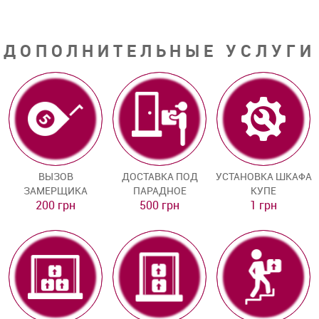
ДОПОЛНИТЕЛЬНЫЕ УСЛУГИ
ВЫЗОВ
ДОСТАВКА ПОД
УСТАНОВКА ШКАФА
ЗАМЕРЩИКА
ПАРАДНОЕ
КУПЕ
200 грн
500 грн
1 грн