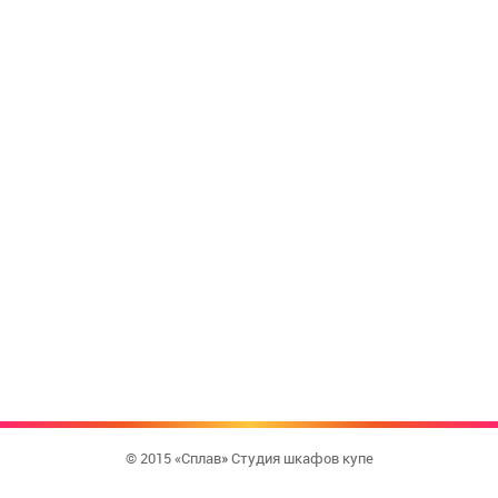
© 2015 «Сплав» Студия шкафов купе