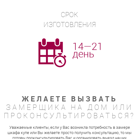
СРОК
ИЗГОТОВЛЕНИЯ
ЖЕЛАЕТЕ ВЫЗВАТЬ
ЗАМЕРЩИКА НА ДОМ ИЛИ
ПРОКОНСУЛЬТИРОВАТЬСЯ?
Уважаемые клиенты, если у Вас возникла потребность в замере
шкафа купе или Вы желаете просто получить консультацию, то мы
готовы проконсультировать Вас и организовать выезд наших