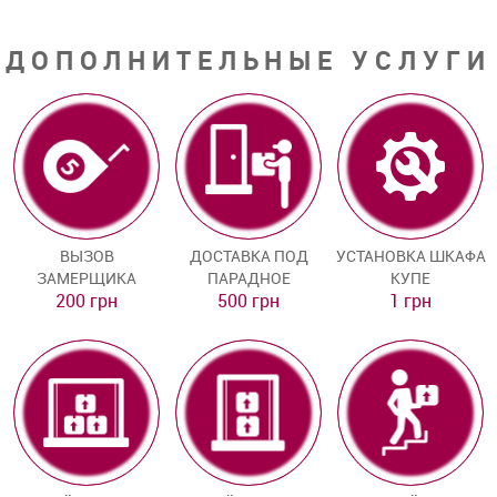
ДОПОЛНИТЕЛЬНЫЕ УСЛУГИ
ВЫЗОВ
ДОСТАВКА ПОД
УСТАНОВКА ШКАФА
ЗАМЕРЩИКА
ПАРАДНОЕ
КУПЕ
200 грн
500 грн
1 грн