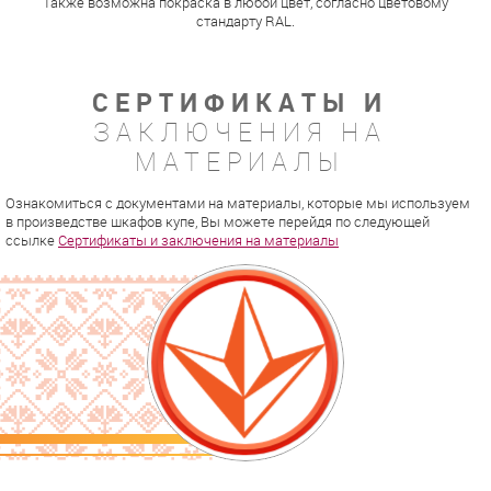
Также возможна покраска в любой цвет, согласно цветовому
стандарту RAL.
СЕРТИФИКАТЫ И
ЗАКЛЮЧЕНИЯ НА
МАТЕРИАЛЫ
Ознакомиться с документами на материалы, которые мы используем
в произведстве шкафов купе, Вы можете перейдя по следующей
ссылке
Сертификаты и заключения на материалы