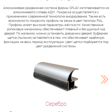
Алюминиевая раздвижная система фирмы SPLAV изготавливается из
алюминиевого сплава АД31. Покраска осуществляется с
применением современной технологии анодирования. Также есть
возможность покрасить профиль на заказ в цвет палитры RAL.
Профиль имеет высокие параметры жёсткости. Качественные
роликовые механизмы обеспечивают плавный и бесшумный ход
дверей. По желанию, можно установить доводчики дверей. Буферная
щетка (пыльник) вставляется в паз, что обеспечивает надёжную
фиксацию на весь период эксплуатации. Цвет щетки подбирается под
цвет раздвижной системы.