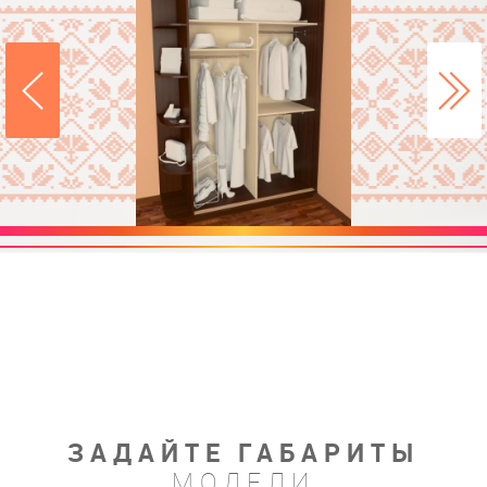
ЗАДАЙТЕ ГАБАРИТЫ
МОДЕЛИ