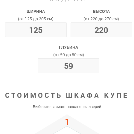
ШИРИНА
ВЫСОТА
(от 125 до 205 см)
(от 220 до 270 см)
ГЛУБИНА
(от 59 до 80 см)
СТОИМОСТЬ ШКАФА КУПЕ
Выберите вариант наполнения дверей