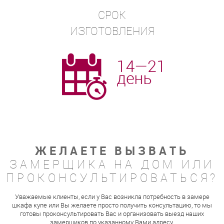
СРОК
ИЗГОТОВЛЕНИЯ
ЖЕЛАЕТЕ ВЫЗВАТЬ
ЗАМЕРЩИКА НА ДОМ ИЛИ
ПРОКОНСУЛЬТИРОВАТЬСЯ?
Уважаемые клиенты, если у Вас возникла потребность в замере
шкафа купе или Вы желаете просто получить консультацию, то мы
готовы проконсультировать Вас и организовать выезд наших
замерщиков по указанному Вами адресу.