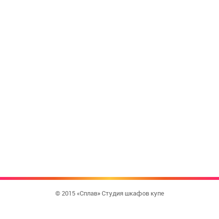
© 2015 «Сплав» Студия шкафов купе