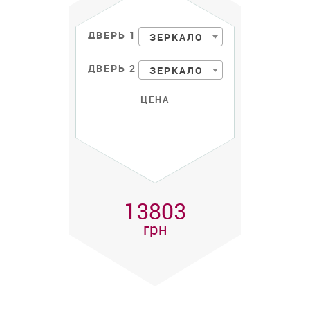
ДВЕРЬ 1
ЗЕРКАЛО
ДВЕРЬ 2
ЗЕРКАЛО
ЦЕНА
13803
грн