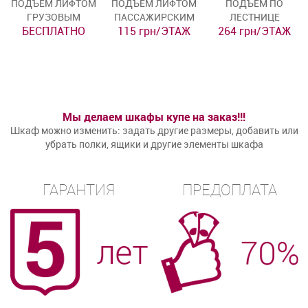
ПОДЪЁМ ЛИФТОМ
ПОДЪЁМ ЛИФТОМ
ПОДЪЁМ ПО
ГРУЗОВЫМ
ПАССАЖИРСКИМ
ЛЕСТНИЦЕ
БЕСПЛАТНО
115 грн/ЭТАЖ
264 грн/ЭТАЖ
Мы делаем шкафы купе на заказ!!!
Шкаф можно изменить: задать другие размеры, добавить или
убрать полки, ящики и другие элементы шкафа
ГАРАНТИЯ
ПРЕДОПЛАТА