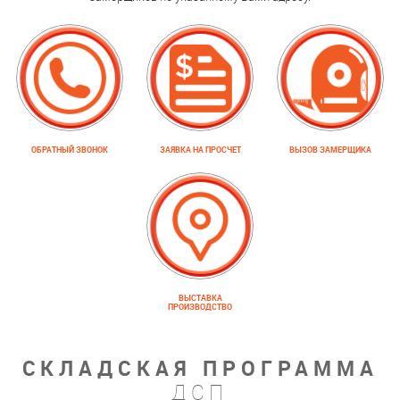
ОБРАТНЫЙ ЗВОНОК
ЗАЯВКА НА ПРОСЧЕТ
ВЫЗОВ ЗАМЕРЩИКА
ВЫСТАВКА
ПРОИЗВОДСТВО
СКЛАДСКАЯ ПРОГРАММА
ДСП