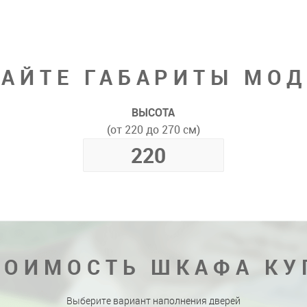
АЙТЕ ГАБАРИТЫ МО
ВЫСОТА
(от 220 до 270 см)
ТОИМОСТЬ ШКАФА КУ
Выберите вариант наполнения дверей