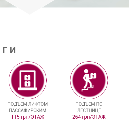
УГИ
ПОДЪЁМ ЛИФТОМ
ПОДЪЁМ ПО
ПАССАЖИРСКИМ
ЛЕСТНИЦЕ
115 грн/ЭТАЖ
264 грн/ЭТАЖ