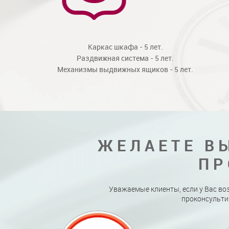
Каркас шкафа - 5 лет.
Раздвижная система - 5 лет.
Механизмы выдвижных ящиков - 5 лет.
ЖЕЛАЕТЕ В
ПР
Уважаемые клиенты, если у Вас во
проконсульти