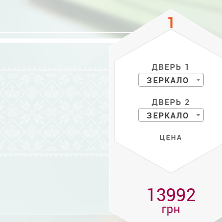
ДВЕРЬ 1
ЗЕРКАЛО
ДВЕРЬ 2
ЗЕРКАЛО
ЦЕНА
13992
грн