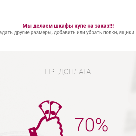
Мы делаем шкафы купе на заказ!!!
дать другие размеры, добавить или убрать полки, ящики
ПРЕДОПЛАТА