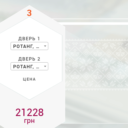
ДВЕРЬ 1
РОТАНГ, БАМБУК
ДВЕРЬ 2
РОТАНГ, БАМБУК
ЦЕНА
21228
грн