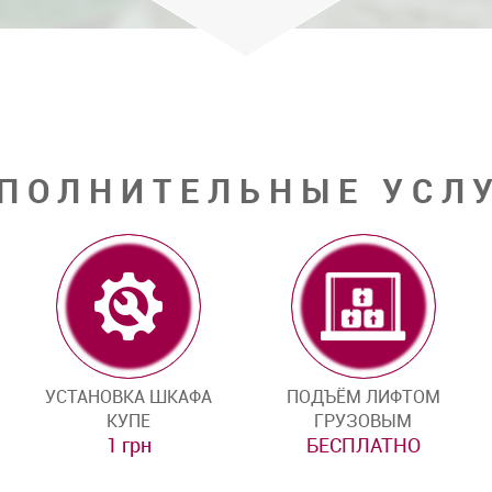
ПОЛНИТЕЛЬНЫЕ УСЛ
УСТАНОВКА ШКАФА
ПОДЪЁМ ЛИФТОМ
КУПЕ
ГРУЗОВЫМ
1 грн
БЕСПЛАТНО