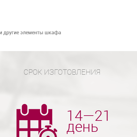
 и другие элементы шкафа
СРОК ИЗГОТОВЛЕНИЯ