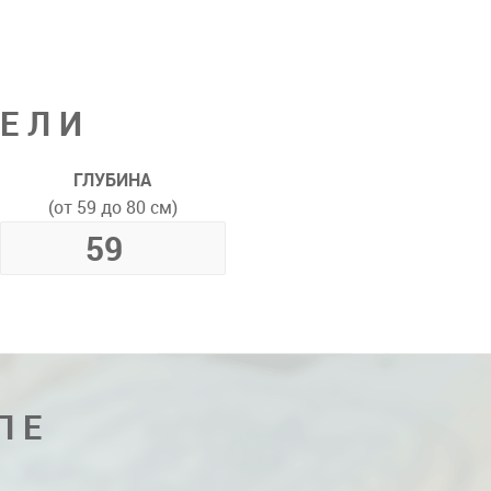
ДЕЛИ
ГЛУБИНА
(от 59 до 80 см)
ПЕ