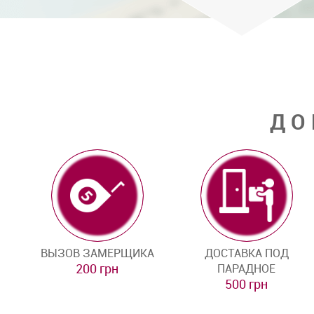
ДО
ВЫЗОВ ЗАМЕРЩИКА
ДОСТАВКА ПОД
200 грн
ПАРАДНОЕ
500 грн