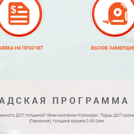
АЯВКА НА ПРОСЧЕТ
ВЫЗОВ ЗАМЕРЩИ
АДСКАЯ ПРОГРАММА
ванного ДСП толщиной 18мм компании Kronospan. Торцы ДСП кро
(Германия), толщина кромки 0.45-2мм.