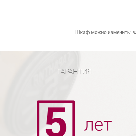
Шкаф можно изменить: за
ГАРАНТИЯ