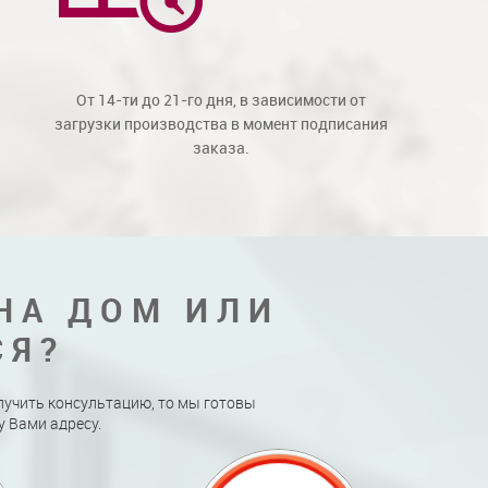
От 14-ти до 21-го дня, в зависимости от
загрузки производства в момент подписания
заказа.
НА ДОМ ИЛИ
СЯ?
лучить консультацию, то мы готовы
 Вами адресу.