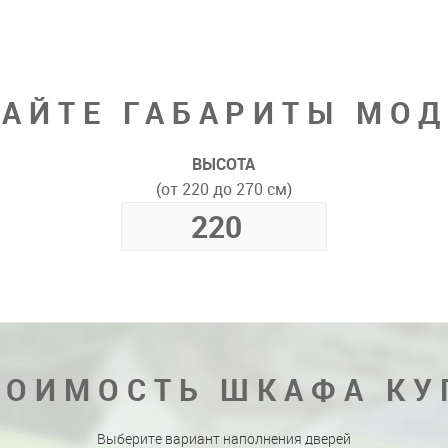
АЙТЕ ГАБАРИТЫ МО
ВЫСОТА
(от 220 до 270 см)
ТОИМОСТЬ ШКАФА КУ
Выберите вариант наполнения дверей