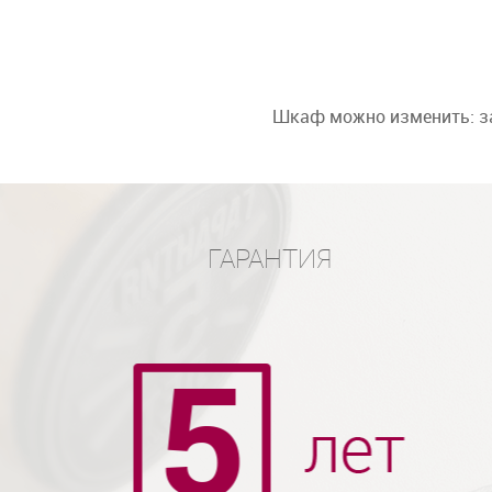
Шкаф можно изменить: за
ГАРАНТИЯ