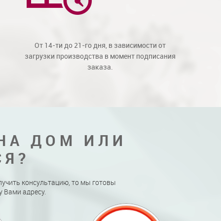
От 14-ти до 21-го дня, в зависимости от
загрузки производства в момент подписания
заказа.
НА ДОМ ИЛИ
СЯ?
лучить консультацию, то мы готовы
 Вами адресу.