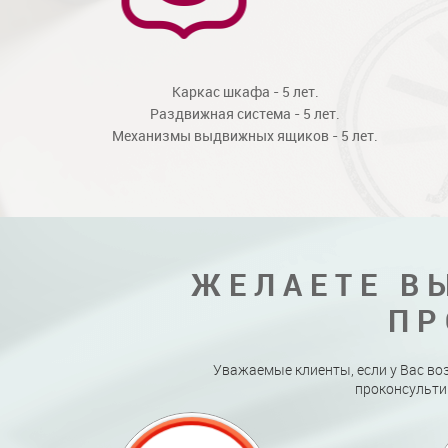
Каркас шкафа - 5 лет.
Раздвижная система - 5 лет.
Механизмы выдвижных ящиков - 5 лет.
ЖЕЛАЕТЕ В
ПР
Уважаемые клиенты, если у Вас во
проконсульти