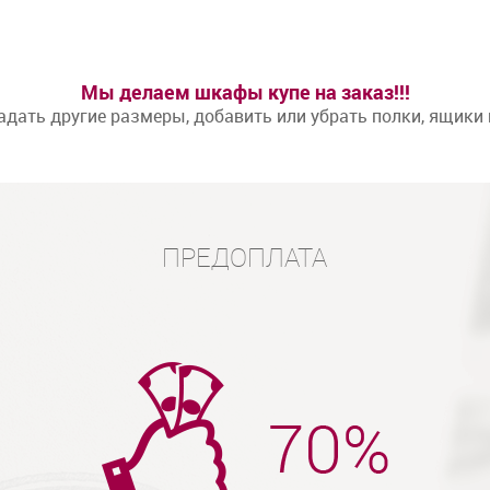
Мы делаем шкафы купе на заказ!!!
дать другие размеры, добавить или убрать полки, ящики
ПРЕДОПЛАТА