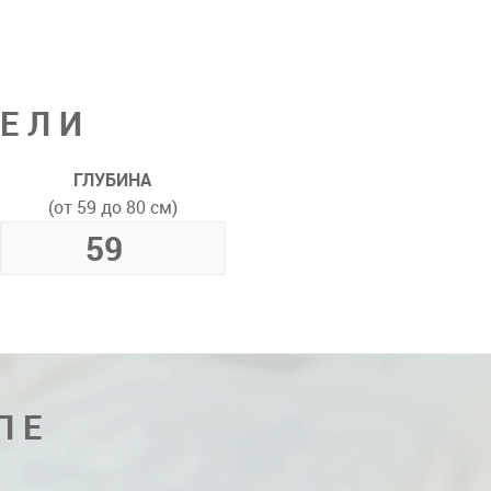
ДЕЛИ
ГЛУБИНА
(от 59 до 80 см)
ПЕ