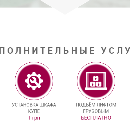
ПОЛНИТЕЛЬНЫЕ УСЛ
УСТАНОВКА ШКАФА
ПОДЪЁМ ЛИФТОМ
КУПЕ
ГРУЗОВЫМ
1 грн
БЕСПЛАТНО