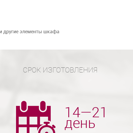
 и другие элементы шкафа
СРОК ИЗГОТОВЛЕНИЯ