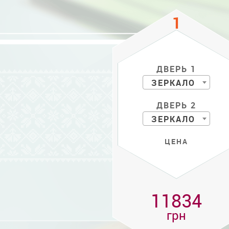
ДВЕРЬ 1
ЗЕРКАЛО
ДВЕРЬ 2
ЗЕРКАЛО
ЦЕНА
11834
грн