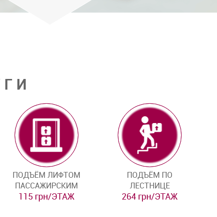
УГИ
ПОДЪЁМ ЛИФТОМ
ПОДЪЁМ ПО
ПАССАЖИРСКИМ
ЛЕСТНИЦЕ
115 грн/ЭТАЖ
264 грн/ЭТАЖ