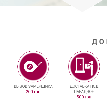
ДО
ВЫЗОВ ЗАМЕРЩИКА
ДОСТАВКА ПОД
200 грн
ПАРАДНОЕ
500 грн