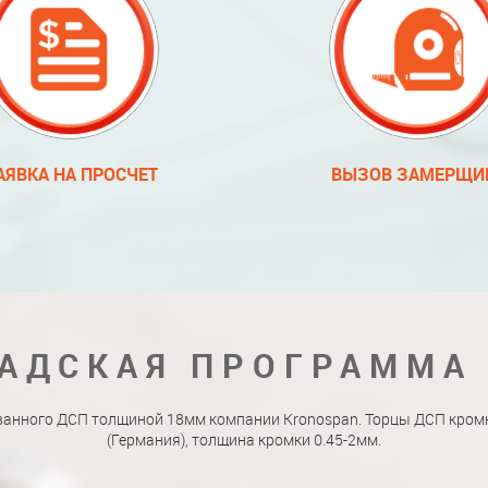
АЯВКА НА ПРОСЧЕТ
ВЫЗОВ ЗАМЕРЩИ
АДСКАЯ ПРОГРАММА
ванного ДСП толщиной 18мм компании Kronospan. Торцы ДСП кро
(Германия), толщина кромки 0.45-2мм.