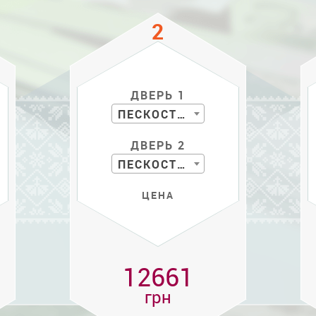
ДВЕРЬ 1
ПЕСКОСТРУЙ
ДВЕРЬ 2
ПЕСКОСТРУЙ
ЦЕНА
12661
грн