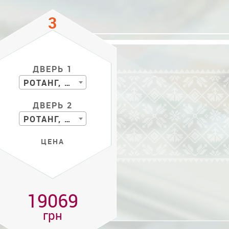
ДВЕРЬ 1
РОТАНГ, БАМБУК
ДВЕРЬ 2
РОТАНГ, БАМБУК
ЦЕНА
19069
грн