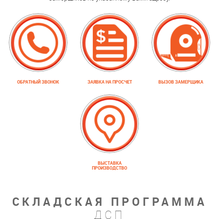
ОБРАТНЫЙ ЗВОНОК
ЗАЯВКА НА ПРОСЧЕТ
ВЫЗОВ ЗАМЕРЩИКА
ВЫСТАВКА
ПРОИЗВОДСТВО
СКЛАДСКАЯ ПРОГРАММА
ДСП