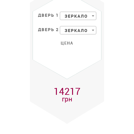
ДВЕРЬ 1
ЗЕРКАЛО
ДВЕРЬ 2
ЗЕРКАЛО
ЦЕНА
14217
грн