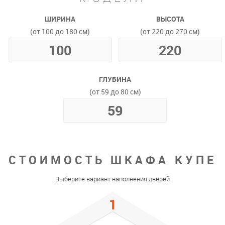
ШИРИНА
ВЫСОТА
(от 100 до 180 см)
(от 220 до 270 см)
ГЛУБИНА
(от 59 до 80 см)
СТОИМОСТЬ ШКАФА КУПЕ
Выберите вариант наполнения дверей