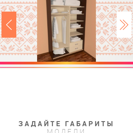
ЗАДАЙТЕ ГАБАРИТЫ
МОДЕЛИ