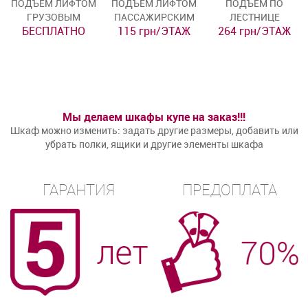
ПОДЪЁМ ЛИФТОМ
ПОДЪЁМ ЛИФТОМ
ПОДЪЁМ ПО
ГРУЗОВЫМ
ПАССАЖИРСКИМ
ЛЕСТНИЦЕ
БЕСПЛАТНО
115 грн/ЭТАЖ
264 грн/ЭТАЖ
Мы делаем шкафы купе на заказ!!!
Шкаф можно изменить: задать другие размеры, добавить или
убрать полки, ящики и другие элементы шкафа
ГАРАНТИЯ
ПРЕДОПЛАТА