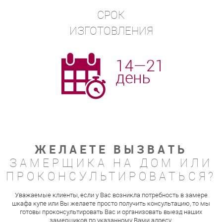
СРОК
ИЗГОТОВЛЕНИЯ
ЖЕЛАЕТЕ ВЫЗВАТЬ
ЗАМЕРЩИКА НА ДОМ ИЛИ
ПРОКОНСУЛЬТИРОВАТЬСЯ?
Уважаемые клиенты, если у Вас возникла потребность в замере
шкафа купе или Вы желаете просто получить консультацию, то мы
готовы проконсультировать Вас и организовать выезд наших
замерщиков по указанному Вами адресу.