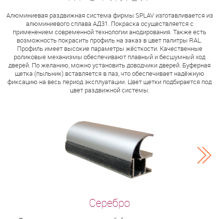
Алюминиевая раздвижная система фирмы SPLAV изготавливается из
алюминиевого сплава АД31. Покраска осуществляется с
применением современной технологии анодирования. Также есть
возможность покрасить профиль на заказ в цвет палитры RAL.
Профиль имеет высокие параметры жёсткости. Качественные
роликовые механизмы обеспечивают плавный и бесшумный ход
дверей. По желанию, можно установить доводчики дверей. Буферная
щетка (пыльник) вставляется в паз, что обеспечивает надёжную
фиксацию на весь период эксплуатации. Цвет щетки подбирается под
цвет раздвижной системы.