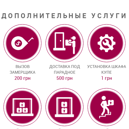
ДОПОЛНИТЕЛЬНЫЕ УСЛУГИ
ВЫЗОВ
ДОСТАВКА ПОД
УСТАНОВКА ШКАФА
ЗАМЕРЩИКА
ПАРАДНОЕ
КУПЕ
200 грн
500 грн
1 грн