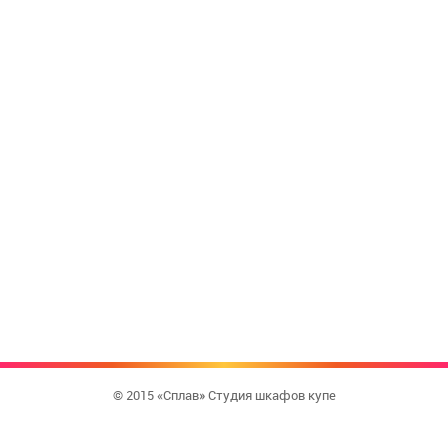
© 2015 «Сплав» Студия шкафов купе