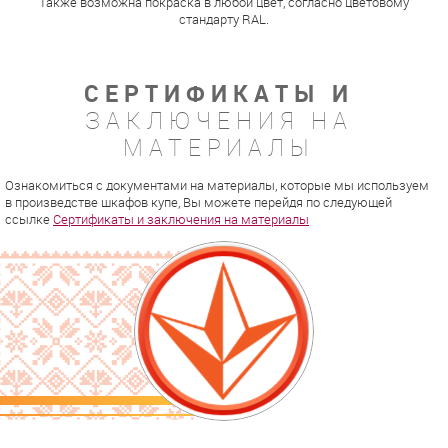
Также возможна покраска в любой цвет, согласно цветовому
стандарту RAL.
СЕРТИФИКАТЫ И
ЗАКЛЮЧЕНИЯ НА
МАТЕРИАЛЫ
Ознакомиться с документами на материалы, которые мы используем
в произведстве шкафов купе, Вы можете перейдя по следующей
ссылке
Сертификаты и заключения на материалы