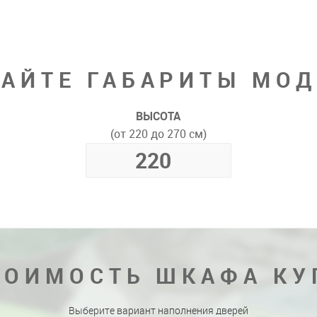
АЙТЕ ГАБАРИТЫ МО
ВЫСОТА
(от 220 до 270 см)
ТОИМОСТЬ ШКАФА КУ
Выберите вариант наполнения дверей