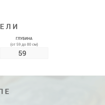
ДЕЛИ
ГЛУБИНА
(от 59 до 80 см)
ПЕ