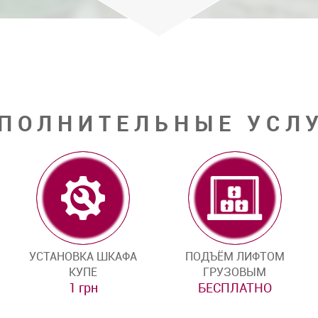
ПОЛНИТЕЛЬНЫЕ УСЛ
УСТАНОВКА ШКАФА
ПОДЪЁМ ЛИФТОМ
КУПЕ
ГРУЗОВЫМ
1 грн
БЕСПЛАТНО