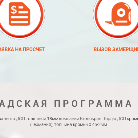
АЯВКА НА ПРОСЧЕТ
ВЫЗОВ ЗАМЕРЩИ
АДСКАЯ ПРОГРАММА
ванного ДСП толщиной 18мм компании Kronospan. Торцы ДСП кро
(Германия), толщина кромки 0.45-2мм.