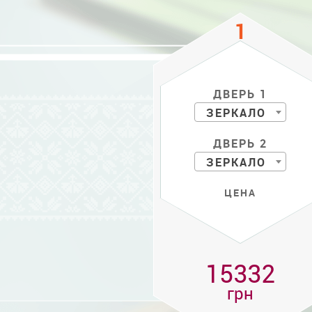
ДВЕРЬ 1
ЗЕРКАЛО
ДВЕРЬ 2
ЗЕРКАЛО
ЦЕНА
15332
грн