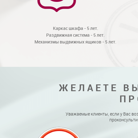
Каркас шкафа - 5 лет.
Раздвижная система - 5 лет.
Механизмы выдвижных ящиков - 5 лет.
ЖЕЛАЕТЕ В
ПР
Уважаемые клиенты, если у Вас во
проконсульти