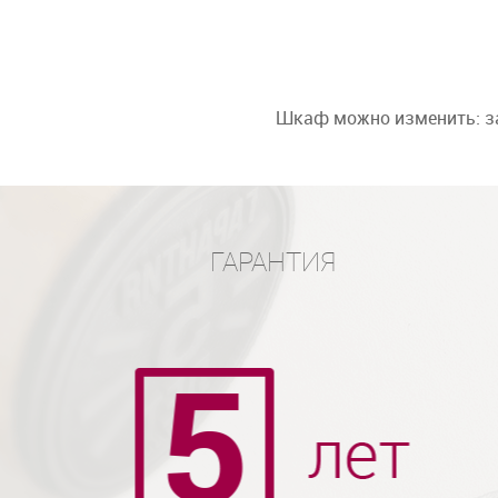
Шкаф можно изменить: за
ГАРАНТИЯ