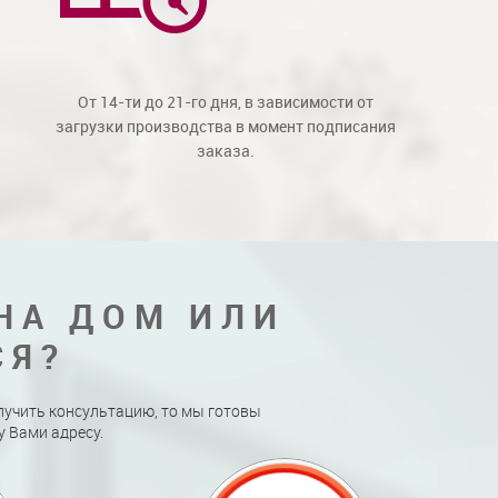
От 14-ти до 21-го дня, в зависимости от
загрузки производства в момент подписания
заказа.
НА ДОМ ИЛИ
СЯ?
лучить консультацию, то мы готовы
 Вами адресу.