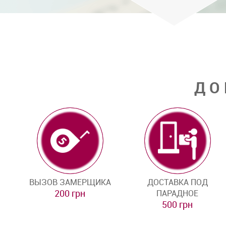
ДО
ВЫЗОВ ЗАМЕРЩИКА
ДОСТАВКА ПОД
200 грн
ПАРАДНОЕ
500 грн