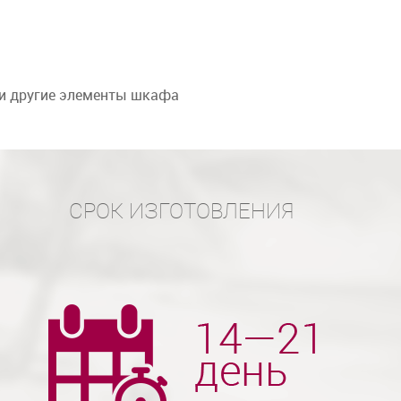
 и другие элементы шкафа
СРОК ИЗГОТОВЛЕНИЯ