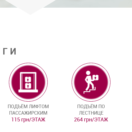
УГИ
ПОДЪЁМ ЛИФТОМ
ПОДЪЁМ ПО
ПАССАЖИРСКИМ
ЛЕСТНИЦЕ
115 грн/ЭТАЖ
264 грн/ЭТАЖ