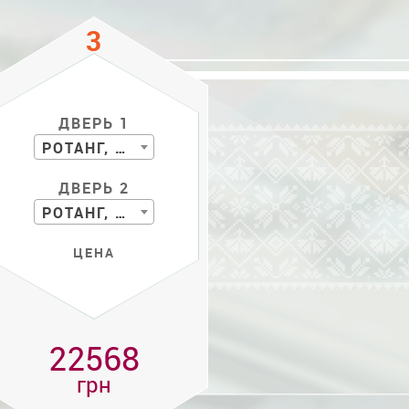
ДВЕРЬ 1
РОТАНГ, БАМБУК
ДВЕРЬ 2
РОТАНГ, БАМБУК
ЦЕНА
22568
грн