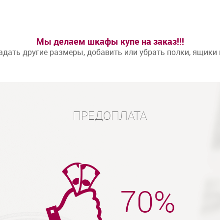
Мы делаем шкафы купе на заказ!!!
дать другие размеры, добавить или убрать полки, ящики
ПРЕДОПЛАТА