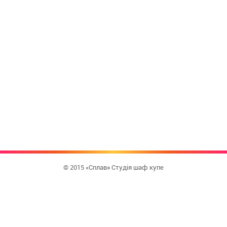
© 2015 «Сплав» Студія шаф купе
КУПИТИ