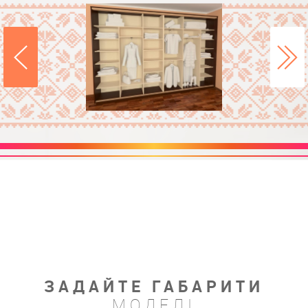
ЗАДАЙТЕ ГАБАРИТИ
МОДЕЛІ