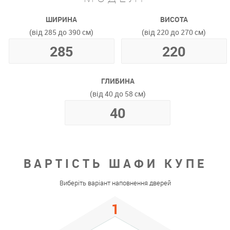
ШИРИНА
ВИСОТА
(від 285 до 390 см)
(від 220 до 270 см)
ГЛИБИНА
(від 40 до 58 см)
ВАРТІСТЬ ШАФИ КУПЕ
Виберіть варіант наповнення дверей