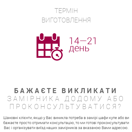
ТЕРМІН
ВИГОТОВЛЕННЯ
БАЖАЄТЕ ВИКЛИКАТИ
ЗАМІРНИКА ДОДОМУ АБО
ПРОКОНСУЛЬТУВАТИСЯ?
Шановні клієнти, якщо у Вас виникла потреба в замірі шафи купе або ви
бажаєте просто отримати консультацію, то ми готові проконсультувати
Вас і організувати виїзд наших замірників за вказаною Вами адресою.