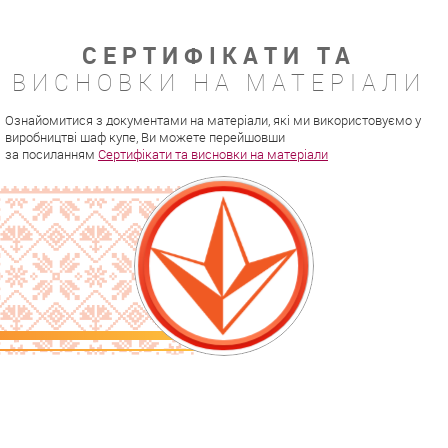
СЕРТИФІКАТИ ТА
ВИСНОВКИ НА МАТЕРІАЛИ
Ознайомитися з документами на матеріали, які ми використовуємо у
виробництві шаф купе, Ви можете перейшовши
за посиланням
Сертифікати та висновки на матеріали