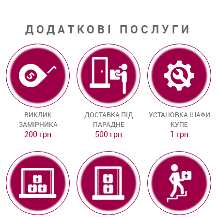
ДОДАТКОВІ ПОСЛУГИ
ВИКЛИК
ДОСТАВКА ПІД
УСТАНОВКА ШАФИ
ЗАМІРНИКА
ПАРАДНЕ
КУПЕ
200 грн
500 грн
1 грн