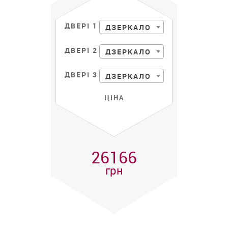
ДВЕРІ 1
ДЗЕРКАЛО
ДВЕРІ 2
ДЗЕРКАЛО
ДВЕРІ 3
ДЗЕРКАЛО
ЦІНА
26166
грн