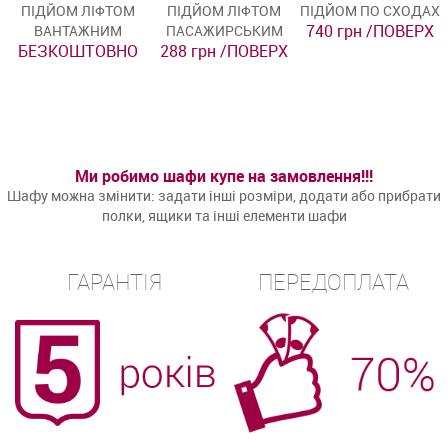
ПІДЙОМ ЛІФТОМ
ПІДЙОМ ЛІФТОМ
ПІДЙОМ ПО СХОДАХ
740 грн /ПОВЕРХ
ВАНТАЖНИМ
ПАСАЖИРСЬКИМ
БЕЗКОШТОВНО
288 грн /ПОВЕРХ
Ми робимо шафи купе на замовлення!!!
Шафу можна змінити: задати інші розміри, додати або прибрати
полки, ящики та інші елементи шафи
ГАРАНТІЯ
ПЕРЕДОПЛАТА