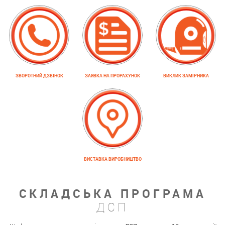
ЗВОРОТНИЙ ДЗВІНОК
ЗАЯВКА НА ПРОРАХУНОК
ВИКЛИК ЗАМІРНИКА
ВИСТАВКА ВИРОБНИЦТВО
СКЛАДСЬКА ПРОГРАМА
ДСП