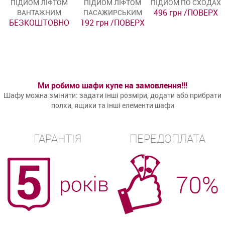
ПІДЙОМ ЛІФТОМ
ПІДЙОМ ЛІФТОМ
ПІДЙОМ ПО СХОДАХ
496 грн /ПОВЕРХ
ВАНТАЖНИМ
ПАСАЖИРСЬКИМ
БЕЗКОШТОВНО
192 грн /ПОВЕРХ
Ми робимо шафи купе на замовлення!!!
Шафу можна змінити: задати інші розміри, додати або прибрати
полки, ящики та інші елементи шафи
ГАРАНТІЯ
ПЕРЕДОПЛАТА