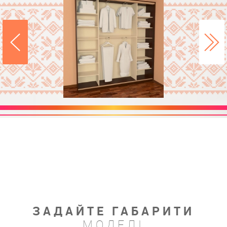
ЗАДАЙТЕ ГАБАРИТИ
МОДЕЛІ