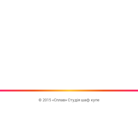
© 2015 «Сплав» Студія шаф купе
КУПИТИ