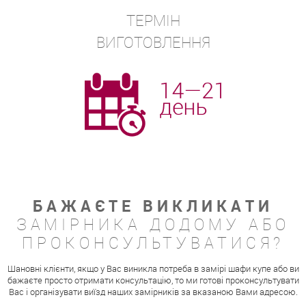
ТЕРМІН
ВИГОТОВЛЕННЯ
БАЖАЄТЕ ВИКЛИКАТИ
ЗАМІРНИКА ДОДОМУ АБО
ПРОКОНСУЛЬТУВАТИСЯ?
Шановні клієнти, якщо у Вас виникла потреба в замірі шафи купе або ви
бажаєте просто отримати консультацію, то ми готові проконсультувати
Вас і організувати виїзд наших замірників за вказаною Вами адресою.