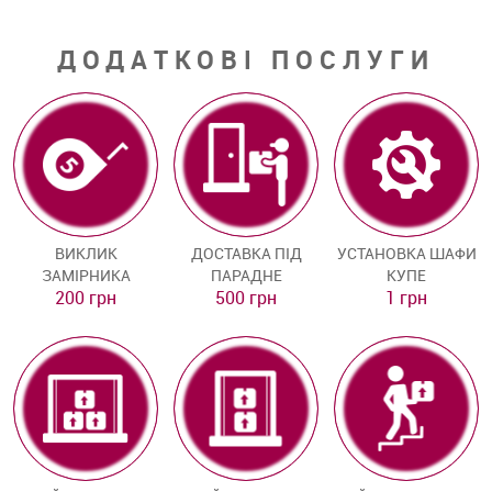
ДОДАТКОВІ ПОСЛУГИ
ВИКЛИК
ДОСТАВКА ПІД
УСТАНОВКА ШАФИ
ЗАМІРНИКА
ПАРАДНЕ
КУПЕ
200 грн
500 грн
1 грн