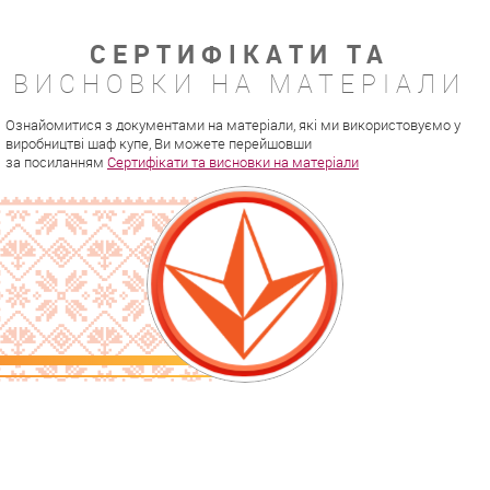
СЕРТИФІКАТИ ТА
ВИСНОВКИ НА МАТЕРІАЛИ
Ознайомитися з документами на матеріали, які ми використовуємо у
виробництві шаф купе, Ви можете перейшовши
за посиланням
Сертифікати та висновки на матеріали