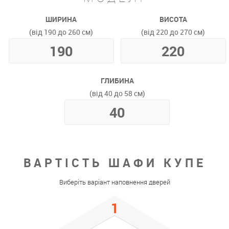
ШИРИНА
ВИСОТА
(від 190 до 260 см)
(від 220 до 270 см)
ГЛИБИНА
(від 40 до 58 см)
ВАРТІСТЬ ШАФИ КУПЕ
Виберіть варіант наповнення дверей