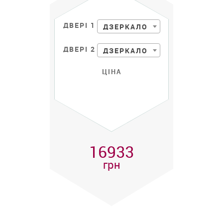
ДВЕРІ 1
ДЗЕРКАЛО
ДВЕРІ 2
ДЗЕРКАЛО
ЦІНА
16933
грн