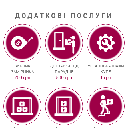
ДОДАТКОВІ ПОСЛУГИ
ВИКЛИК
ДОСТАВКА ПІД
УСТАНОВКА ШАФИ
ЗАМІРНИКА
ПАРАДНЕ
КУПЕ
200 грн
500 грн
1 грн