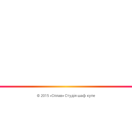
© 2015 «Сплав» Студія шаф купе
КУПИТИ