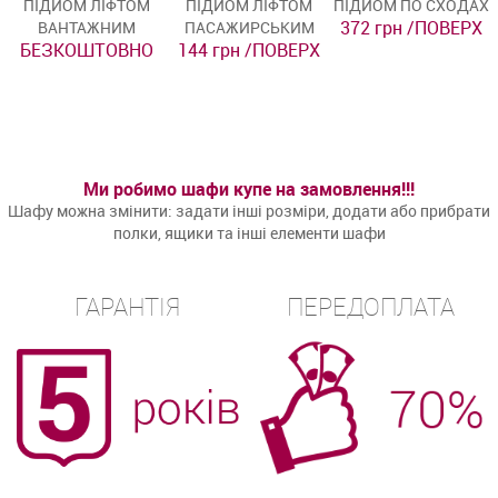
ПІДЙОМ ЛІФТОМ
ПІДЙОМ ЛІФТОМ
ПІДЙОМ ПО СХОДАХ
372 грн /ПОВЕРХ
ВАНТАЖНИМ
ПАСАЖИРСЬКИМ
БЕЗКОШТОВНО
144 грн /ПОВЕРХ
Ми робимо шафи купе на замовлення!!!
Шафу можна змінити: задати інші розміри, додати або прибрати
полки, ящики та інші елементи шафи
ГАРАНТІЯ
ПЕРЕДОПЛАТА