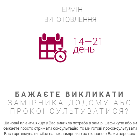
ТЕРМІН
ВИГОТОВЛЕННЯ
БАЖАЄТЕ ВИКЛИКАТИ
ЗАМІРНИКА ДОДОМУ АБО
ПРОКОНСУЛЬТУВАТИСЯ?
Шановні клієнти, якщо у Вас виникла потреба в замірі шафи купе або ви
бажаєте просто отримати консультацію, то ми готові проконсультувати
Вас і організувати виїзд наших замірників за вказаною Вами адресою.