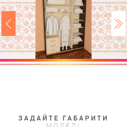
ЗАДАЙТЕ ГАБАРИТИ
МОДЕЛІ