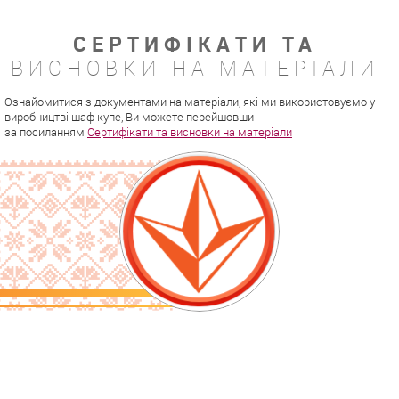
СЕРТИФІКАТИ ТА
ВИСНОВКИ НА МАТЕРІАЛИ
Ознайомитися з документами на матеріали, які ми використовуємо у
виробництві шаф купе, Ви можете перейшовши
за посиланням
Сертифікати та висновки на матеріали