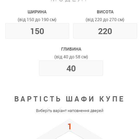
ШИРИНА
ВИСОТА
(від 150 до 190 см)
(від 220 до 270 см)
ГЛИБИНА
(від 40 до 58 см)
ВАРТІСТЬ ШАФИ КУПЕ
Виберіть варіант наповнення дверей