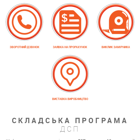
ЗВОРОТНИЙ ДЗВІНОК
ЗАЯВКА НА ПРОРАХУНОК
ВИКЛИК ЗАМІРНИКА
ВИСТАВКА ВИРОБНИЦТВО
СКЛАДСЬКА ПРОГРАМА
ДСП