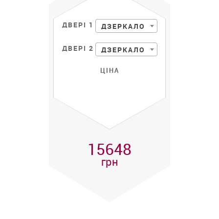
ДВЕРІ 1
ДЗЕРКАЛО
ДВЕРІ 2
ДЗЕРКАЛО
ЦІНА
15648
грн