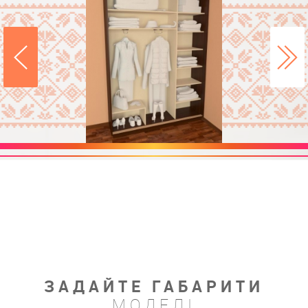
ЗАДАЙТЕ ГАБАРИТИ
МОДЕЛІ