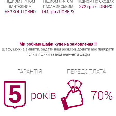
ПІДЙОМ ЛІФТОМ
ПІДЙОМ ЛІФТОМ
ПІДЙОМ ПО СХОДАХ
372 грн /ПОВЕРХ
ВАНТАЖНИМ
ПАСАЖИРСЬКИМ
БЕЗКОШТОВНО
144 грн /ПОВЕРХ
Ми робимо шафи купе на замовлення!!!
Шафу можна змінити: задати інші розміри, додати або прибрати
полки, ящики та інші елементи шафи
ГАРАНТІЯ
ПЕРЕДОПЛАТА