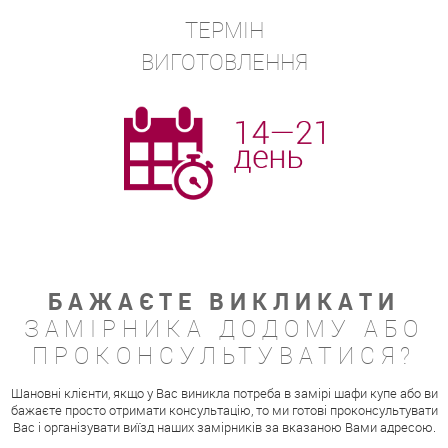
ТЕРМІН
ВИГОТОВЛЕННЯ
БАЖАЄТЕ ВИКЛИКАТИ
ЗАМІРНИКА ДОДОМУ АБО
ПРОКОНСУЛЬТУВАТИСЯ?
Шановні клієнти, якщо у Вас виникла потреба в замірі шафи купе або ви
бажаєте просто отримати консультацію, то ми готові проконсультувати
Вас і організувати виїзд наших замірників за вказаною Вами адресою.