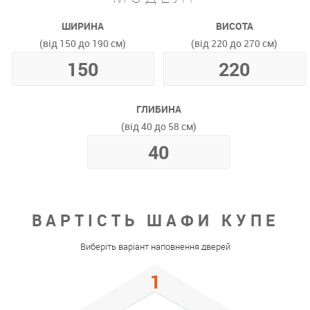
ШИРИНА
ВИСОТА
(від 150 до 190 см)
(від 220 до 270 см)
ГЛИБИНА
(від 40 до 58 см)
ВАРТІСТЬ ШАФИ КУПЕ
Виберіть варіант наповнення дверей