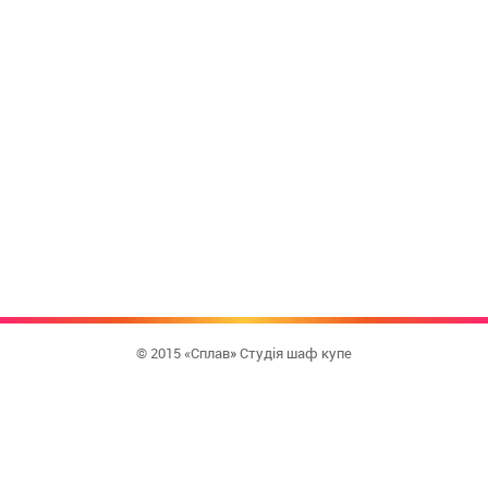
© 2015 «Сплав» Студія шаф купе
КУПИТИ