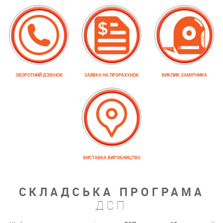
ЗВОРОТНИЙ ДЗВІНОК
ЗАЯВКА НА ПРОРАХУНОК
ВИКЛИК ЗАМІРНИКА
ВИСТАВКА ВИРОБНИЦТВО
СКЛАДСЬКА ПРОГРАМА
ДСП