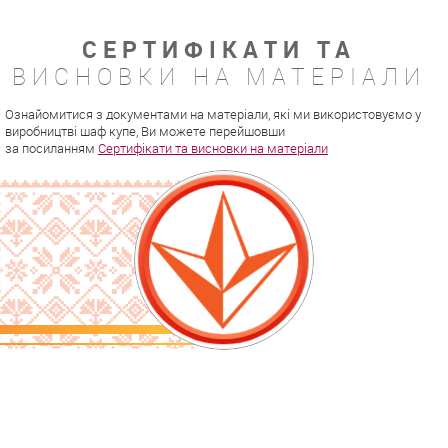
СЕРТИФІКАТИ ТА
ВИСНОВКИ НА МАТЕРІАЛИ
Ознайомитися з документами на матеріали, які ми використовуємо у
виробництві шаф купе, Ви можете перейшовши
за посиланням
Сертифікати та висновки на матеріали