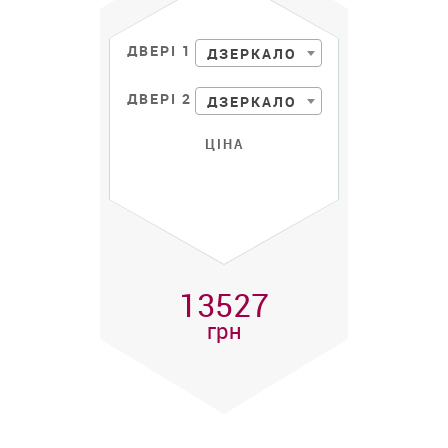
ДВЕРІ 1
ДЗЕРКАЛО
ДВЕРІ 2
ДЗЕРКАЛО
ЦІНА
13527
грн