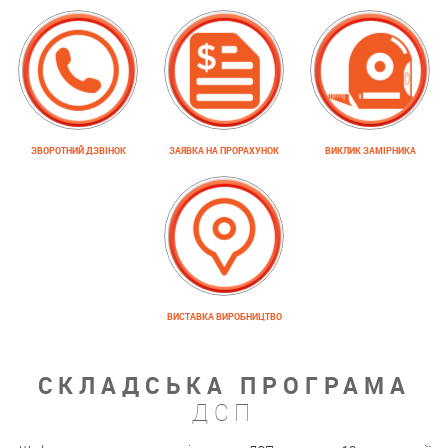
ЗВОРОТНИЙ ДЗВІНОК
ЗАЯВКА НА ПРОРАХУНОК
ВИКЛИК ЗАМІРНИКА
ВИСТАВКА ВИРОБНИЦТВО
СКЛАДСЬКА ПРОГРАМА
ДСП