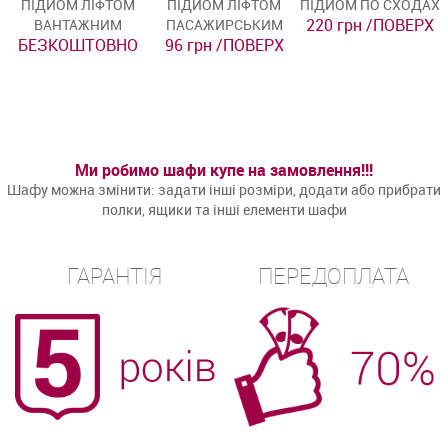
ПІДЙОМ ЛІФТОМ
ПІДЙОМ ЛІФТОМ
ПІДЙОМ ПО СХОДАХ
220 грн /ПОВЕРХ
ВАНТАЖНИМ
ПАСАЖИРСЬКИМ
БЕЗКОШТОВНО
96 грн /ПОВЕРХ
Ми робимо шафи купе на замовлення!!!
Шафу можна змінити: задати інші розміри, додати або прибрати
полки, ящики та інші елементи шафи
ГАРАНТІЯ
ПЕРЕДОПЛАТА