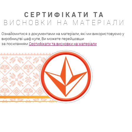
СЕРТИФІКАТИ ТА
ВИСНОВКИ НА МАТЕРІАЛИ
Ознайомитися з документами на матеріали, які ми використовуємо у
виробництві шаф купе, Ви можете перейшовши
за посиланням
Сертифікати та висновки на матеріали