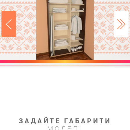
ЗАДАЙТЕ ГАБАРИТИ
МОДЕЛІ