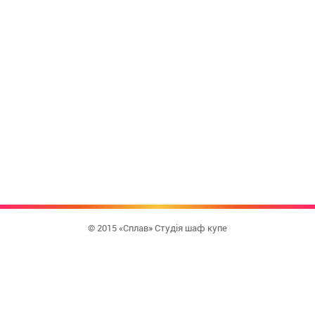
© 2015 «Сплав» Студія шаф купе
КУПИТИ