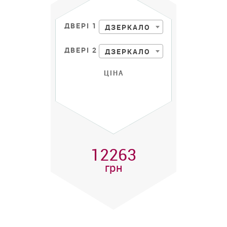
ДВЕРІ 1
ДЗЕРКАЛО
ДВЕРІ 2
ДЗЕРКАЛО
ЦІНА
12263
грн