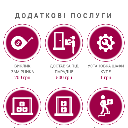
ДОДАТКОВІ ПОСЛУГИ
ВИКЛИК
ДОСТАВКА ПІД
УСТАНОВКА ШАФИ
ЗАМІРНИКА
ПАРАДНЕ
КУПЕ
200 грн
500 грн
1 грн