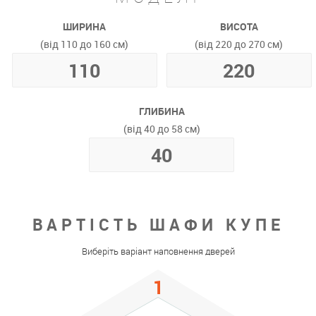
ШИРИНА
ВИСОТА
(від 110 до 160 см)
(від 220 до 270 см)
ГЛИБИНА
(від 40 до 58 см)
ВАРТІСТЬ ШАФИ КУПЕ
Виберіть варіант наповнення дверей