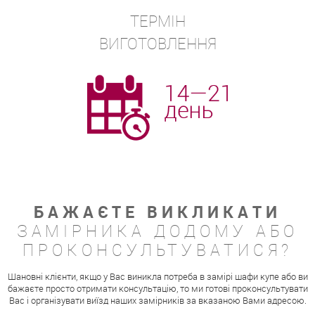
ТЕРМІН
ВИГОТОВЛЕННЯ
БАЖАЄТЕ ВИКЛИКАТИ
ЗАМІРНИКА ДОДОМУ АБО
ПРОКОНСУЛЬТУВАТИСЯ?
Шановні клієнти, якщо у Вас виникла потреба в замірі шафи купе або ви
бажаєте просто отримати консультацію, то ми готові проконсультувати
Вас і організувати виїзд наших замірників за вказаною Вами адресою.