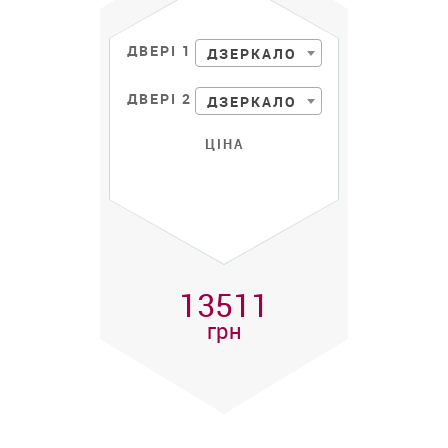
ДВЕРІ 1
ДЗЕРКАЛО
ДВЕРІ 2
ДЗЕРКАЛО
ЦІНА
13511
грн