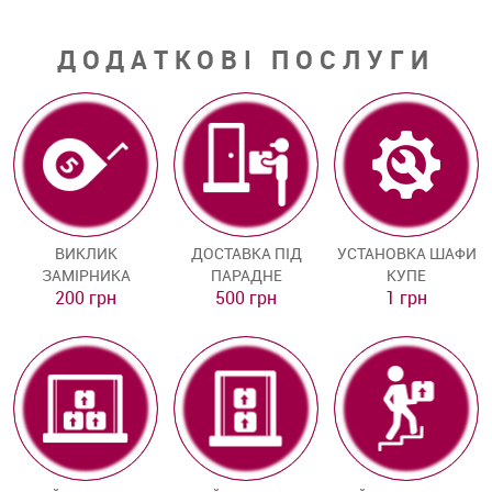
ДОДАТКОВІ ПОСЛУГИ
ВИКЛИК
ДОСТАВКА ПІД
УСТАНОВКА ШАФИ
ЗАМІРНИКА
ПАРАДНЕ
КУПЕ
200 грн
500 грн
1 грн