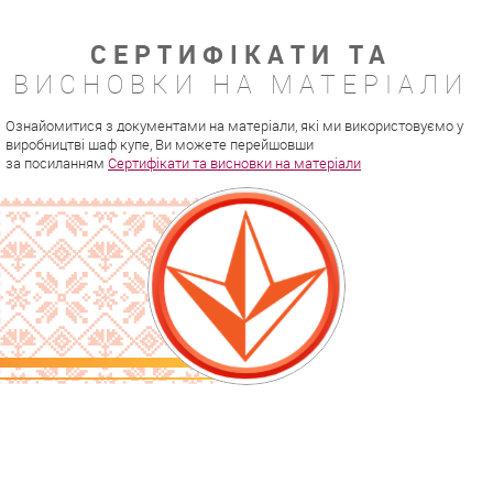
СЕРТИФІКАТИ ТА
ВИСНОВКИ НА МАТЕРІАЛИ
Ознайомитися з документами на матеріали, які ми використовуємо у
виробництві шаф купе, Ви можете перейшовши
за посиланням
Сертифікати та висновки на матеріали