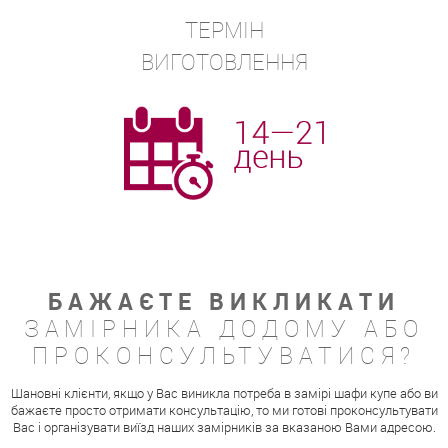
ТЕРМІН
ВИГОТОВЛЕННЯ
БАЖАЄТЕ ВИКЛИКАТИ
ЗАМІРНИКА ДОДОМУ АБО
ПРОКОНСУЛЬТУВАТИСЯ?
Шановні клієнти, якщо у Вас виникла потреба в замірі шафи купе або ви
бажаєте просто отримати консультацію, то ми готові проконсультувати
Вас і організувати виїзд наших замірників за вказаною Вами адресою.