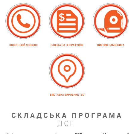
ЗВОРОТНИЙ ДЗВІНОК
ЗАЯВКА НА ПРОРАХУНОК
ВИКЛИК ЗАМІРНИКА
ВИСТАВКА ВИРОБНИЦТВО
СКЛАДСЬКА ПРОГРАМА
ДСП