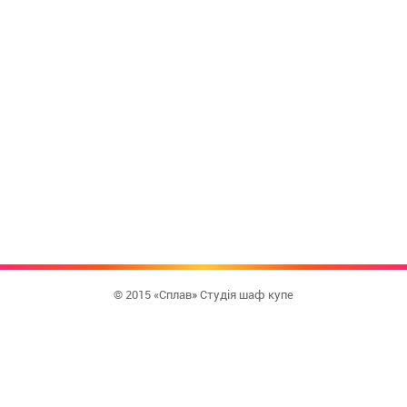
© 2015 «Сплав» Студія шаф купе
КУПИТИ