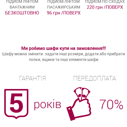
ПІДЙОМ ЛІФТОМ
ПІДЙОМ ЛІФТОМ
ПІДЙОМ ПО СХОДАХ
220 грн /ПОВЕРХ
ВАНТАЖНИМ
ПАСАЖИРСЬКИМ
БЕЗКОШТОВНО
96 грн /ПОВЕРХ
Ми робимо шафи купе на замовлення!!!
Шафу можна змінити: задати інші розміри, додати або прибрати
полки, ящики та інші елементи шафи
ГАРАНТІЯ
ПЕРЕДОПЛАТА