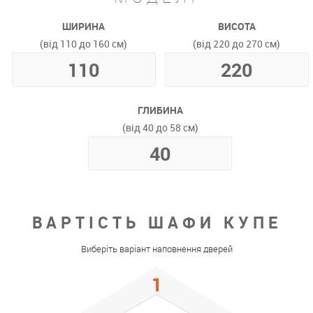
ШИРИНА
ВИСОТА
(від 110 до 160 см)
(від 220 до 270 см)
ГЛИБИНА
(від 40 до 58 см)
ВАРТІСТЬ ШАФИ КУПЕ
Виберіть варіант наповнення дверей