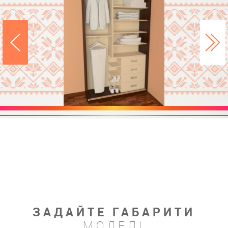
ЗАДАЙТЕ ГАБАРИТИ
МОДЕЛІ