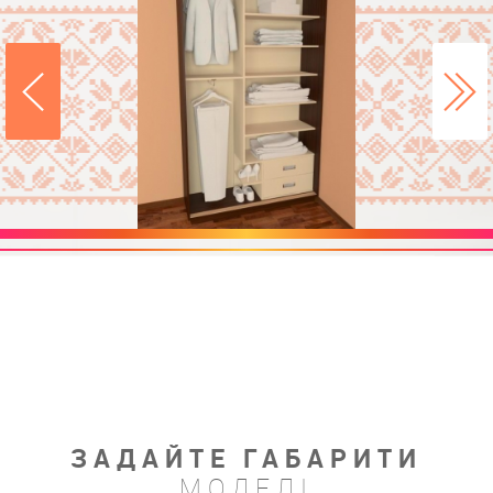
ЗАДАЙТЕ ГАБАРИТИ
МОДЕЛІ