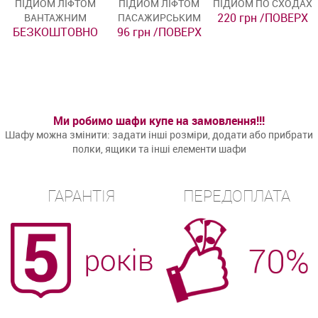
ПІДЙОМ ЛІФТОМ
ПІДЙОМ ЛІФТОМ
ПІДЙОМ ПО СХОДАХ
220 грн /ПОВЕРХ
ВАНТАЖНИМ
ПАСАЖИРСЬКИМ
БЕЗКОШТОВНО
96 грн /ПОВЕРХ
Ми робимо шафи купе на замовлення!!!
Шафу можна змінити: задати інші розміри, додати або прибрати
полки, ящики та інші елементи шафи
ГАРАНТІЯ
ПЕРЕДОПЛАТА