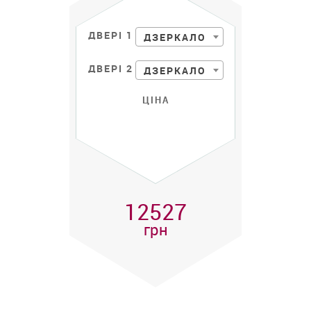
ДВЕРІ 1
ДЗЕРКАЛО
ДВЕРІ 2
ДЗЕРКАЛО
ЦІНА
12527
грн