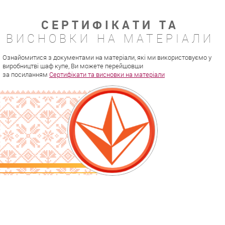
СЕРТИФІКАТИ ТА
ВИСНОВКИ НА МАТЕРІАЛИ
Ознайомитися з документами на матеріали, які ми використовуємо у
виробництві шаф купе, Ви можете перейшовши
за посиланням
Сертифікати та висновки на матеріали