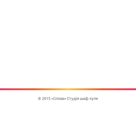
© 2015 «Сплав» Студія шаф купе
КУПИТИ