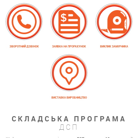
ЗВОРОТНИЙ ДЗВІНОК
ЗАЯВКА НА ПРОРАХУНОК
ВИКЛИК ЗАМІРНИКА
ВИСТАВКА ВИРОБНИЦТВО
СКЛАДСЬКА ПРОГРАМА
ДСП