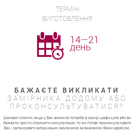
ТЕРМІН
ВИГОТОВЛЕННЯ
БАЖАЄТЕ ВИКЛИКАТИ
ЗАМІРНИКА ДОДОМУ АБО
ПРОКОНСУЛЬТУВАТИСЯ?
Шановні клієнти, якщо у Вас виникла потреба в замірі шафи купе або ви
бажаєте просто отримати консультацію, то ми готові проконсультувати
Вас і організувати виїзд наших замірників за вказаною Вами адресою.