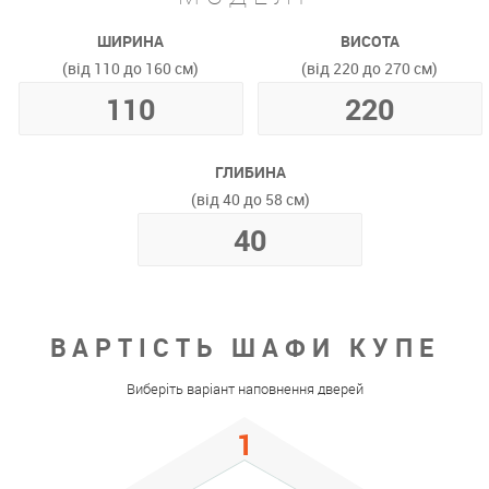
ШИРИНА
ВИСОТА
(від 110 до 160 см)
(від 220 до 270 см)
ГЛИБИНА
(від 40 до 58 см)
ВАРТІСТЬ ШАФИ КУПЕ
Виберіть варіант наповнення дверей