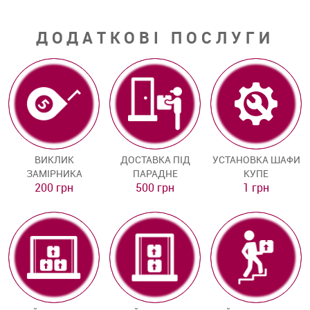
ДОДАТКОВІ ПОСЛУГИ
ВИКЛИК
ДОСТАВКА ПІД
УСТАНОВКА ШАФИ
ЗАМІРНИКА
ПАРАДНЕ
КУПЕ
200 грн
500 грн
1 грн