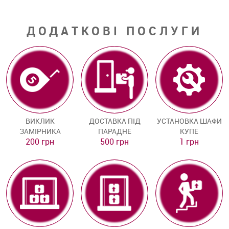
ДОДАТКОВІ ПОСЛУГИ
ВИКЛИК
ДОСТАВКА ПІД
УСТАНОВКА ШАФИ
ЗАМІРНИКА
ПАРАДНЕ
КУПЕ
200 грн
500 грн
1 грн