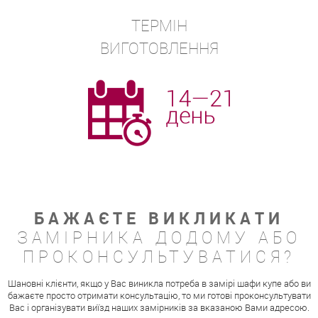
ТЕРМІН
ВИГОТОВЛЕННЯ
БАЖАЄТЕ ВИКЛИКАТИ
ЗАМІРНИКА ДОДОМУ АБО
ПРОКОНСУЛЬТУВАТИСЯ?
Шановні клієнти, якщо у Вас виникла потреба в замірі шафи купе або ви
бажаєте просто отримати консультацію, то ми готові проконсультувати
Вас і організувати виїзд наших замірників за вказаною Вами адресою.