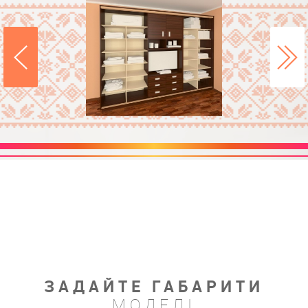
ЗАДАЙТЕ ГАБАРИТИ
МОДЕЛІ