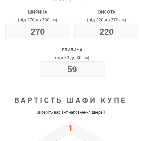
ШИРИНА
ВИСОТА
(від 270 до 390 см)
(від 220 до 270 см)
ГЛИБИНА
(від 59 до 80 см)
ВАРТІСТЬ ШАФИ КУПЕ
Виберіть варіант наповнення дверей