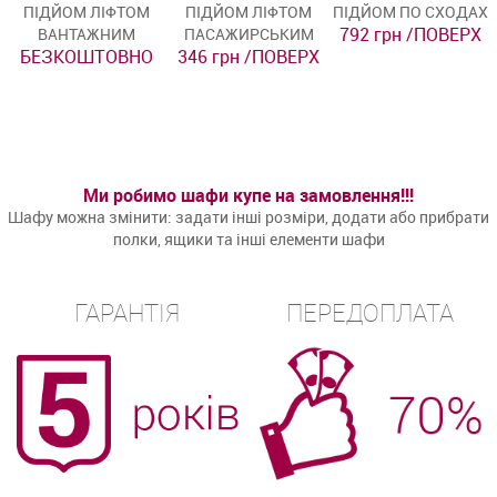
ПІДЙОМ ЛІФТОМ
ПІДЙОМ ЛІФТОМ
ПІДЙОМ ПО СХОДАХ
792 грн /ПОВЕРХ
ВАНТАЖНИМ
ПАСАЖИРСЬКИМ
БЕЗКОШТОВНО
346 грн /ПОВЕРХ
Ми робимо шафи купе на замовлення!!!
Шафу можна змінити: задати інші розміри, додати або прибрати
полки, ящики та інші елементи шафи
ГАРАНТІЯ
ПЕРЕДОПЛАТА