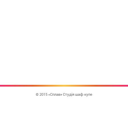
© 2015 «Сплав» Студія шаф купе
КУПИТИ