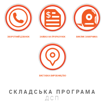
ЗВОРОТНИЙ ДЗВІНОК
ЗАЯВКА НА ПРОРАХУНОК
ВИКЛИК ЗАМІРНИКА
ВИСТАВКА ВИРОБНИЦТВО
СКЛАДСЬКА ПРОГРАМА
ДСП