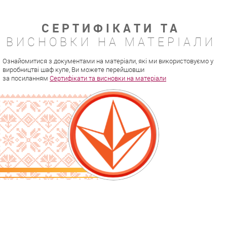
СЕРТИФІКАТИ ТА
ВИСНОВКИ НА МАТЕРІАЛИ
Ознайомитися з документами на матеріали, які ми використовуємо у
виробництві шаф купе, Ви можете перейшовши
за посиланням
Сертифікати та висновки на матеріали