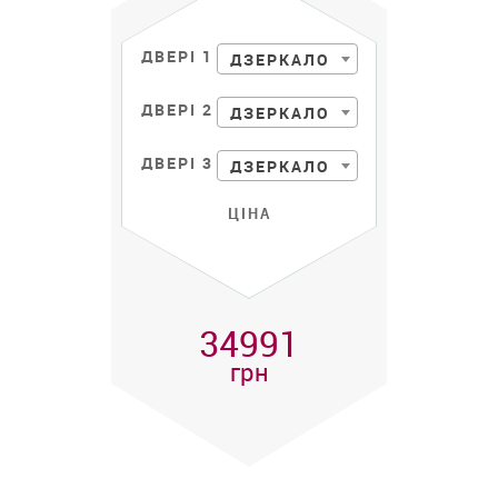
ДВЕРІ 1
ДЗЕРКАЛО
ДВЕРІ 2
ДЗЕРКАЛО
ДВЕРІ 3
ДЗЕРКАЛО
ЦІНА
34991
грн