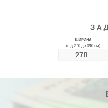
ЗА
ШИРИНА
(від 270 до 390 см)