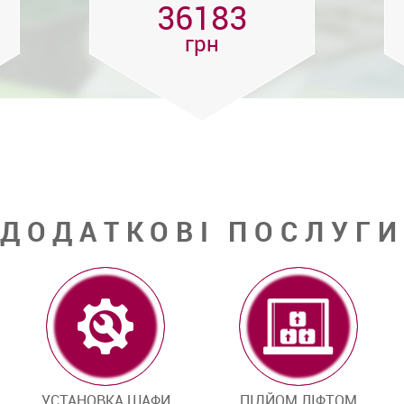
36183
грн
ДОДАТКОВІ ПОСЛУГИ
УСТАНОВКА ШАФИ
ПІДЙОМ ЛІФТОМ