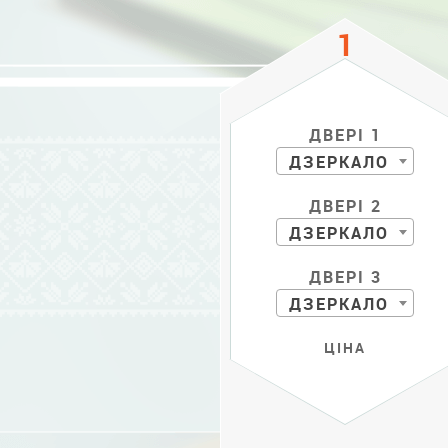
ДВЕРІ 1
ДЗЕРКАЛО
ДВЕРІ 2
ДЗЕРКАЛО
ДВЕРІ 3
ДЗЕРКАЛО
ЦІНА