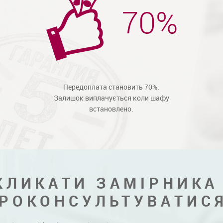
Передоплата становить 70%.
Залишок виплачується коли шафу
встановлено.
КЛИКАТИ ЗАМІРНИКА
РОКОНСУЛЬТУВАТИС