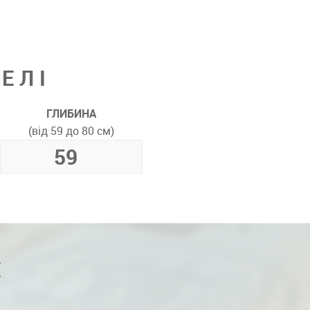
ЕЛІ
ГЛИБИНА
(від 59 до 80 см)
Е