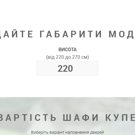
ДАЙТЕ ГАБАРИТИ МОД
ВИСОТА
(від 220 до 270 см)
ВАРТІСТЬ ШАФИ КУП
Виберіть варіант наповнення дверей