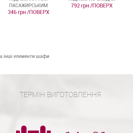
792 грн /ПОВЕРХ
ПАСАЖИРСЬКИМ
346 грн /ПОВЕРХ
та інші елементи шафи
ТЕРМІН ВИГОТОВЛЕННЯ