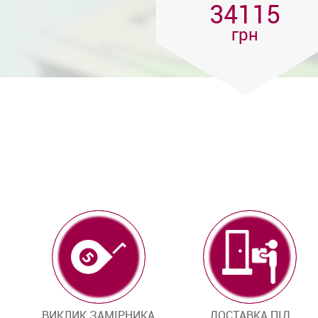
34115
грн
ВИКЛИК ЗАМІРНИКА
ДОСТАВКА ПІД