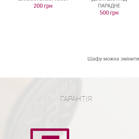
200 грн
ПАРАДНЕ
500 грн
Шафу можна змінити: 
ГАРАНТІЯ