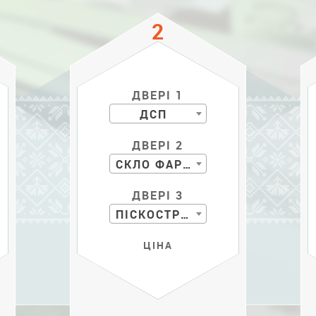
ДВЕРІ 1
ДСП
ДВЕРІ 2
СКЛО ФАРБОВАНЕ
ДВЕРІ 3
ПІСКОСТРУЙ
ЦІНА