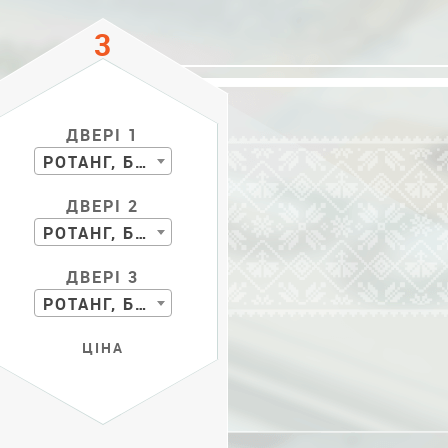
ДВЕРІ 1
РОТАНГ, БАМБУК
ДВЕРІ 2
РОТАНГ, БАМБУК
ДВЕРІ 3
РОТАНГ, БАМБУК
ЦІНА