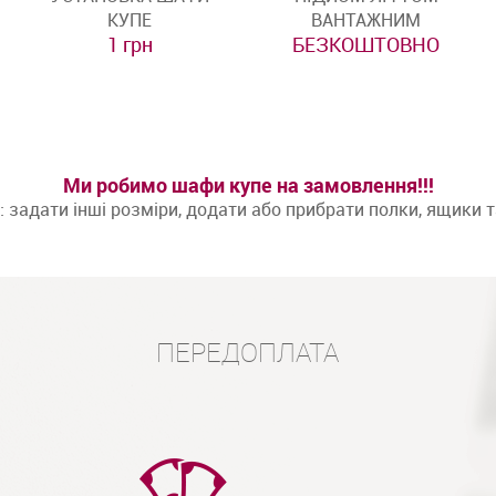
КУПЕ
ВАНТАЖНИМ
1 грн
БЕЗКОШТОВНО
Ми робимо шафи купе на замовлення!!!
задати інші розміри, додати або прибрати полки, ящики 
ПЕРЕДОПЛАТА