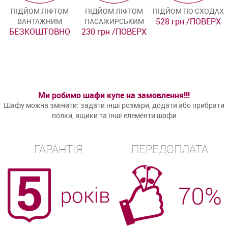
ПІДЙОМ ЛІФТОМ
ПІДЙОМ ЛІФТОМ
ПІДЙОМ ПО СХОДАХ
528 грн /ПОВЕРХ
ВАНТАЖНИМ
ПАСАЖИРСЬКИМ
БЕЗКОШТОВНО
230 грн /ПОВЕРХ
Ми робимо шафи купе на замовлення!!!
Шафу можна змінити: задати інші розміри, додати або прибрати
полки, ящики та інші елементи шафи
ГАРАНТІЯ
ПЕРЕДОПЛАТА