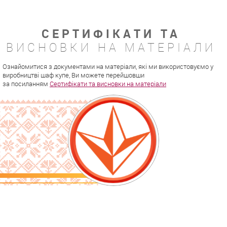
СЕРТИФІКАТИ ТА
ВИСНОВКИ НА МАТЕРІАЛИ
Ознайомитися з документами на матеріали, які ми використовуємо у
виробництві шаф купе, Ви можете перейшовши
за посиланням
Сертифікати та висновки на матеріали