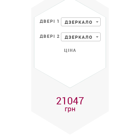
ДВЕРІ 1
ДЗЕРКАЛО
ДВЕРІ 2
ДЗЕРКАЛО
ЦІНА
21047
грн