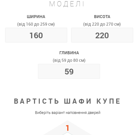
МОДЕЛІ
ШИРИНА
ВИСОТА
(від 160 до 259 см)
(від 220 до 270 см)
ГЛИБИНА
(від 59 до 80 см)
ВАРТІСТЬ ШАФИ КУПЕ
Виберіть варіант наповнення дверей