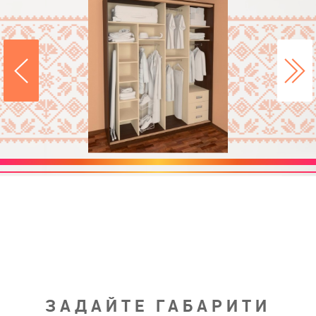
ЗАДАЙТЕ ГАБАРИТИ