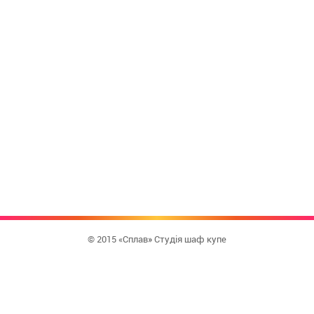
© 2015 «Сплав» Студія шаф купе
КУПИТИ