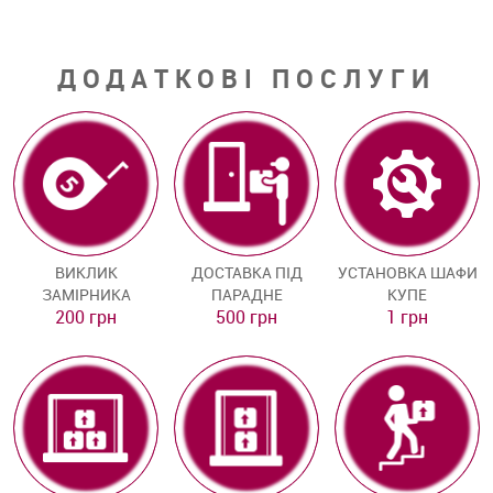
ДОДАТКОВІ ПОСЛУГИ
ВИКЛИК
ДОСТАВКА ПІД
УСТАНОВКА ШАФИ
ЗАМІРНИКА
ПАРАДНЕ
КУПЕ
200 грн
500 грн
1 грн