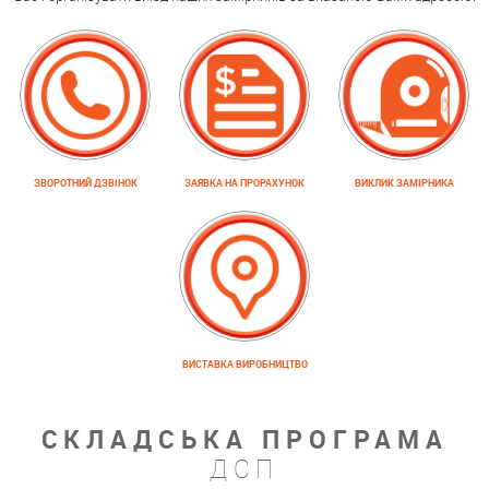
ЗВОРОТНИЙ ДЗВІНОК
ЗАЯВКА НА ПРОРАХУНОК
ВИКЛИК ЗАМІРНИКА
ВИСТАВКА ВИРОБНИЦТВО
СКЛАДСЬКА ПРОГРАМА
ДСП