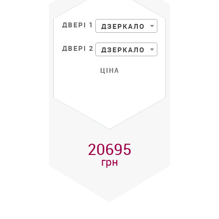
ДВЕРІ 1
ДЗЕРКАЛО
ДВЕРІ 2
ДЗЕРКАЛО
ЦІНА
20695
грн