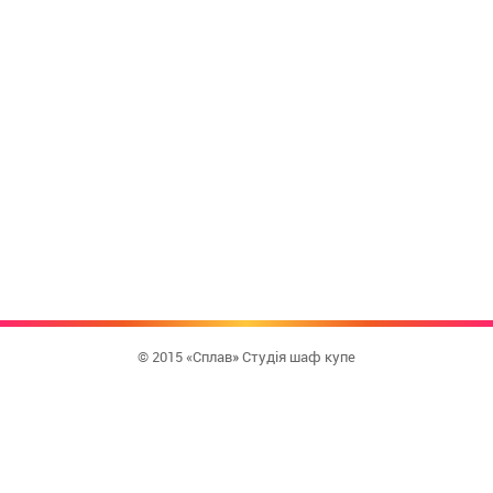
© 2015 «Сплав» Студія шаф купе
КУПИТИ