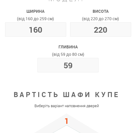
ШИРИНА
ВИСОТА
(від 160 до 259 см)
(від 220 до 270 см)
ГЛИБИНА
(від 59 до 80 см)
ВАРТІСТЬ ШАФИ КУПЕ
Виберіть варіант наповнення дверей