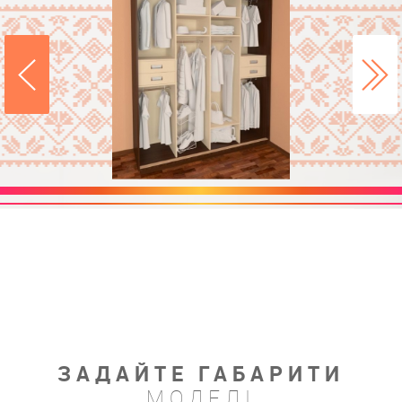
ЗАДАЙТЕ ГАБАРИТИ
МОДЕЛІ