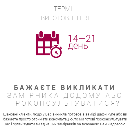
ТЕРМІН
ВИГОТОВЛЕННЯ
БАЖАЄТЕ ВИКЛИКАТИ
ЗАМІРНИКА ДОДОМУ АБО
ПРОКОНСУЛЬТУВАТИСЯ?
Шановні клієнти, якщо у Вас виникла потреба в замірі шафи купе або ви
бажаєте просто отримати консультацію, то ми готові проконсультувати
Вас і організувати виїзд наших замірників за вказаною Вами адресою.