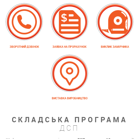
ЗВОРОТНИЙ ДЗВІНОК
ЗАЯВКА НА ПРОРАХУНОК
ВИКЛИК ЗАМІРНИКА
ВИСТАВКА ВИРОБНИЦТВО
СКЛАДСЬКА ПРОГРАМА
ДСП