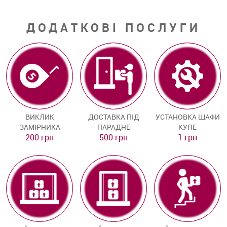
ДОДАТКОВІ ПОСЛУГИ
ВИКЛИК
ДОСТАВКА ПІД
УСТАНОВКА ШАФИ
ЗАМІРНИКА
ПАРАДНЕ
КУПЕ
200 грн
500 грн
1 грн