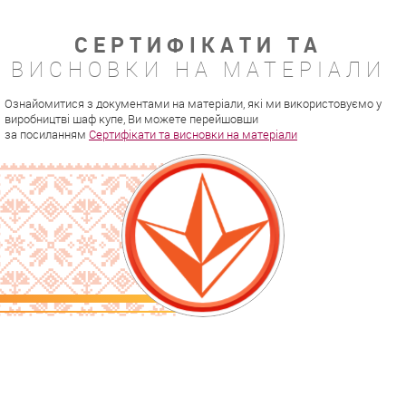
СЕРТИФІКАТИ ТА
ВИСНОВКИ НА МАТЕРІАЛИ
Ознайомитися з документами на матеріали, які ми використовуємо у
виробництві шаф купе, Ви можете перейшовши
за посиланням
Сертифікати та висновки на матеріали