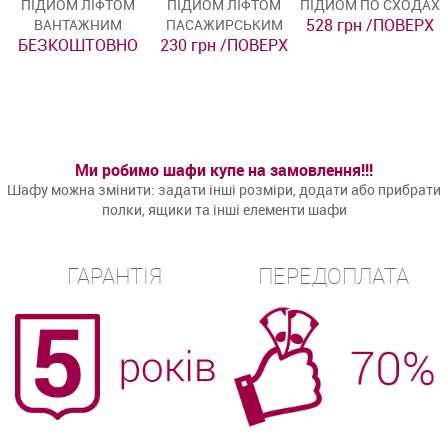
ПІДЙОМ ЛІФТОМ
ПІДЙОМ ЛІФТОМ
ПІДЙОМ ПО СХОДАХ
528 грн /ПОВЕРХ
ВАНТАЖНИМ
ПАСАЖИРСЬКИМ
БЕЗКОШТОВНО
230 грн /ПОВЕРХ
Ми робимо шафи купе на замовлення!!!
Шафу можна змінити: задати інші розміри, додати або прибрати
полки, ящики та інші елементи шафи
ГАРАНТІЯ
ПЕРЕДОПЛАТА