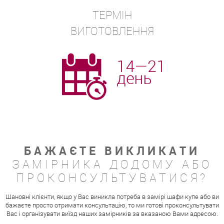
ТЕРМІН
ВИГОТОВЛЕННЯ
БАЖАЄТЕ ВИКЛИКАТИ
ЗАМІРНИКА ДОДОМУ АБО
ПРОКОНСУЛЬТУВАТИСЯ?
Шановні клієнти, якщо у Вас виникла потреба в замірі шафи купе або ви
бажаєте просто отримати консультацію, то ми готові проконсультувати
Вас і організувати виїзд наших замірників за вказаною Вами адресою.