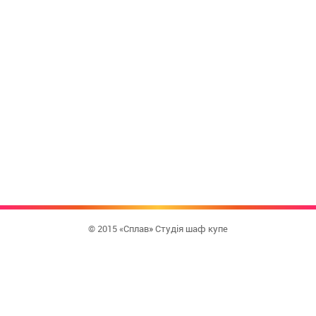
© 2015 «Сплав» Студія шаф купе
КУПИТИ