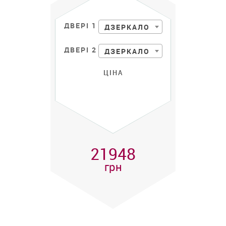
ДВЕРІ 1
ДЗЕРКАЛО
ДВЕРІ 2
ДЗЕРКАЛО
ЦІНА
21948
грн