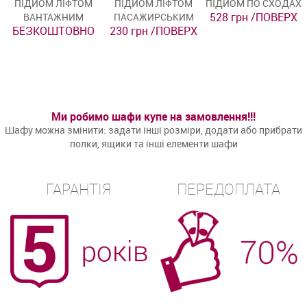
ПІДЙОМ ЛІФТОМ
ПІДЙОМ ЛІФТОМ
ПІДЙОМ ПО СХОДАХ
528 грн /ПОВЕРХ
ВАНТАЖНИМ
ПАСАЖИРСЬКИМ
БЕЗКОШТОВНО
230 грн /ПОВЕРХ
Ми робимо шафи купе на замовлення!!!
Шафу можна змінити: задати інші розміри, додати або прибрати
полки, ящики та інші елементи шафи
ГАРАНТІЯ
ПЕРЕДОПЛАТА