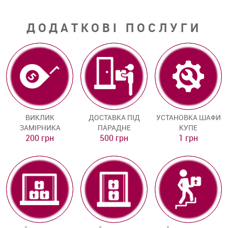
ДОДАТКОВІ ПОСЛУГИ
ВИКЛИК
ДОСТАВКА ПІД
УСТАНОВКА ШАФИ
ЗАМІРНИКА
ПАРАДНЕ
КУПЕ
200 грн
500 грн
1 грн