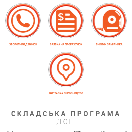
ЗВОРОТНИЙ ДЗВІНОК
ЗАЯВКА НА ПРОРАХУНОК
ВИКЛИК ЗАМІРНИКА
ВИСТАВКА ВИРОБНИЦТВО
СКЛАДСЬКА ПРОГРАМА
ДСП