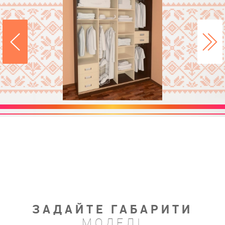
ЗАДАЙТЕ ГАБАРИТИ
МОДЕЛІ