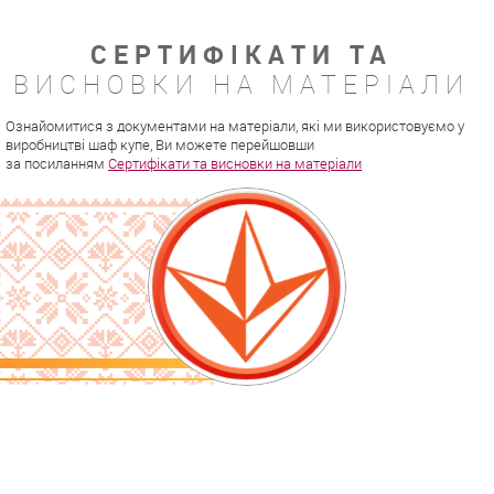
СЕРТИФІКАТИ ТА
ВИСНОВКИ НА МАТЕРІАЛИ
Ознайомитися з документами на матеріали, які ми використовуємо у
виробництві шаф купе, Ви можете перейшовши
за посиланням
Сертифікати та висновки на матеріали