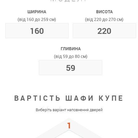
ШИРИНА
ВИСОТА
(від 160 до 259 см)
(від 220 до 270 см)
ГЛИБИНА
(від 59 до 80 см)
ВАРТІСТЬ ШАФИ КУПЕ
Виберіть варіант наповнення дверей